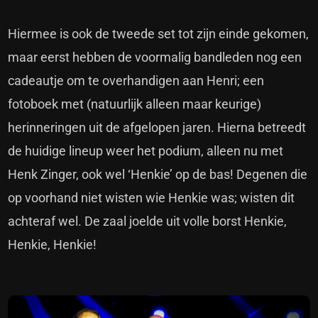
Hiermee is ook de tweede set tot zijn einde gekomen,
maar eerst hebben de voormalig bandleden nog een
cadeautje om te overhandigen aan Henri; een
fotoboek met (natuurlijk alleen maar keurige)
herinneringen uit de afgelopen jaren. Hierna betreedt
de huidige lineup weer het podium, alleen nu met
Henk Zinger, ook wel ‘Henkie’ op de bas! Degenen die
op voorhand niet wisten wie Henkie was; wisten dit
achteraf wel. De zaal joelde uit volle borst Henkie,
Henkie, Henkie!