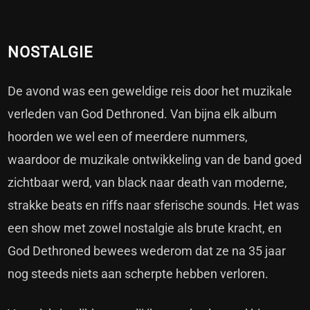
NOSTALGIE
De avond was een geweldige reis door het muzikale
verleden van God Dethroned. Van bijna elk album
hoorden we wel een of meerdere nummers,
waardoor de muzikale ontwikkeling van de band goed
zichtbaar werd, van black naar death van moderne,
strakke beats en riffs naar sferische sounds. Het was
een show met zowel nostalgie als brute kracht, en
God Dethroned bewees wederom dat ze na 35 jaar
nog steeds niets aan scherpte hebben verloren.