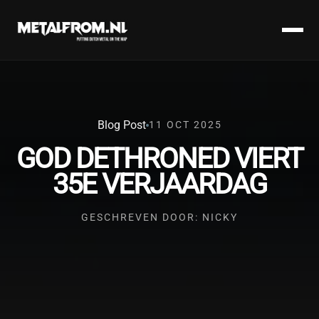
Blog Post
11 OCT 2025
GOD DETHRONED VIERT
35E VERJAARDAG
GESCHREVEN DOOR: NICKY