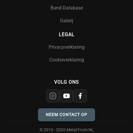
Band Database
Galerij
LEGAL
Privacyverklaring
Cookieverklaring
VOLG ONS
NEEM CONTACT OP
© 2010 - 2026 Metal From NL