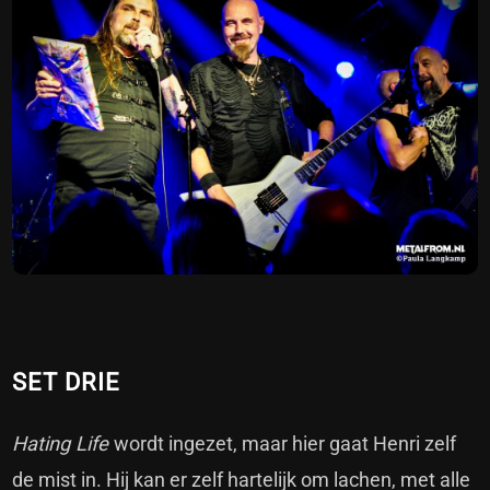
SET DRIE
Hating Life
wordt ingezet, maar hier gaat Henri zelf
de mist in. Hij kan er zelf hartelijk om lachen, met alle