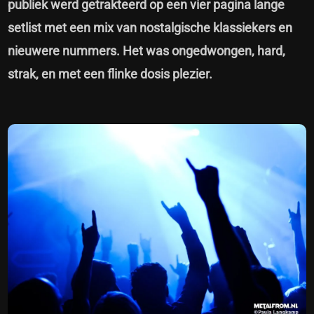
publiek werd getrakteerd op een vier pagina lange
setlist met een mix van nostalgische klassiekers en
nieuwere nummers. Het was ongedwongen, hard,
strak, en met een flinke dosis plezier.