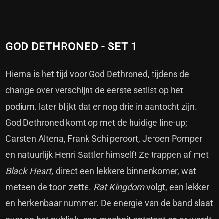
GOD DETHRONED - SET 1
Hierna is het tijd voor God Dethroned, tijdens de
change over verschijnt de eerste setlist op het
podium, later blijkt dat er nog drie in aantocht zijn.
God Dethroned komt op met de huidige line-up;
Carsten Altena, Frank Schilperoort, Jeroen Pomper
en natuurlijk Henri Sattler himself! Ze trappen af met
Black Heart,
direct een lekkere binnenkomer, wat
meteen de toon zette.
Rat Kingdom
volgt, een lekker
en herkenbaar nummer. De energie van de band slaat