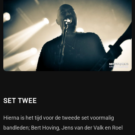
SET TWEE
Hierna is het tijd voor de tweede set voormalig
bandleden; Bert Hoving, Jens van der Valk en Roel