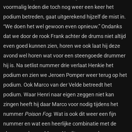
voormalig leden die toch nog weer een keer het
podium betreden, gaat uitgerekend hijzelf de mist in.
“We doen het wel gewoon even opnieuw.” Ondanks
dat we door de rook Frank achter de drums niet altijd
even goed kunnen zien, horen we ook laat hij deze
avond wel horen wat voor een steengoede drummer
hij is. Na setlist nummer drie verlaat Henkie het
podium en zien we Jeroen Pomper weer terug op het
podium. Ook Marco van der Velde betreedt het
podium. Waar Henri naar eigen zeggen niet kan
zingen heeft hij daar Marco voor nodig tijdens het
nummer
Poison Fog
. Wat is ook dit weer een fijn
nummer en wat een heerlijke combinatie met de