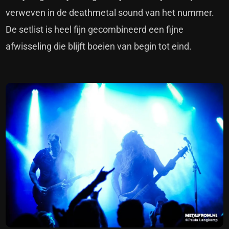
verweven in de deathmetal sound van het nummer.
De setlist is heel fijn gecombineerd een fijne
afwisseling die blijft boeien van begin tot eind.