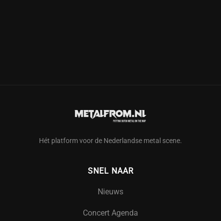
Hét platform voor de Nederlandse metal scene.
SNEL NAAR
Nieuws
Concert Agenda