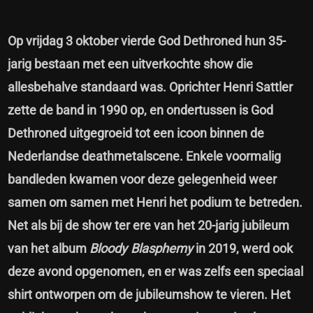
Op vrijdag 3 oktober vierde God Dethroned hun 35-
jarig bestaan met een uitverkochte show die
allesbehalve standaard was. Oprichter Henri Sattler
zette de band in 1990 op, en ondertussen is God
Dethroned uitgegroeid tot een icoon binnen de
Nederlandse deathmetalscene. Enkele voormalig
bandleden kwamen voor deze gelegenheid weer
samen om samen met Henri het podium te betreden.
Net als bij de show ter ere van het 20-jarig jubileum
van het album
Bloody Blasphemy
in 2019, werd ook
deze avond opgenomen, en er was zelfs een speciaal
shirt ontworpen om de jubileumshow te vieren. Het