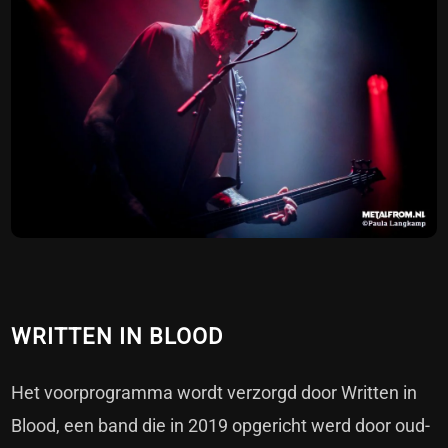
WRITTEN IN BLOOD
Het voorprogramma wordt verzorgd door Written in
Blood, een band die in 2019 opgericht werd door oud-