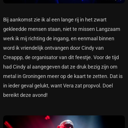
Bij aankomst zie ik al een lange rij in het zwart
gekleedde mensen staan, niet te missen Langzaam
werk ik mij richting de ingang, en eenmaal binnen
word ik vriendelijk ontvangen door Cindy van
Creappp, de organisator van dit feestje. Voor de tijd
had Cindy al aangegeven dat ze druk bezig zijn om
metal in Groningen meer op de kaart te zetten. Dat is
in ieder geval gelukt, want Vera zat propvol. Doel
bereikt deze avond!