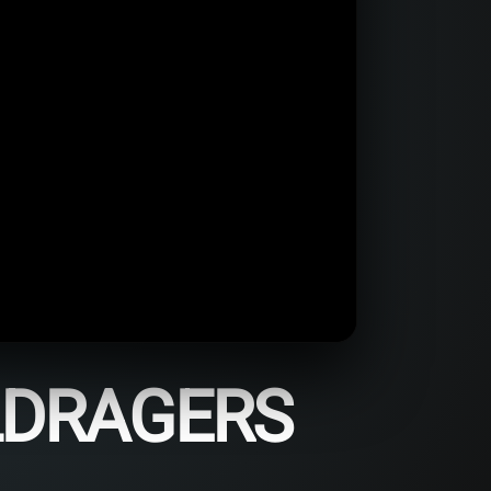
LDRAGERS