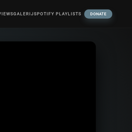
VIEWS
GALERIJ
SPOTIFY PLAYLISTS
DONATE