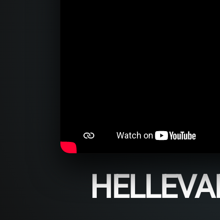
HELLEVA