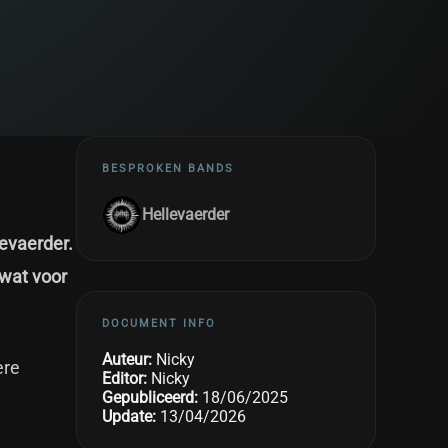
BESPROKEN BANDS
Hellevaerder
evaerder.
 wat voor
DOCUMENT INFO
Auteur:
Nicky
ere
Editor:
Nicky
Gepubliceerd:
18/06/2025
Update:
13/04/2026