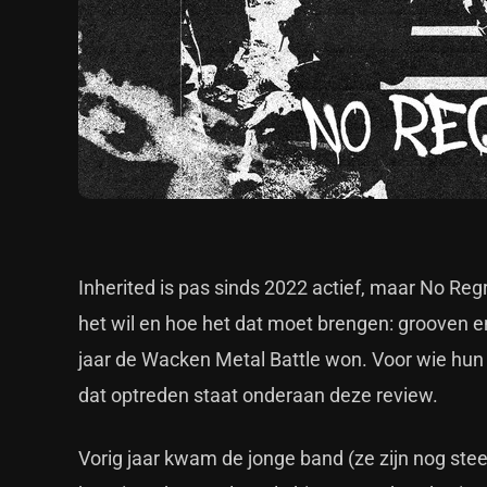
Inherited is pas sinds 2022 actief, maar No Reg
het wil en hoe het dat moet brengen: grooven en 
jaar de Wacken Metal Battle won. Voor wie hun
dat optreden staat onderaan deze review.
Vorig jaar kwam de jonge band (ze zijn nog stee