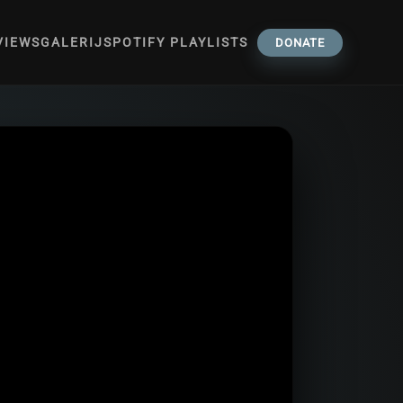
VIEWS
GALERIJ
SPOTIFY PLAYLISTS
DONATE