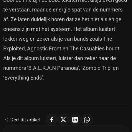
te verstaan, maar de energie spat van de nummers
af. Ze laten duidelijk horen dat ze het niet als enige
oneens zijn met het systeem. Het album luistert
lekker weg en zeker als je van bands zoals The
Exploited, Agnostic Front en The Casualties houdt.
Als je dit album luistert, luister dan zeker naar de
nummers ‘B.A.L.K.A.N Paranoia’, ‘Zombie Trip’ en
‘Everything Ends’.
Deel dit artikel