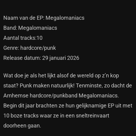
Naam van de EP: Megalomaniacs
Band: Megalomaniacs
Aantal tracks:10
Genre: hardcore/punk
Release datum: 29 januari 2026
Wat doe je als het lijkt alsof de wereld op z’n kop
staat? Punk maken natuurlijk! Tenminste, zo dacht de
Arnhemse hardcore/punkband Megalomaniacs.
Begin dit jaar brachten ze hun gelijknamige EP uit met
10 boze tracks waar ze in een sneltreinvaart
doorheen gaan.