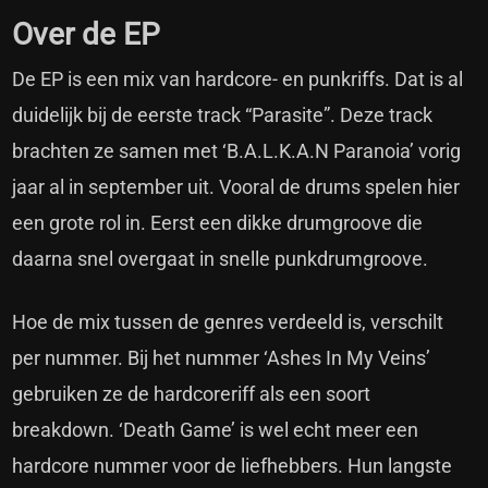
Over de EP
De EP is een mix van hardcore- en punkriffs. Dat is al
duidelijk bij de eerste track “Parasite”. Deze track
brachten ze samen met ‘B.A.L.K.A.N Paranoia’ vorig
jaar al in september uit. Vooral de drums spelen hier
een grote rol in. Eerst een dikke drumgroove die
daarna snel overgaat in snelle punkdrumgroove.
Hoe de mix tussen de genres verdeeld is, verschilt
per nummer. Bij het nummer ‘Ashes In My Veins’
gebruiken ze de hardcoreriff als een soort
breakdown. ‘Death Game’ is wel echt meer een
hardcore nummer voor de liefhebbers. Hun langste