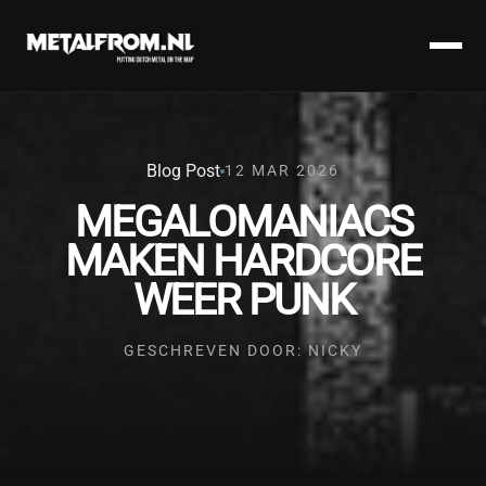
Blog Post
12 MAR 2026
MEGALOMANIACS
MAKEN HARDCORE
WEER PUNK
GESCHREVEN DOOR: NICKY