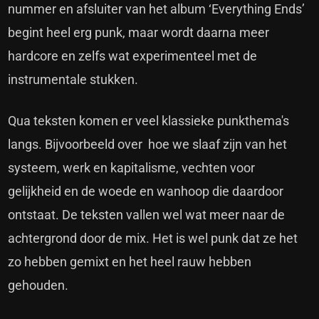
nummer en afsluiter van het album ‘Everything Ends’
begint heel erg punk, maar wordt daarna meer
hardcore en zelfs wat experimenteel met de
instrumentale stukken.
Qua teksten komen er veel klassieke punkthema's
langs. Bijvoorbeeld over hoe we slaaf zijn van het
systeem, werk en kapitalisme, vechten voor
gelijkheid en de woede en wanhoop die daardoor
ontstaat. De teksten vallen wel wat meer naar de
achtergrond door de mix. Het is wel punk dat ze het
zo hebben gemixt en het heel rauw hebben
gehouden.