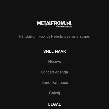
Hét platform voor de Nederlandse metal scene.
SNEL NAAR
Nieuws
Concert Agenda
Band Database
Galerij
LEGAL