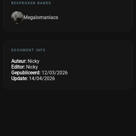
BESPROKEN BANDS
Megalomaniacs
DOCUMENT INFO
Auteur:
Nicky
Editor:
Nicky
Gepubliceerd:
12/03/2026
Update:
14/04/2026