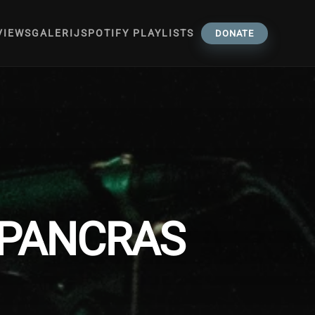
VIEWS
GALERIJ
SPOTIFY PLAYLISTS
DONATE
T PANCRAS