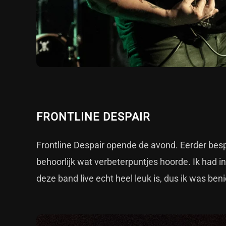
FRONTLINE DESPAIR
Frontline Despair opende de avond. Eerder bes
behoorlijk wat verbeterpuntjes hoorde. Ik had
deze band live echt heel leuk is, dus ik was ben