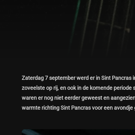
Zaterdag 7 september werd er in Sint Pancras 
zoveelste op rij, en ook in de komende periode 
waren er nog niet eerder geweest en aangezien
warmte richting Sint Pancras voor een avondje 