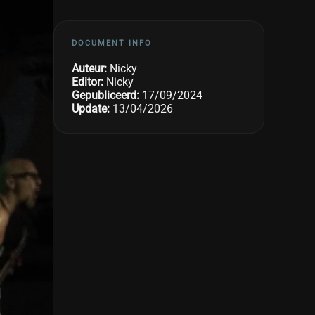
DOCUMENT INFO
Auteur:
Nicky
Editor:
Nicky
Gepubliceerd:
17/09/2024
Update:
13/04/2026