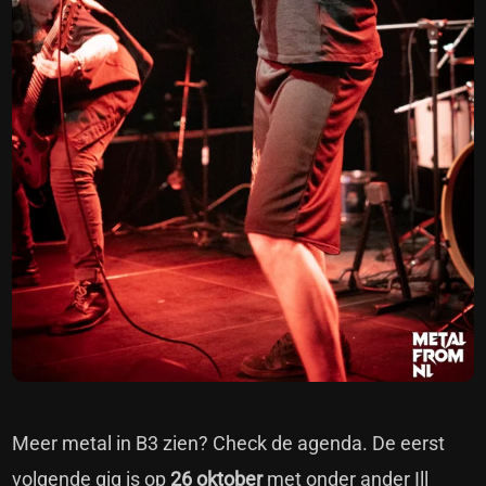
Meer metal in B3 zien? Check de agenda. De eerst
volgende gig is op
26 oktober
met onder ander Ill