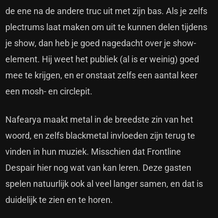
de ene na de andere truc uit met zijn bas. Als je zelfs
plectrums laat maken om uit te kunnen delen tijdens
je show, dan heb je goed nagedacht over je show-
element. Hij weet het publiek (al is er weinig) goed
mee te krijgen, en er onstaat zelfs een aantal keer
een mosh- en circlepit.
Nafearya maakt metal in de breedste zin van het
woord, en zelfs blackmetal invloeden zijn terug te
vinden in hun muziek. Misschien dat Frontline
Despair hier nog wat van kan leren. Deze gasten
spelen natuurlijk ook al veel langer samen, en dat is
duidelijk te zien en te horen.