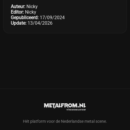
Auteur:
Nicky
Editor:
Nicky
Gepubliceerd:
17/09/2024
Update:
13/04/2026
Hét platform voor de Nederlandse metal scene.