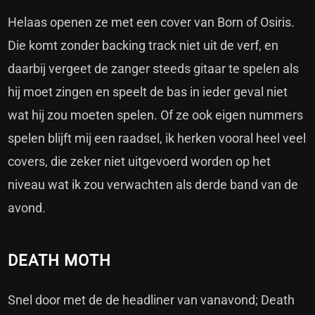
Helaas openen ze met een cover van Born of Osiris.
Die komt zonder backing track niet uit de verf, en
daarbij vergeet de zanger steeds gitaar te spelen als
hij moet zingen en speelt de bas in ieder geval niet
wat hij zou moeten spelen. Of ze ook eigen nummers
spelen blijft mij een raadsel, ik herken vooral heel veel
covers, die zeker niet uitgevoerd worden op het
niveau wat ik zou verwachten als derde band van de
avond.
DEATH MOTH
Snel door met de de headliner van vanavond; Death