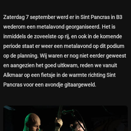
Zaterdag 7 september werd er in Sint Pancras in B3
wederom een metalavond georganiseerd. Het is
inmiddels de zoveelste op rij, en ook in de komende
periode staat er weer een metalavond op dit podium
op de planning. Wij waren er nog niet eerder geweest
en aangezien het goed uitkwam, reden we vanuit
Alkmaar op een fietsje in de warmte richting Sint
Pancras voor een avondje gitaargeweld.