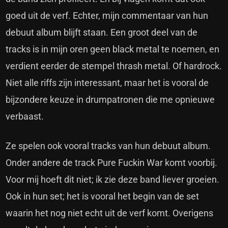
goed uit de verf. Echter, mijn commentaar van hun
debuut album blijft staan. Een groot deel van de
tracks is in mijn oren geen black metal te noemen, en
verdient eerder de stempel thrash metal. Of hardrock.
Niet alle riffs zijn interessant, maar het is vooral de
bijzondere keuze in drumpatronen die me opnieuwe
verbaast.
Ze spelen ook vooral tracks van hun debuut album.
Onder andere de track Pure Fuckin War komt voorbij.
Voor mij hoeft dit niet; ik zie deze band liever groeien.
Ook in hun set; het is vooral het begin van de set
waarin het nog niet echt uit de verf komt. Overigens