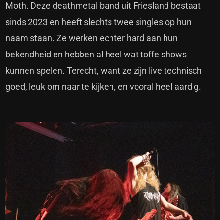
Moth. Deze deathmetal band uit Friesland bestaat
sinds 2023 en heeft slechts twee singles op hun
naam staan. Ze werken echter hard aan hun
bekendheid en hebben al heel wat toffe shows
kunnen spelen. Terecht, want ze zijn live technisch
goed, leuk om naar te kijken, en vooral heel aardig.