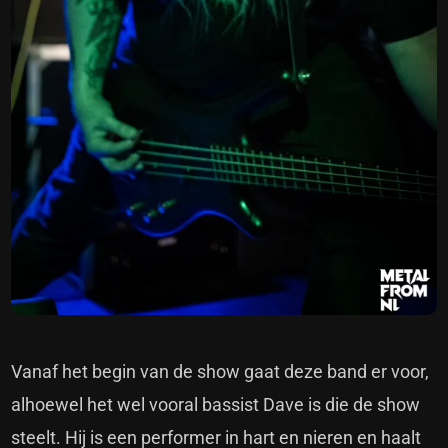
Vanaf het begin van de show gaat deze band er voor,
alhoewel het wel vooral bassist Dave is die de show
steelt. Hij is een performer in hart en nieren en haalt