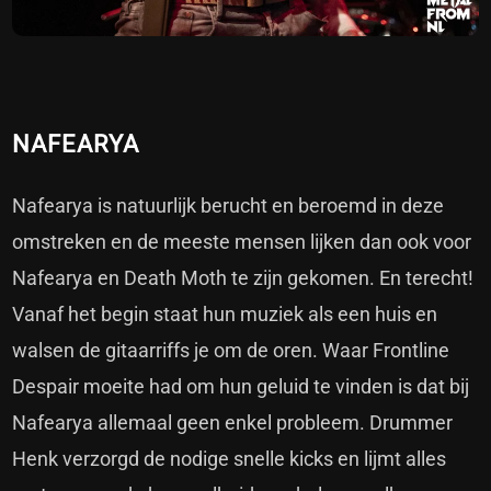
NAFEARYA
Nafearya is natuurlijk berucht en beroemd in deze
omstreken en de meeste mensen lijken dan ook voor
Nafearya en Death Moth te zijn gekomen. En terecht!
Vanaf het begin staat hun muziek als een huis en
walsen de gitaarriffs je om de oren. Waar Frontline
Despair moeite had om hun geluid te vinden is dat bij
Nafearya allemaal geen enkel probleem. Drummer
Henk verzorgd de nodige snelle kicks en lijmt alles