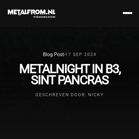
Blog Post
17 SEP 2024
METALNIGHT IN B3,
SINT PANCRAS
GESCHREVEN DOOR: NICKY