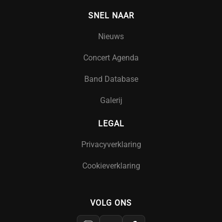
SNEL NAAR
Nieuws
Concert Agenda
Band Database
Galerij
LEGAL
Privacyverklaring
Cookieverklaring
VOLG ONS