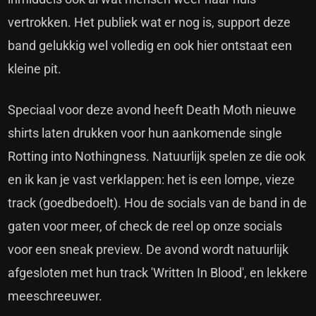
vertrokken. Het publiek wat er nog is, support deze
band gelukkig wel volledig en ook hier ontstaat een
kleine pit.
Speciaal voor deze avond heeft Death Moth nieuwe
shirts laten drukken voor hun aankomende single
Rotting into Nothingness. Natuurlijk spelen ze die ook
en ik kan je vast verklappen: het is een lompe, vieze
track (goedbedoelt). Hou de socials van de band in de
gaten voor meer, of check de reel op onze socials
voor een sneak preview. De avond wordt natuurlijk
afgesloten met hun track 'Written In Blood', en lekkere
meeschreeuwer.