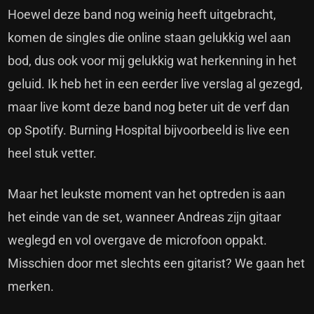
Hoewel deze band nog weinig heeft uitgebracht,
komen de singles die online staan gelukkig wel aan
bod, dus ook voor mij gelukkig wat herkenning in het
geluid. Ik heb het in een eerder live verslag al gezegd,
maar live komt deze band nog beter uit de verf dan
op Spotify. Burning Hospital bijvoorbeeld is live een
heel stuk vetter.
Maar het leukste moment van het optreden is aan
het einde van de set, wanneer Andreas zijn gitaar
weglegd en vol overgave de microfoon oppakt.
Misschien door met slechts een gitarist? We gaan het
merken.