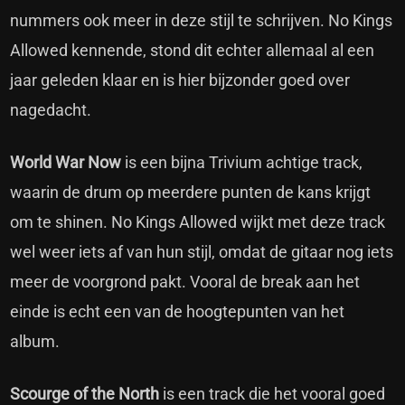
nummers ook meer in deze stijl te schrijven. No Kings
Allowed kennende, stond dit echter allemaal al een
jaar geleden klaar en is hier bijzonder goed over
nagedacht.
World War Now
is een bijna Trivium achtige track,
waarin de drum op meerdere punten de kans krijgt
om te shinen. No Kings Allowed wijkt met deze track
wel weer iets af van hun stijl, omdat de gitaar nog iets
meer de voorgrond pakt. Vooral de break aan het
einde is echt een van de hoogtepunten van het
album.
Scourge of the North
is een track die het vooral goed