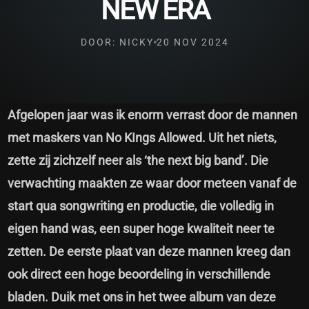
NEW ERA
DOOR: NICKY
20 NOV 2024
Afgelopen jaar was ik enorm verrast door de mannen
met maskers van No KIngs Allowed. Uit het niets,
zette zij zichzelf neer als ‘the next big band’. Die
verwachting maakten ze waar door meteen vanaf de
start qua songwriting en productie, die volledig in
eigen hand was, een super hoge kwaliteit neer te
zetten. De eerste plaat van deze mannen kreeg dan
ook direct een hoge beoordeling in verschillende
bladen.
Duik met ons in het twee album van deze