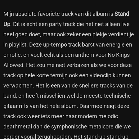
Mijn absolute favoriete track van dit album is
Stand
Up
. Dit is echt een party track die het niet alleen live
heel goed doet, maar ook zeker een plekje verdient je
in playlist. Deze up-tempo track barst van energie en
emotie, en voelt echt als een anthem voor No Kings
Allowed. Het zou me niet verbazen als we voor deze
track op hele korte termijn ook een videoclip kunnen
verwachten. Het is een van de snellere tracks van de
band, en heeft misschien wel de meeste technische
gitaar riffs van het hele album. Daarmee neigt deze
track ook weer iets meer naar modern melodic
deathmetal dan de symphonische metalcore die we
eerder vooral terughoorden. Het stand-up stand-up