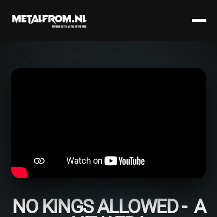
NO KINGS ALLOWED - A