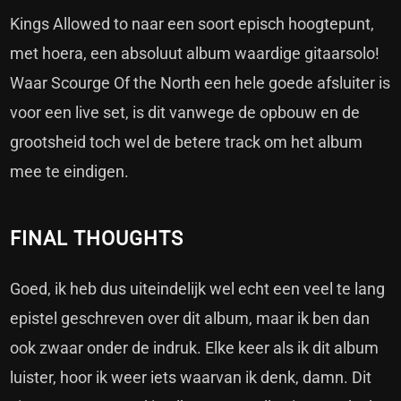
Kings Allowed to naar een soort episch hoogtepunt,
met hoera, een absoluut album waardige gitaarsolo!
Waar Scourge Of the North een hele goede afsluiter is
voor een live set, is dit vanwege de opbouw en de
grootsheid toch wel de betere track om het album
mee te eindigen.
FINAL THOUGHTS
Goed, ik heb dus uiteindelijk wel echt een veel te lang
epistel geschreven over dit album, maar ik ben dan
ook zwaar onder de indruk. Elke keer als ik dit album
luister, hoor ik weer iets waarvan ik denk, damn. Dit