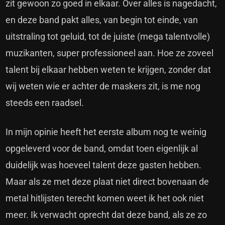
zit gewoon zo goed in elkaar. Over alles is nagedacht,
en deze band pakt alles, van begin tot einde, van
uitstraling tot geluid, tot de juiste (mega talentvolle)
muzikanten, super professioneel aan. Hoe ze zoveel
talent bij elkaar hebben weten te krijgen, zonder dat
wij weten wie er achter de maskers zit, is me nog
steeds een raadsel.
In mijn opinie heeft het eerste album nog te weinig
opgeleverd voor de band, omdat toen eigenlijk al
duidelijk was hoeveel talent deze gasten hebben.
Maar als ze met deze plaat niet direct bovenaan de
metal hitlijsten terecht komen weet ik het ook niet
meer. Ik verwacht oprecht dat deze band, als ze zo