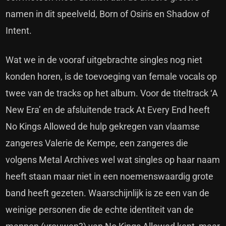
namen in dit speelveld, Born of Osiris en Shadow of
Intent.
Wat we in de vooraf uitgebrachte singles nog niet
konden horen, is de toevoeging van female vocals op
twee van de tracks op het album. Voor de titeltrack ‘A
New Era’ en de afsluitende track At Every End heeft
No Kings Allowed de hulp gekregen van vlaamse
zangeres Valerie de Kempe, een zangeres die
volgens Metal Archives wel wat singles op haar naam
heeft staan maar niet in een noemenswaardig grote
band heeft gezeten. Waarschijnlijk is ze een van de
weinige personen die de echte identiteit van de