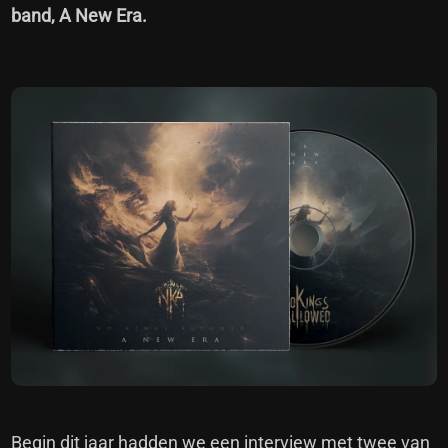
band, A New Era.
Begin dit jaar hadden we een interview met twee van