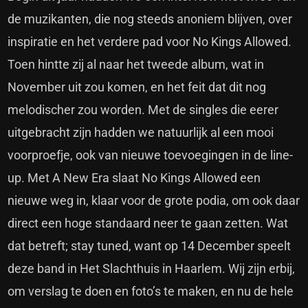
de muzikanten, die nog steeds anoniem blijven, over
inspiratie en het verdere pad voor No Kings Allowed.
Toen hintte zij al naar het tweede album, wat in
November uit zou komen, en het feit dat dit nog
melodischer zou worden. Met de singles die eerer
uitgebracht zijn hadden we natuurlijk al een mooi
voorproefje, ook van nieuwe toevoegingen in de line-
up. Met A New Era slaat No Kings Allowed een
nieuwe weg in, klaar voor de grote podia, om ook daar
direct een hoge standaard neer te gaan zetten. Wat
dat betreft; stay tuned, want op 14 December speelt
deze band in Het Slachthuis in Haarlem. Wij zijn erbij,
om verslag te doen en foto’s te maken, en nu de hele