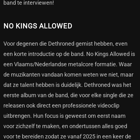
band te interviewen!
NO KINGS ALLOWED
Voor degenen die Dethroned gemist hebben, even
een korte introductie op de band. No Kings Allowed is
een Vlaams/Nederlandse metalcore formatie. Waar
de muzikanten vandaan komen weten we niet, maar
dat ze talent hebben is duidelijk. Dethroned was het
eerste album van de band, die voor elke single die ze
releasen ook direct een professionele videoclip
uitbrengen. Hun focus is geweest om eerst naam
voor zichzelf te maken, en ondertussen alles goed
voor te bereiden zodat ze vanaf 2025 in een keer de