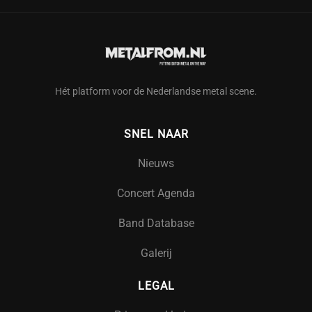
Hét platform voor de Nederlandse metal scene.
SNEL NAAR
Nieuws
Concert Agenda
Band Database
Galerij
LEGAL