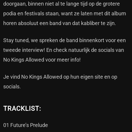
doorgaan, binnen niet al te lange tijd op de grotere
podia en festivals staan, want ze laten met dit album
horen absoluut een band van dat kabliber te zijn.
Stay tuned, we spreken de band binnenkort voor een
tweede interview! En check natuurlijk de socials van
No Kings Allowed voor meer info!
Je vind No Kings Allowed op hun eigen site en op
socials
.
TRACKLIST:
01 Future’s Prelude