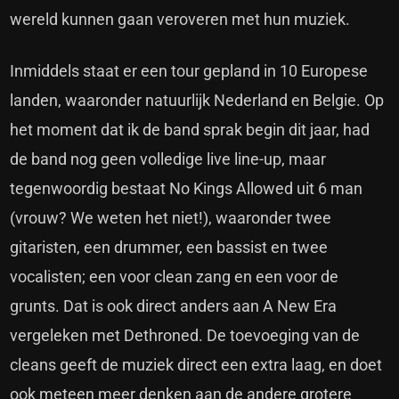
wereld kunnen gaan veroveren met hun muziek.
Inmiddels staat er een tour gepland in 10 Europese
landen, waaronder natuurlijk Nederland en Belgie. Op
het moment dat ik de band sprak begin dit jaar, had
de band nog geen volledige live line-up, maar
tegenwoordig bestaat No Kings Allowed uit 6 man
(vrouw? We weten het niet!), waaronder twee
gitaristen, een drummer, een bassist en twee
vocalisten; een voor clean zang en een voor de
grunts. Dat is ook direct anders aan A New Era
vergeleken met Dethroned. De toevoeging van de
cleans geeft de muziek direct een extra laag, en doet
ook meteen meer denken aan de andere grotere