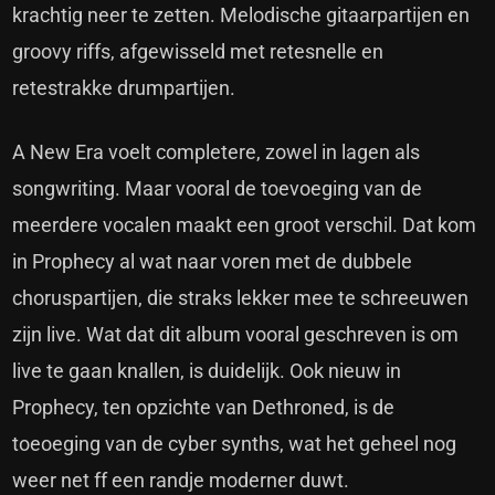
krachtig neer te zetten. Melodische gitaarpartijen en
groovy riffs, afgewisseld met retesnelle en
retestrakke drumpartijen.
A New Era voelt completere, zowel in lagen als
songwriting. Maar vooral de toevoeging van de
meerdere vocalen maakt een groot verschil. Dat kom
in Prophecy al wat naar voren met de dubbele
choruspartijen, die straks lekker mee te schreeuwen
zijn live. Wat dat dit album vooral geschreven is om
live te gaan knallen, is duidelijk. Ook nieuw in
Prophecy, ten opzichte van Dethroned, is de
toeoeging van de cyber synths, wat het geheel nog
weer net ff een randje moderner duwt.