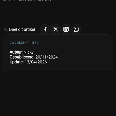
Deel dit artikel
DOCUMENT INFO
Auteur:
Nicky
Gepubliceerd:
20/11/2024
Update:
13/04/2026