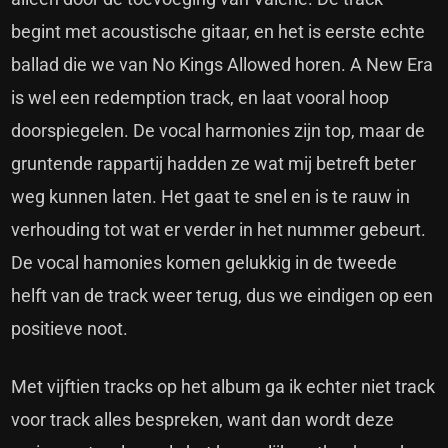
begint met acoustische gitaar, en het is eerste echte
ballad die we van No Kings Allowed horen. A New Era
is wel een redemption track, en laat vooral hoop
doorspiegelen. De vocal harmonies zijn top, maar de
gruntende rappartij hadden ze wat mij betreft beter
weg kunnen laten. Het gaat te snel en is te rauw in
verhouding tot wat er verder in het nummer gebeurt.
De vocal hamonies komen gelukkig in de tweede
helft van de track weer terug, dus we eindigen op een
positieve noot.
Met vijftien tracks op het album ga ik echter niet track
voor track alles bespreken, want dan wordt deze