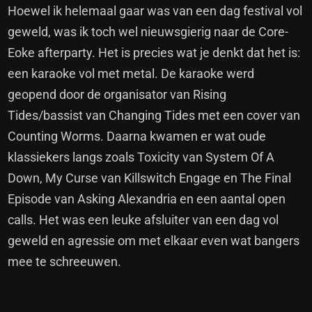
Hoewel ik helemaal gaar was van een dag festival vol
geweld, was ik toch wel nieuwsgierig naar de Core-
Eoke afterparty. Het is precies wat je denkt dat het is:
een karaoke vol met metal. De karaoke werd
geopend door de organisator van Rising
Tides/bassist van Changing Tides met een cover van
Counting Worms. Daarna kwamen er wat oude
klassiekers langs zoals Toxicity van System Of A
Down, My Curse van Killswitch Engage en The Final
Episode van Asking Alexandria en een aantal open
calls. Het was een leuke afsluiter van een dag vol
geweld en agressie om met elkaar even wat bangers
mee te schreeuwen.