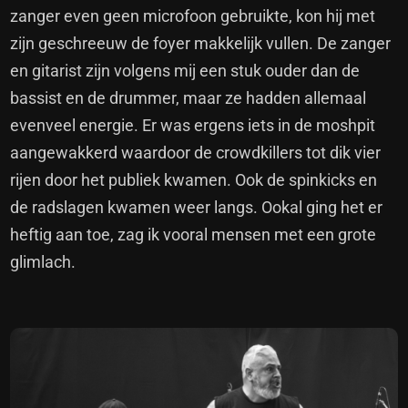
zanger even geen microfoon gebruikte, kon hij met
zijn geschreeuw de foyer makkelijk vullen. De zanger
en gitarist zijn volgens mij een stuk ouder dan de
bassist en de drummer, maar ze hadden allemaal
evenveel energie. Er was ergens iets in de moshpit
aangewakkerd waardoor de crowdkillers tot dik vier
rijen door het publiek kwamen. Ook de spinkicks en
de radslagen kwamen weer langs. Ookal ging het er
heftig aan toe, zag ik vooral mensen met een grote
glimlach.