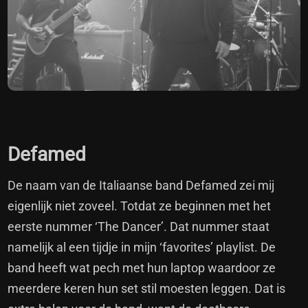
Defamed
De naam van de Italiaanse band Defamed zei mij
eigenlijk niet zoveel. Totdat ze beginnen met het
eerste nummer ‘The Dancer’. Dat nummer staat
namelijk al een tijdje in mijn ‘favorites’ playlist. De
band heeft wat pech met hun laptop waardoor ze
meerdere keren hun set stil moesten leggen. Dat is