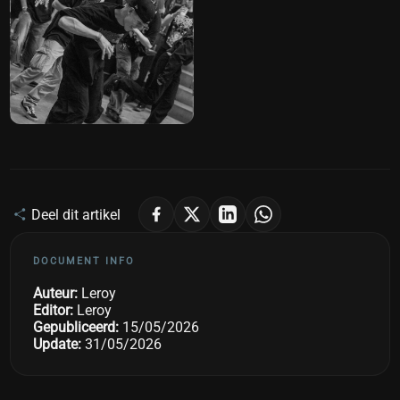
Deel dit artikel
DOCUMENT INFO
Auteur:
Leroy
Editor:
Leroy
Gepubliceerd:
15/05/2026
Update:
31/05/2026