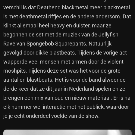
verschil is dat Deathend blackmetal meer blackmetal
is met deathmetal riffjes en de andere andersom. Dat
klinkt allemaal heel heavy en duister, maar ze
begonnen de set met de muziek van de Jellyfish
Rave van Spongebob Squarepants. Natuurlijk
gevolgd door dikke blastbeats. Tijdens de vorige act
wapperde veel mensen met armen door de violent
moshpits. Tijdens deze set was het voor de grote
aantallen blastbeats. Het is voor de band alweer de
derde keer dat ze dit jaar in Nederland spelen en ze
brengen een mix van oud en nieuw materiaal. Er is na
elk nummer wel interactie met het publiek, waardoor
je je echt onderdeel voelde van de show.