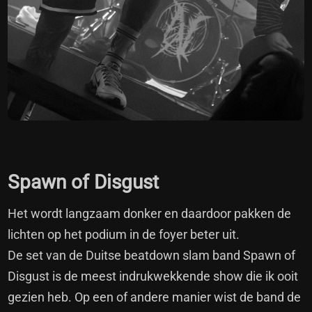
Spawn of Disgust
Het wordt langzaam donker en daardoor pakken de
lichten op het podium in de foyer beter uit.
De set van de Duitse beatdown slam band Spawn of
Disgust is de meest indrukwekkende show die ik ooit
gezien heb. Op een of andere manier wist de band de