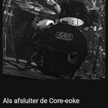
Als afsluiter de Core-eoke