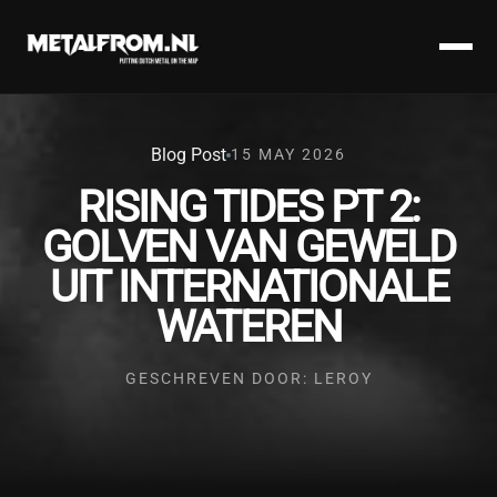
Blog Post
15 MAY 2026
RISING TIDES PT 2:
GOLVEN VAN GEWELD
UIT INTERNATIONALE
WATEREN
GESCHREVEN DOOR: LEROY