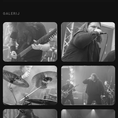
GALERIJ