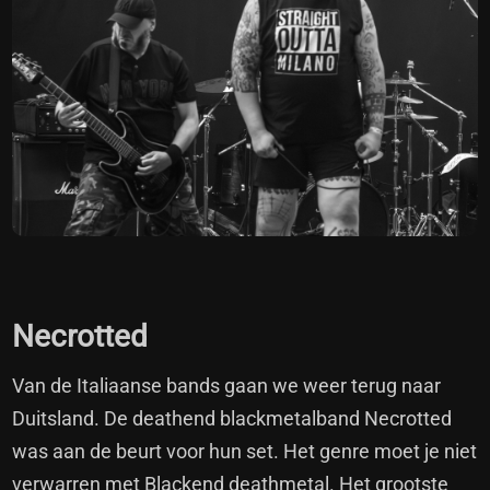
Necrotted
Van de Italiaanse bands gaan we weer terug naar
Duitsland. De deathend blackmetalband Necrotted
was aan de beurt voor hun set. Het genre moet je niet
verwarren met Blackend deathmetal. Het grootste