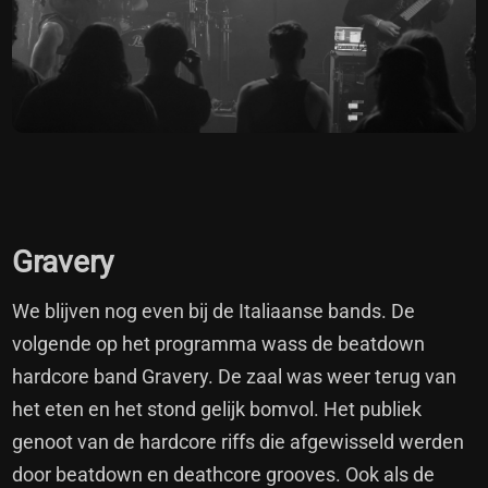
Gravery
We blijven nog even bij de Italiaanse bands. De
volgende op het programma wass de beatdown
hardcore band Gravery. De zaal was weer terug van
het eten en het stond gelijk bomvol. Het publiek
genoot van de hardcore riffs die afgewisseld werden
door beatdown en deathcore grooves. Ook als de