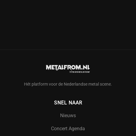
Hét platform voor de Nederlandse metal scene.
SNEL NAAR
Nieuws
Concert Agenda