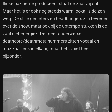
flinke bak herrie produceert, staat de zaal vrij stil.
Maar het is er ook nog steeds warm, ookal is de zon
weg. De stille genieters en headbangers zijn tevreden
over de show, maar ook bij de uptempo stukken is de
zaal niet energiek. De meer ouderwetse
deathcore/deathmetalnummers zitten vocaal en
muzikaal leuk in elkaar, maar het is niet heel
bijzonder.