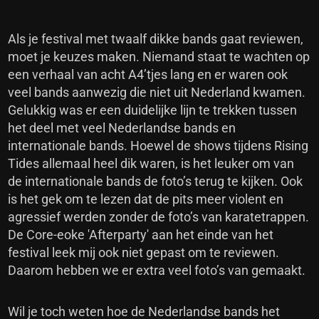
Als je festival met twaalf dikke bands gaat reviewen,
moet je keuzes maken. Niemand staat te wachten op
een verhaal van acht A4’tjes lang en er waren ook
veel bands aanwezig die niet uit Nederland kwamen.
Gelukkig was er een duidelijke lijn te trekken tussen
het deel met veel Nederlandse bands en
internationale bands. Hoewel de shows tijdens Rising
Tides allemaal heel dik waren, is het leuker om van
de internationale bands de foto’s terug te kijken. Ook
is het gek om te lezen dat de pits meer violent en
agressief werden zonder de foto’s van karatetrappen.
De Core-eoke 'Afterparty' aan het einde van het
festival leek mij ook niet gepast om te reviewen.
Daarom hebben we er extra veel foto’s van gemaakt.
Wil je toch weten hoe de Nederlandse bands het