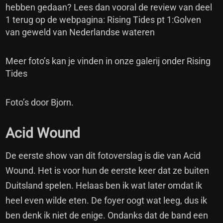
hebben gedaan? Lees dan vooral de review van deel
1 terug op de webpagina:
Rising Tides pt 1:Golven
van geweld van Nederlandse wateren
Meer foto’s kan je vinden in onze galerij onder
Rising
Tides
Foto’s door Bjorn.
Acid Wound
De eerste show van dit fotoverslag is die van Acid
Wound. Het is voor hun de eerste keer dat ze buiten
Duitsland spelen. Helaas ben ik wat later omdat ik
heel even wilde eten. De foyer oogt wat leeg, dus ik
ben denk ik niet de enige. Ondanks dat de band een