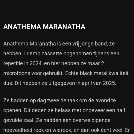
ANATHEMA MARANATHA
Anathema Maranatha is een vrij jonge band, ze
hebben 1 demo cassette opgenomen tijdens een
repetitie in 2024, en hier hebben ze maar 2
microfoons voor gebruikt. Echte black metal kwaliteit
dus. Dit hebben ze uitgegeven in april van 2025.
Ze hadden op dag twee de taak om de avond te
openen. Dit deden ze helaas met ongeveer een half
gevulde zaal. Ze hadden een overweldigende
hoeveelheid rook en wierook, en dan ook écht veel. Er