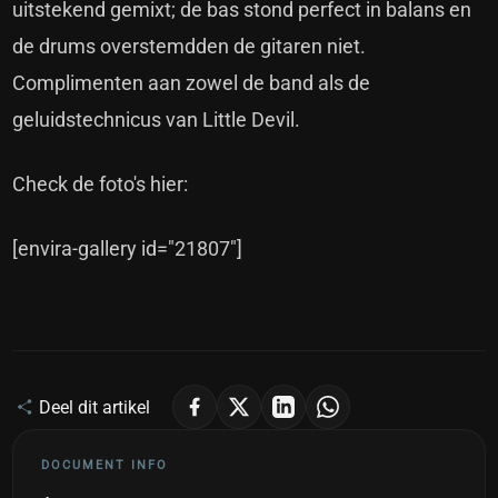
uitstekend gemixt; de bas stond perfect in balans en
de drums overstemdden de gitaren niet.
Complimenten aan zowel de band als de
geluidstechnicus van Little Devil.
Check de foto's hier:
[envira-gallery id="21807"]
Deel dit artikel
DOCUMENT INFO