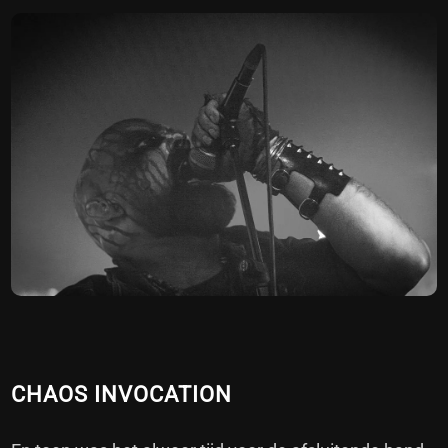
CHAOS INVOCATION