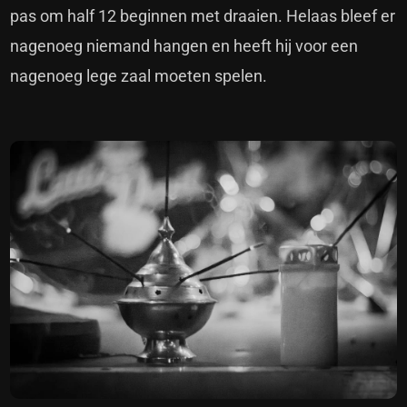
pas om half 12 beginnen met draaien. Helaas bleef er
nagenoeg niemand hangen en heeft hij voor een
nagenoeg lege zaal moeten spelen.