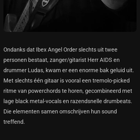
Ondanks dat Ibex Angel Order slechts uit twee
personen bestaat, zanger/gitarist Herr AIDS en
drummer Ludas, kwam er een enorme bak geluid uit.
Met slechts één gitaar is vooral een tremolo-picked
ritme van powerchords te horen, gecombineerd met
lage black metal-vocals en razendsnelle drumbeats.
Die elementen samen omschrijven hun sound
treffend.