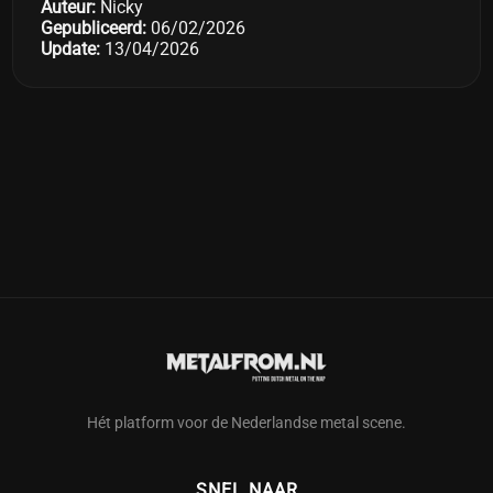
Auteur:
Nicky
Gepubliceerd:
06/02/2026
Update:
13/04/2026
Hét platform voor de Nederlandse metal scene.
SNEL NAAR