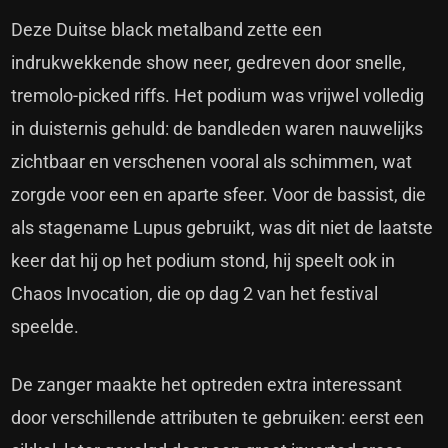
Deze Duitse black metalband zette een
indrukwekkende show neer, gedreven door snelle,
tremolo-picked riffs. Het podium was vrijwel volledig
in duisternis gehuld: de bandleden waren nauwelijks
zichtbaar en verschenen vooral als schimmen, wat
zorgde voor een en aparte sfeer. Voor de bassist, die
als stagename Lupus gebruikt, was dit niet de laatste
keer dat hij op het podium stond, hij speelt ook in
Chaos Invocation, die op dag 2 van het festival
speelde.
De zanger maakte het optreden extra interessant
door verschillende attributen te gebruiken: eerst een