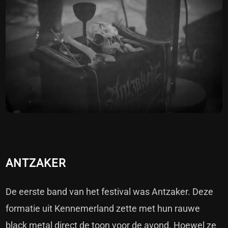
ANTZAKER
De eerste band van het festival was Antzaker. Deze
formatie uit Kennemerland zette met hun rauwe
black metal direct de toon voor de avond. Hoewel ze