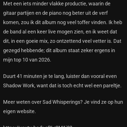
Met een iets minder vlakke productie, waarin de
gitaar partijen en de piano nog beter uit de verf
komen, zou ik dit album nog veel toffer vinden. Ik heb
de band al een keer live mogen zien, en ik weet dat
dit, in een goeie mix, zo ontzettend veel vetter is. Dat
gezegd hebbende; dit album staat zeker ergens in
mijn top 10 van 2026.
Duurt 41 minuten je te lang, luister dan vooral even
Shadow Work, want dat is toch echt wel een pareltje.
Meer weten over Sad Whisperings?
Je vind ze op hun
eigen website.