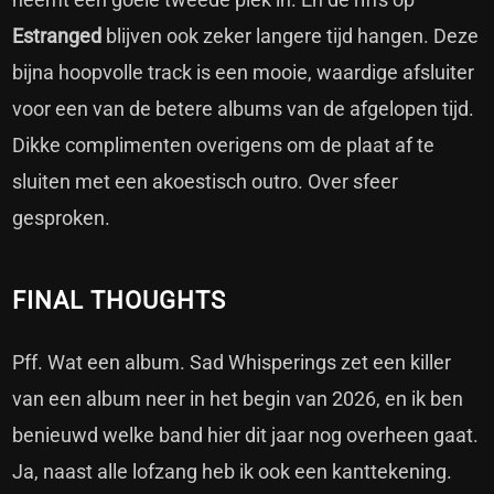
Estranged
blijven ook zeker langere tijd hangen. Deze
bijna hoopvolle track is een mooie, waardige afsluiter
voor een van de betere albums van de afgelopen tijd.
Dikke complimenten overigens om de plaat af te
sluiten met een akoestisch outro. Over sfeer
gesproken.
FINAL THOUGHTS
Pff. Wat een album. Sad Whisperings zet een killer
van een album neer in het begin van 2026, en ik ben
benieuwd welke band hier dit jaar nog overheen gaat.
Ja, naast alle lofzang heb ik ook een kanttekening.