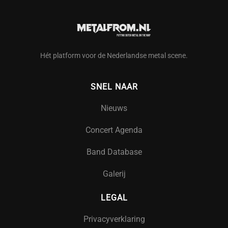
Hét platform voor de Nederlandse metal scene.
SNEL NAAR
Nieuws
Concert Agenda
Band Database
Galerij
LEGAL
Privacyverklaring