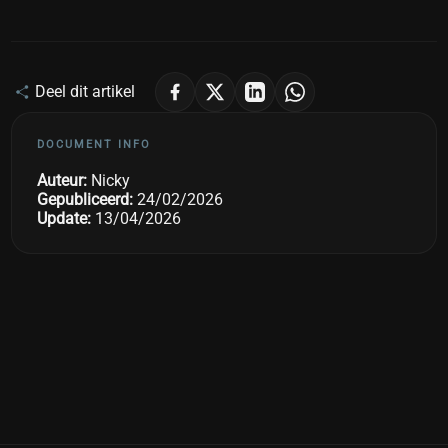
Deel dit artikel
DOCUMENT INFO
Auteur:
Nicky
Gepubliceerd:
24/02/2026
Update:
13/04/2026