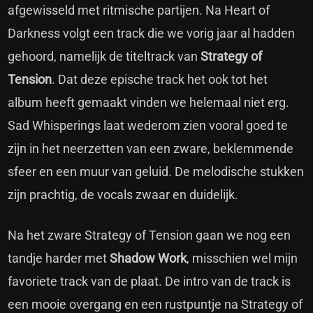
afgewisseld met ritmische partijen. Na Heart of
Darkness volgt een track die we vorig jaar al hadden
gehoord, namelijk de titeltrack van
Strategy of
Tension
. Dat deze epische track het ook tot het
album heeft gemaakt vinden we helemaal niet erg.
Sad Whisperings laat wederom zien vooral goed te
zijn in het neerzetten van een zware, beklemmende
sfeer en een muur van geluid. De melodische stukken
zijn prachtig, de vocals zwaar en duidelijk.
Na het zware Strategy of Tension gaan we nog een
tandje harder met
Shadow Work
, misschien wel mijn
favoriete track van de plaat. De intro van de track is
een mooie overgang en een rustpuntje na Strategy of