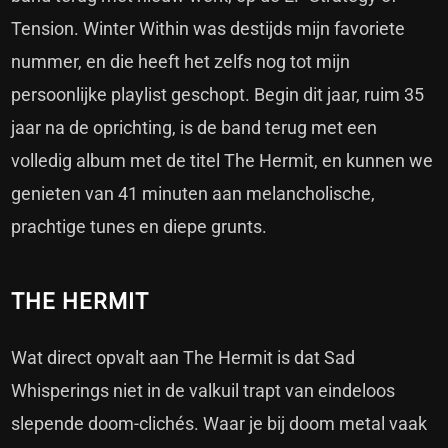
Tension. Winter Within was destijds mijn favoriete
nummer, en die heeft het zelfs nog tot mijn
persoonlijke playlist geschopt. Begin dit jaar, ruim 35
jaar na de oprichting, is de band terug met een
volledig album met de titel The Hermit, en kunnen we
genieten van 41 minuten aan melancholische,
prachtige tunes en diepe grunts.
THE HERMIT
Wat direct opvalt aan The Hermit is dat Sad
Whisperings niet in de valkuil trapt van eindeloos
slepende doom-clichés. Waar je bij doom metal vaak