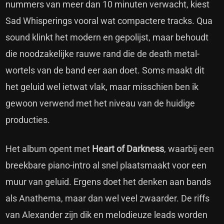
nummers van meer dan 10 minuten verwacht, kiest
Sad Whisperings vooral wat compactere tracks. Qua
sound klinkt het modern en gepolijst, maar behoudt
die noodzakelijke rauwe rand die de death metal-
wortels van de band eer aan doet. Soms maakt dit
het geluid wel ietwat vlak, maar misschien ben ik
gewoon verwend met het niveau van de huidige
producties.
Het album opent met
Heart of Darkness
, waarbij een
breekbare piano-intro al snel plaatsmaakt voor een
muur van geluid. Ergens doet het denken aan bands
als Anathema, maar dan wel veel zwaarder. De riffs
van Alexander zijn dik en melodieuze leads worden