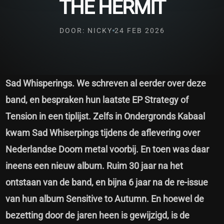
THE HERMIT
DOOR: NICKY
24 FEB 2026
Sad Whisperings. We schreven al eerder over deze
band, en bespraken hun laatste EP Strategy of
Tension in een tiplijst. Zelfs in Ondergronds Kabaal
kwam Sad Whiserpings tijdens de aflevering over
Nederlandse Doom metal voorbij. En toen was daar
ineens een nieuw album. Ruim 30 jaar na het
ontstaan van de band, en bijna 6 jaar na de re-issue
van hun album Sensitive to Autumn. En hoewel de
bezetting door de jaren heen is gewijzigd, is de