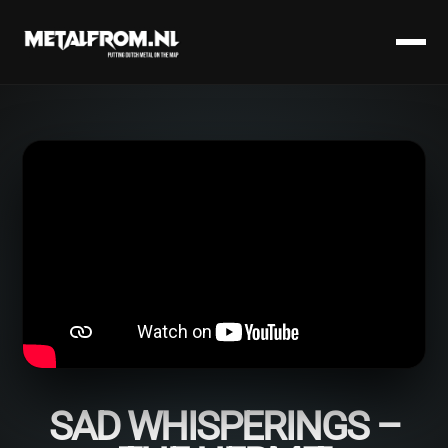
SAD WHISPERINGS –