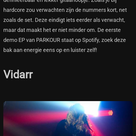
hardcore zou verwachten zijn de nummers kort, net
zoals de set. Deze eindigt iets eerder als verwacht,
maar dat maakt het er niet minder om. De eerste
demo EP van PARKOUR staat op Spotify, zoek deze
bak aan energie eens op en luister zelf!
Vidarr