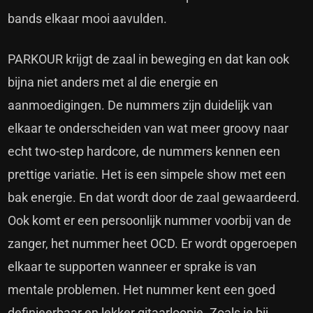
bands elkaar mooi aavulden.
PARKOUR krijgt de zaal in beweging en dat kan ook
bijna niet anders met al die energie en
aanmoedigingen. De nummers zijn duidelijk van
elkaar te onderscheiden van wat meer groovy naar
echt two-step hardcore, de nummers kennen een
prettige variatie. Het is een simpele show met een
bak energie. En dat wordt door de zaal gewaardeerd.
Ook komt er een persoonlijk nummer voorbij van de
zanger, het nummer heet OCD. Er wordt opgeroepen
elkaar te supporten wanneer er sprake is van
mentale problemen. Het nummer kent een goed
definieerbaar en lekker gitaarloopje. Zoals je bij