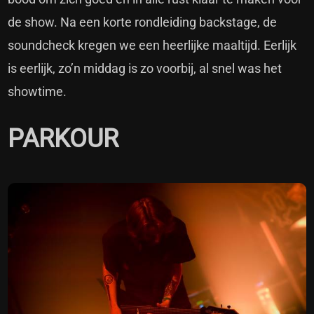
de show. Na een korte rondleiding backstage, de
soundcheck kregen we een heerlijke maaltijd. Eerlijk
is eerlijk, zo’n middag is zo voorbij, al snel was het
showtime.
PARKOUR