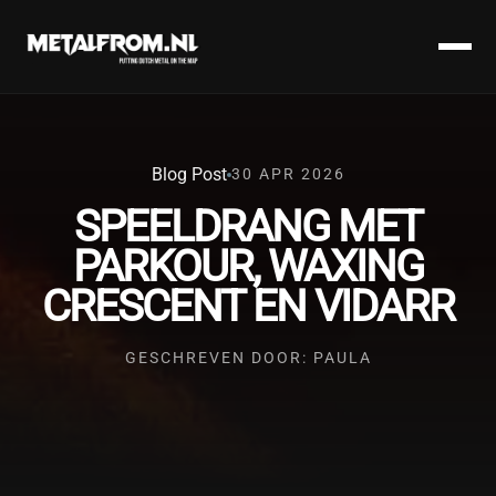
Blog Post
30 APR 2026
SPEELDRANG MET
PARKOUR, WAXING
CRESCENT EN VIDARR
GESCHREVEN DOOR: PAULA