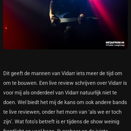
Dit geeft de mannen van Vidarr iets meer de tijd om
om te bouwen. Een live review schrijven over Vidarr is
voor mij als onderdeel van Vidarr natuurlijk niet te
doen. Wel biedt het mij de kans om ook andere bands
te live reviewen, onder het mom van ‘als we er toch
zijn’. Wat foto’s betreft is er tijdens de show weinig