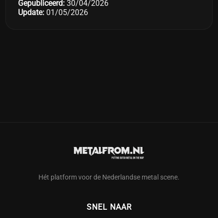
Gepubliceerd:
30/04/2026
Update:
01/05/2026
Hét platform voor de Nederlandse metal scene.
SNEL NAAR