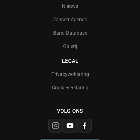
Nieuws
Concert Agenda
Band Database
Galerij
LEGAL
Privacyverklaring
Cookieverklaring
VOLG ONS