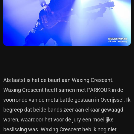
Als laatst is het de beurt aan Waxing Crescent.
Waxing Crescent heeft samen met PARKOUR in de
voorronde van de metalbattle gestaan in Overijssel. Ik
begreep dat beide bands zeer aan elkaar gewaagd
waren, waardoor het voor de jury een moeilijke
beslissing was. Waxing Crescent heb ik nog niet