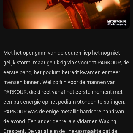
Met het opengaan van de deuren liep het nog niet
gelijk storm, maar gelukkig vlak voordat PARKOUR, de
eerste band, het podium betradt kwamen er meer
mensen binnen. Wel zo fijn voor de mannen van
PARKOUR, die direct vanaf het eerste moment met
een bak energie op het podium stonden te springen.
PARKOUR was de enige metallic hardcore band van
de avond. Een ander genre als Vidarr en Waxing
Crescent. De variatie in de line-up maakte dat de