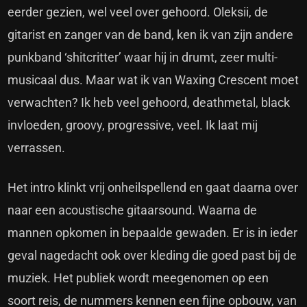
eerder gezien, wel veel over gehoord. Oleksii, de
gitarist en zanger van de band, ken ik van zijn andere
punkband ‘shitcritter’ waar hij in drumt, zeer multi-
musicaal dus. Maar wat ik van Waxing Crescent moet
verwachten? Ik heb veel gehoord, deathmetal, black
invloeden, groovy, progressive, veel. Ik laat mij
verrassen.
Het intro klinkt vrij onheilspellend en gaat daarna over
naar een acoustische gitaarsound. Waarna de
mannen opkomen in bepaalde gewaden. Er is in ieder
geval nagedacht ook over kleding die goed past bij de
muziek. Het publiek wordt meegenomen op een
soort reis, de nummers kennen een fijne opbouw, van