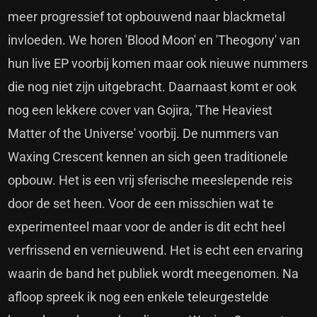
meer progressief tot opbouwend naar blackmetal
invloeden. We horen 'Blood Moon' en 'Theogony' van
hun live EP voorbij komen maar ook nieuwe nummers
die nog niet zijn uitgebracht. Daarnaast komt er ook
nog een lekkere cover van Gojira, 'The Heaviest
Matter of the Universe' voorbij. De nummers van
Waxing Crescent kennen an sich geen traditionele
opbouw. Het is een vrij sferische meeslepende reis
door de set heen. Voor de een misschien wat te
experimenteel maar voor de ander is dit echt heel
verfrissend en vernieuwend. Het is echt een ervaring
waarin de band het publiek wordt meegenomen. Na
afloop spreek ik nog een enkele teleurgestelde