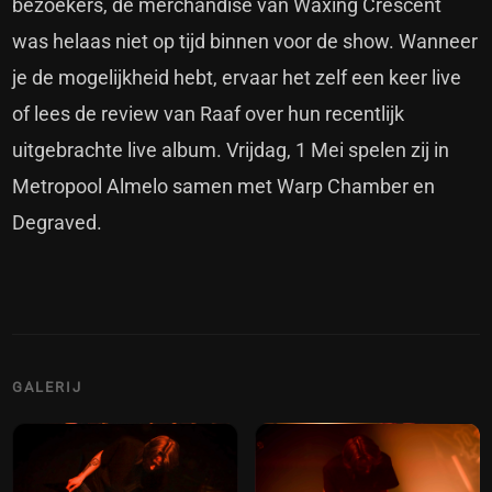
bezoekers, de merchandise van Waxing Crescent
was helaas niet op tijd binnen voor de show. Wanneer
je de mogelijkheid hebt, ervaar het zelf een keer live
of lees de review van Raaf over hun recentlijk
uitgebrachte live album. Vrijdag, 1 Mei spelen zij in
Metropool Almelo samen met Warp Chamber en
Degraved.
GALERIJ