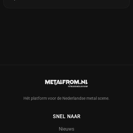
Hét platform voor de Nederlandse metal scene.
SNEL NAAR
Nieuws