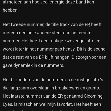
al meteen aan hoe veel energie deze band kan
hebben.
Het tweede nummer, de title track van de EP, heeft
meteen een hele andere sfeer dan het eerste
nummer. Het heeft een rustige zweverige intro en
wordt later in het nummer pas heavy. Dit is de sound
dat de rest van de EP blijft hangen. Dit zorgt voor een
gave dynamiek in de nummers.
Het bijzondere van de nummers is de rustige intro’s
die langzaam overslaan in breakdowns en grunts.
Het laatste nummer van de EP, genaamd Glooming
Eyes, is misschien wel mijn favoriet. Het heeft een