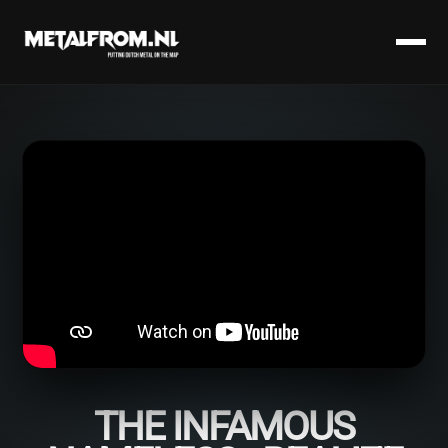
THE INFAMOUS