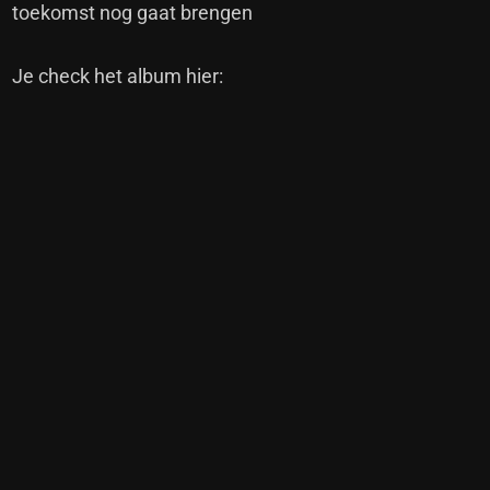
toekomst nog gaat brengen
Je check het album hier: