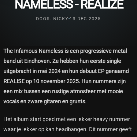
NAMELESS - REALIZE
DOOR: NICKY
13 DEC 2025
The Infamous Nameless is een progressieve metal
band uit Eindhoven. Ze hebben hun eerste single
uitgebracht in mei 2024 en hun debuut EP genaamd
REALISE op 10 november 2025. Hun nummers zijn
een mix tussen een rustige atmosfeer met mooie
vocals en zware gitaren en grunts.
Het album start goed met een lekker heavy nummer
waar je lekker op kan headbangen. Dit nummer geeft