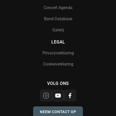
Concert Agenda
Band Database
Galerij
LEGAL
Privacyverklaring
Cookieverklaring
VOLG ONS
NEEM CONTACT OP