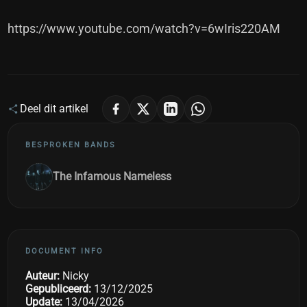
https://www.youtube.com/watch?v=6wIris220AM
Deel dit artikel
BESPROKEN BANDS
The Infamous Nameless
DOCUMENT INFO
Auteur:
Nicky
Gepubliceerd:
13/12/2025
Update:
13/04/2026