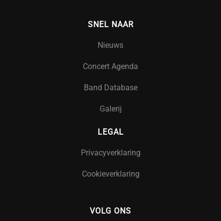
SNEL NAAR
Nieuws
Concert Agenda
Band Database
Galerij
LEGAL
Privacyverklaring
Cookieverklaring
VOLG ONS