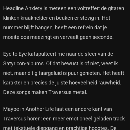
Headline Anxiety is meteen een voltreffer: de gitaren
klinken kraakhelder en beuken er stevig in. Het
nummer blijft hangen, heeft een refrein dat je
moeiteloos meezingt en verveelt geen seconde.
Eye to Eye katapulteert me naar de sfeer van de
Satyricon-albums. Of dat bewust is of niet, weet ik
niet, maar dit gitaargeluid is puur genieten. Het heeft
karakter en precies de juiste hoeveelheid rauwheid.
Deze songs maken Traversus metal.
Maybe in Another Life laat een andere kant van
Traversus horen: een meer emotioneel geladen track
met tekstuele diepgang en prachtige hoogtes. De