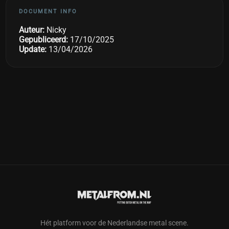
DOCUMENT INFO
Auteur:
Nicky
Gepubliceerd:
17/10/2025
Update:
13/04/2026
Hét platform voor de Nederlandse metal scene.