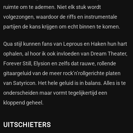
ruimte om te ademen. Niet elk stuk wordt
volgezongen, waardoor de riffs en instrumentale
partijen de kans krijgen om echt binnen te komen.
Qua stijl kunnen fans van Leprous en Haken hun hart
ophalen, al hoor ik ook invloeden van Dream Theater,
Forever Still, Elysion en zelfs dat rauwe, rollende
gitaargeluid van de meer rock’n’rollgerichte platen
van Satyricon. Het hele geluid is in balans. Alles is te
onderscheiden maar vormt tegelijkertijd een
kloppend geheel.
UITSCHIETERS