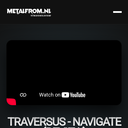
TRAVERSUS - NAVIGATE