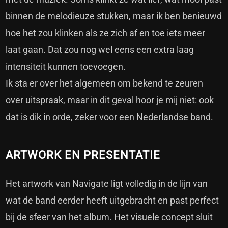
binnen de melodieuze stukken, maar ik ben benieuwd
hoe het zou klinken als ze zich af en toe iets meer
laat gaan. Dat zou nog wel eens een extra laag
intensiteit kunnen toevoegen.
Ik sta er over het algemeen om bekend te zeuren
over uitspraak, maar in dit geval hoor je mij niet: ook
dat is dik in orde, zeker voor een Nederlandse band.
ARTWORK EN PRESENTATIE
Het artwork van Navigate ligt volledig in de lijn van
wat de band eerder heeft uitgebracht en past perfect
bij de sfeer van het album. Het visuele concept sluit