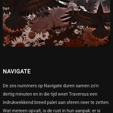
NAVIGATE
De zes nummers op Navigate duren samen zo’n
dertig minuten en in die tijd weet Traversus een
indrukwekkend breed palet aan sferen neer te zetten.
Wat meteen opvalt, is de rust in hun aanpak: er is