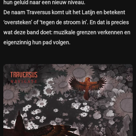
hun geluid naar een nieuw niveau.
De naam Traversus komt uit het Latijn en betekent
‘oversteken’ of ‘tegen de stroom in’. En dat is precies
wat deze band doet: muzikale grenzen verkennen en
eigenzinnig hun pad volgen.