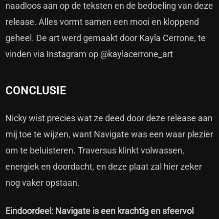
naadloos aan op de teksten en de bedoeling van deze
release. Alles vormt samen een mooi en kloppend
geheel. De art werd gemaakt door Kayla Cerrone, te
vinden via Instagram op
@kaylacerrone_art
CONCLUSIE
Nicky wist precies wat ze deed door deze release aan
mij toe te wijzen, want Navigate was een waar plezier
om te beluisteren. Traversus klinkt volwassen,
energiek en doordacht, en deze plaat zal hier zeker
nog vaker opstaan.
Eindoordeel: Navigate is een krachtig en sfeervol