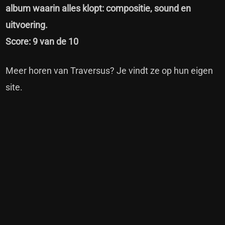
album waarin alles klopt: compositie, sound en
uitvoering.
Score: 9 van de 10
Meer horen van Traversus? Je vindt
ze op hun eigen
site.