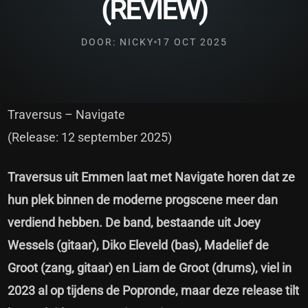
(REVIEW)
DOOR: NICKY
17 OCT 2025
Traversus – Navigate
(Release: 12 september 2025)
Traversus uit Emmen laat met Navigate horen dat ze
hun plek binnen de moderne progscene meer dan
verdiend hebben. De band, bestaande uit Joey
Wessels (gitaar), Diko Eleveld (bas), Madelief de
Groot (zang, gitaar) en Liam de Groot (drums), viel in
2023 al op tijdens de Popronde, maar deze release tilt