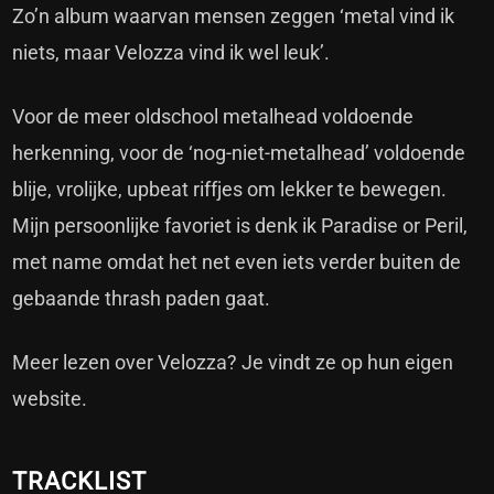
Zo’n album waarvan mensen zeggen ‘metal vind ik
niets, maar Velozza vind ik wel leuk’.
Voor de meer oldschool metalhead voldoende
herkenning, voor de ‘nog-niet-metalhead’ voldoende
blije, vrolijke, upbeat riffjes om lekker te bewegen.
Mijn persoonlijke favoriet is denk ik Paradise or Peril,
met name omdat het net even iets verder buiten de
gebaande thrash paden gaat.
Meer lezen over Velozza? Je vindt ze op hun
eigen
website.
TRACKLIST