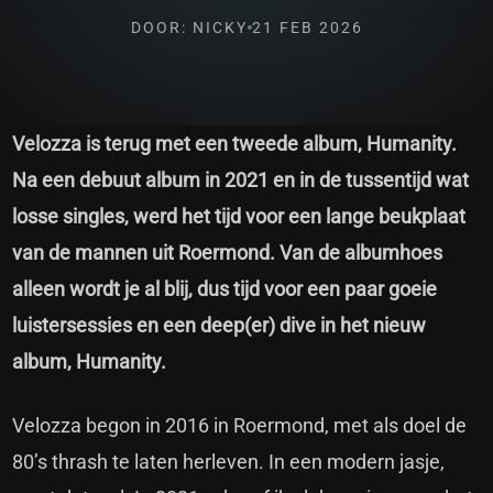
DOOR: NICKY
21 FEB 2026
Velozza is terug met een tweede album, Humanity.
Na een debuut album in 2021 en in de tussentijd wat
losse singles, werd het tijd voor een lange beukplaat
van de mannen uit Roermond. Van de albumhoes
alleen wordt je al blij, dus tijd voor een paar goeie
luistersessies en een deep(er) dive in het nieuw
album, Humanity.
Velozza begon in 2016 in Roermond, met als doel de
80’s thrash te laten herleven. In een modern jasje,