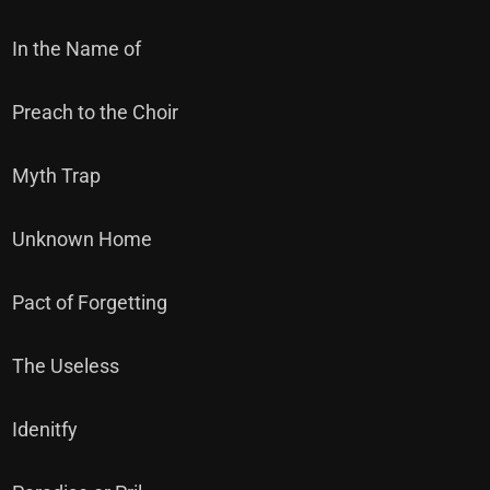
In the Name of
Preach to the Choir
Myth Trap
Unknown Home
Pact of Forgetting
The Useless
Idenitfy