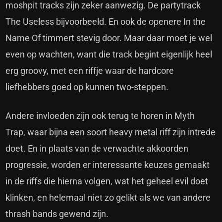
moshpit tracks zijn zeker aanwezig. De partytrack
The Useless bijvoorbeeld. En ook de openere In the
Name Of timmert stevig door. Maar daar moet je wel
even op wachten, want die track begint eigenlijk heel
erg groovy, met een riffje waar de hardcore
liefhebbers goed op kunnen two-steppen.
Andere invloeden zijn ook terug te horen in Myth
Trap, waar bijna een soort heavy metal riff zijn intrede
doet. En in plaats van de verwachte akkoorden
progressie, worden er interessante keuzes gemaakt
in de riffs die hierna volgen, wat het geheel evil doet
klinken, en helemaal niet zo gelikt als we van andere
thrash bands gewend zijn.