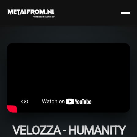
VELOZZA - HUMANITY