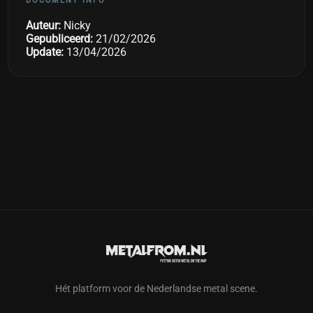
DOCUMENT INFO
Auteur:
Nicky
Gepubliceerd:
21/02/2026
Update:
13/04/2026
Hét platform voor de Nederlandse metal scene.