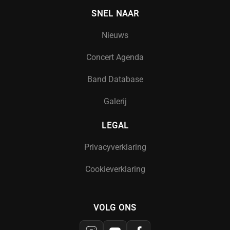
SNEL NAAR
Nieuws
Concert Agenda
Band Database
Galerij
LEGAL
Privacyverklaring
Cookieverklaring
VOLG ONS