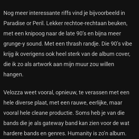
Nog meer interessante riffs vind je bijvoorbeeld in
Paradise or Peril. Lekker rechtoe-rechtaan beuken,
met een knipoog naar de late 90’s en bijna meer
grunge-y sound. Met een thrash randje. Die 90’s vibe
krijg ik overigens ook heel sterk van de album cover,
die ik zo als artwork aan mijn muur zou willen
hangen.
Velozza weet vooral, opnieuw, te verassen met een
hele diverse plaat, met een rauwe, eerlijke, maar
vooral hele cleane productie. Soms heb je van die
bands die je als gateway band kan zien voor de wat
hardere bands en genres. Humanity is zo’n album.