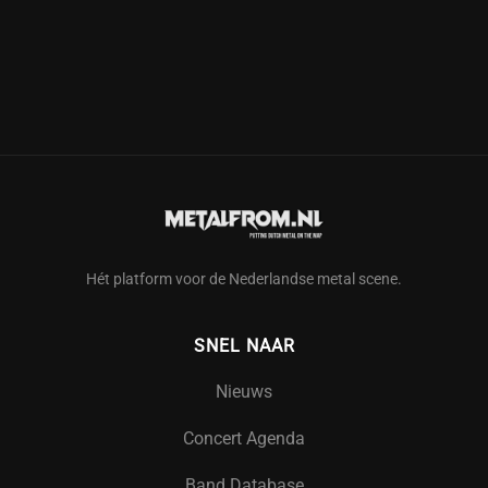
Hét platform voor de Nederlandse metal scene.
SNEL NAAR
Nieuws
Concert Agenda
Band Database