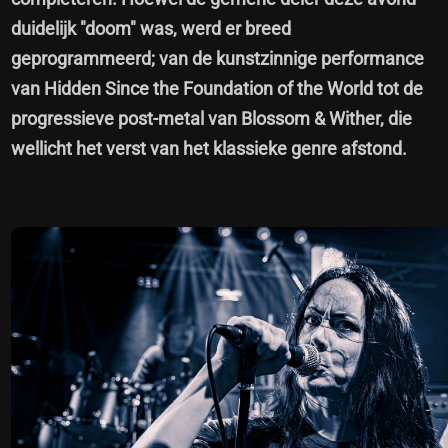
duidelijk "doom" was, werd er breed
geprogrammeerd; van de kunstzinnige performance
van Hidden Since the Foundation of the World tot de
progressieve post-metal van Blossom & Wither, die
wellicht het verst van het klassieke genre afstond.