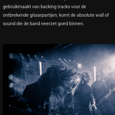
gebruikmaakt van backing tracks voor de
ontbrekende gitaarpartijen, komt de absolute wall of
sound die de band neerzet goed binnen.