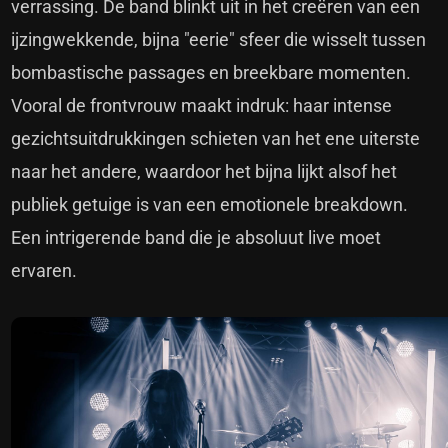
verrassing. De band blinkt uit in het creëren van een
ijzingwekkende, bijna "eerie" sfeer die wisselt tussen
bombastische passages en breekbare momenten.
Vooral de frontvrouw maakt indruk: haar intense
gezichtsuitdrukkingen schieten van het ene uiterste
naar het andere, waardoor het bijna lijkt alsof het
publiek getuige is van een emotionele breakdown.
Een intrigerende band die je absoluut live moet
ervaren.