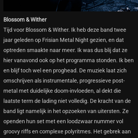
Blossom & Wither
Tijd voor Blossom & Wither. Ik heb deze band twee
jaar geleden op Frisian Metal Night gezien, en dat
optreden smaakte naar meer. Ik was dus blij dat ze
hier vanavond ook op het programma stonden. Ik ben
en blijf toch wel een proghead. De muziek laat zich
omschrijven als instrumentale, progressieve post-
metal met duidelijke doom-invloeden, al dekt die
laatste term de lading niet volledig. De kracht van de
band ligt namelijk in het opzoeken van uitersten. Ze
openden hun set met een loodzwaar nummer vol
groovy riffs en complexe polyritmes. Het gebrek aan