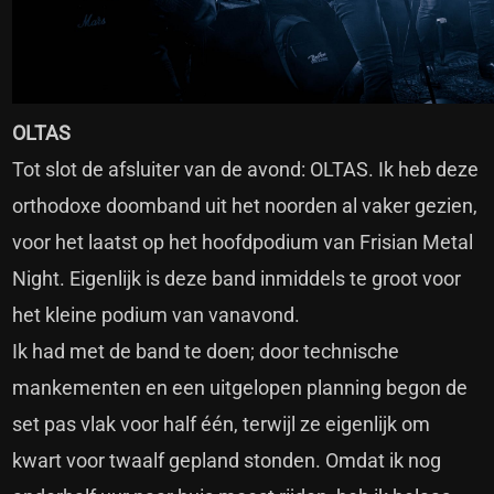
OLTAS
Tot slot de afsluiter van de avond: OLTAS. Ik heb deze
orthodoxe doomband uit het noorden al vaker gezien,
voor het laatst op het hoofdpodium van Frisian Metal
Night. Eigenlijk is deze band inmiddels te groot voor
het kleine podium van vanavond.
Ik had met de band te doen; door technische
mankementen en een uitgelopen planning begon de
set pas vlak voor half één, terwijl ze eigenlijk om
kwart voor twaalf gepland stonden. Omdat ik nog