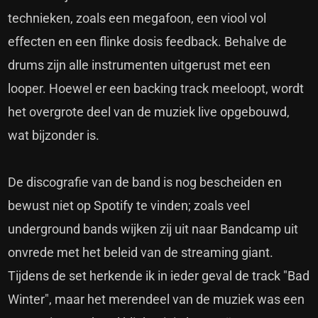
technieken, zoals een megafoon, een viool vol
effecten en een flinke dosis feedback. Behalve de
drums zijn alle instrumenten uitgerust met een
looper. Hoewel er een backing track meeloopt, wordt
het overgrote deel van de muziek live opgebouwd,
wat bijzonder is.
De discografie van de band is nog bescheiden en
bewust niet op Spotify te vinden; zoals veel
underground bands wijken zij uit naar Bandcamp uit
onvrede met het beleid van de streaming giant.
Tijdens de set herkende ik in ieder geval de track "Bad
Winter", maar het merendeel van de muziek was een