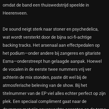
omdat de band een thuiswedstrijd speelde in
Heerenveen.
De sound neigt sterk naar stoner en psychedelica,
wat wordt versterkt door de bijna sci-fi-achtige
backing tracks. Het arsenaal aan effectpedalen op
het podium—onder andere bij zangeres en gitariste
Esma—onderstreept hun gelaagde aanpak. Hoewel
de vocalen in de eerste twee nummers vrij ver
achterin de mix stonden, paste dit wel bij de
atmosferische beleving van de show. Bij het
titelnummer van de EP viel alles echter perfect op zijn
plek. Een speciaal compliment gaat naar de