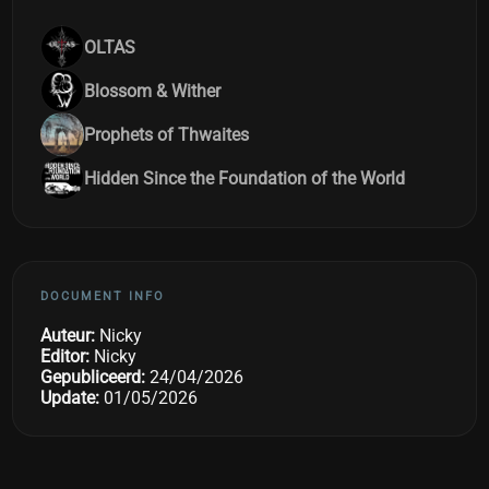
OLTAS
Blossom & Wither
Prophets of Thwaites
Hidden Since the Foundation of the World
DOCUMENT INFO
Auteur:
Nicky
Editor:
Nicky
Gepubliceerd:
24/04/2026
Update:
01/05/2026