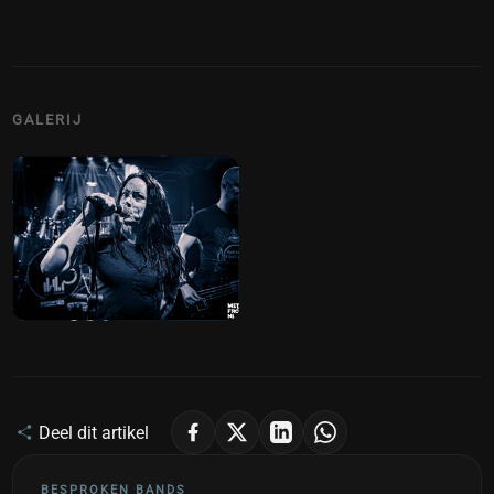
GALERIJ
Deel dit artikel
BESPROKEN BANDS