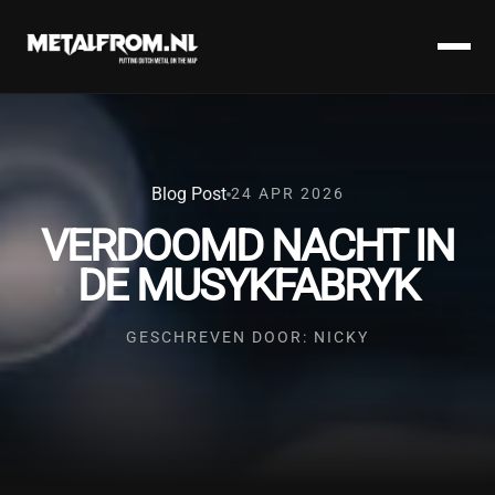
Blog Post
24 APR 2026
VERDOOMD NACHT IN
DE MUSYKFABRYK
GESCHREVEN DOOR: NICKY