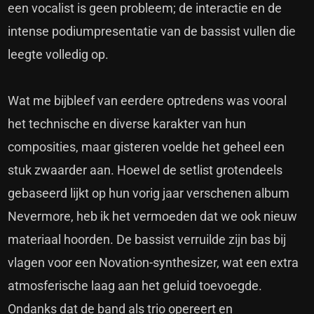
een vocalist is geen probleem; de interactie en de
intense podiumpresentatie van de bassist vullen die
leegte volledig op.
Wat me bijbleef van eerdere optredens was vooral
het technische en diverse karakter van hun
composities, maar gisteren voelde het geheel een
stuk zwaarder aan. Hoewel de setlist grotendeels
gebaseerd lijkt op hun vorig jaar verschenen album
Nevermore, heb ik het vermoeden dat we ook nieuw
materiaal hoorden. De bassist verruilde zijn bas bij
vlagen voor een Novation-synthesizer, wat een extra
atmosferische laag aan het geluid toevoegde.
Ondanks dat de band als trio opereert en