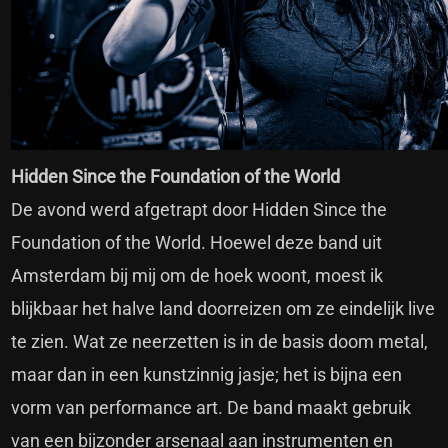
Hidden Since the Foundation of the World
De avond werd afgetrapt door Hidden Since the
Foundation of the World. Hoewel deze band uit
Amsterdam bij mij om de hoek woont, moest ik
blijkbaar het halve land doorreizen om ze eindelijk live
te zien. Wat ze neerzetten is in de basis doom metal,
maar dan in een kunstzinnig jasje; het is bijna een
vorm van performance art. De band maakt gebruik
van een bijzonder arsenaal aan instrumenten en