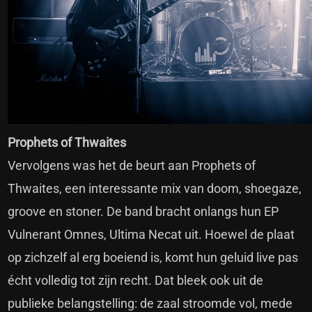
Prophets of Thwaites
Vervolgens was het de beurt aan Prophets of
Thwaites, een interessante mix van doom, shoegaze,
groove en stoner. De band bracht onlangs hun EP
Vulnerant Omnes, Ultima Necat uit. Hoewel de plaat
op zichzelf al erg boeiend is, komt hun geluid live pas
écht volledig tot zijn recht. Dat bleek ook uit de
publieke belangstelling: de zaal stroomde vol, mede