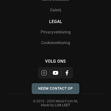
Galerij
LEGAL
Privacyverklaring
Cookieverklaring
VOLG ONS
NEEM CONTACT OP
© 2010 - 2026 Metal From NL
Made by
LUX-LEET