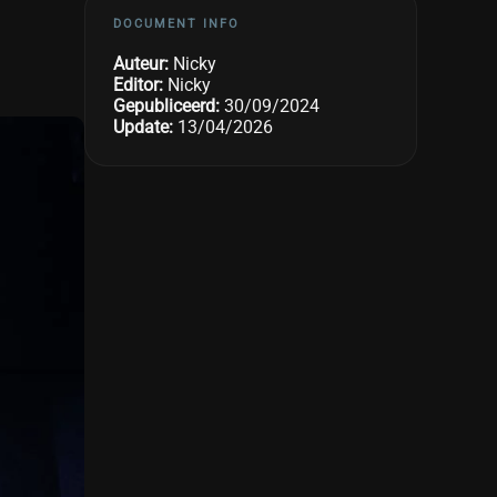
DOCUMENT INFO
Auteur:
Nicky
Editor:
Nicky
Gepubliceerd:
30/09/2024
Update:
13/04/2026