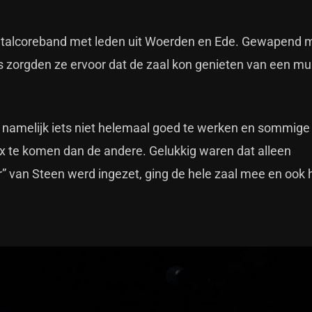
 metalcoreband met leden uit Woerden en Ede. Gewapend 
zorgden ze ervoor dat de zaal kon genieten van een mu
k namelijk iets niet helemaal goed te werken en sommige
ix te komen dan de andere. Gelukkig waren dat alleen
” van Steen werd ingezet, ging de hele zaal mee en ook 