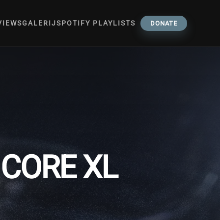
VIEWS
GALERIJ
SPOTIFY PLAYLISTS
DONATE
 CORE XL