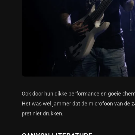
Ook door hun dikke performance en goeie chem
Het was wel jammer dat de microfoon van de z
pret niet drukken.