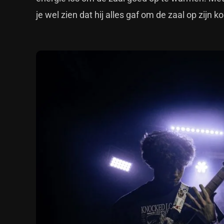
je wel zien dat hij alles gaf om de zaal op zijn k