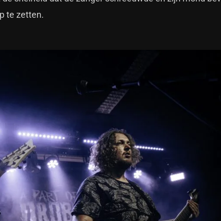
op te zetten.