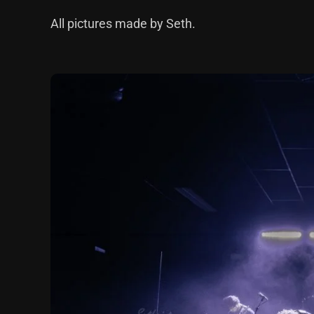
All pictures made by
Seth
.