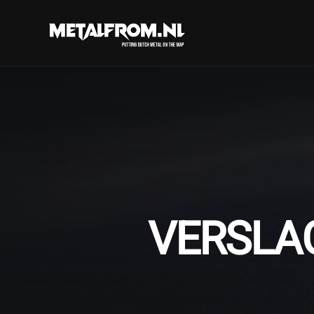
VERSLAG