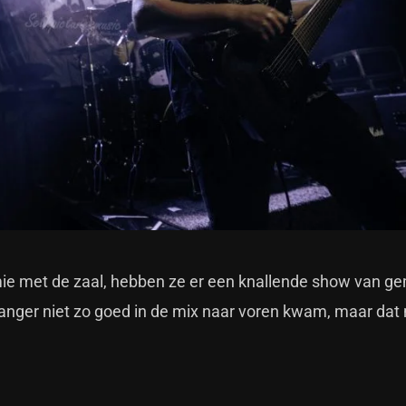
ie met de zaal, hebben ze er een knallende show van g
anger niet zo goed in de mix naar voren kwam, maar dat