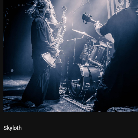
Skyloth