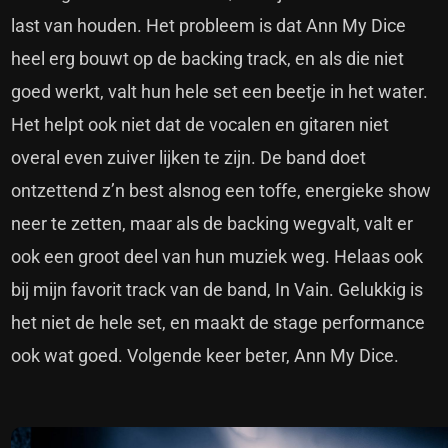
last van houden. Het probleem is dat Ann My Dice
heel erg bouwt op de backing track, en als die niet
goed werkt, valt hun hele set een beetje in het water.
Het helpt ook niet dat de vocalen en gitaren niet
overal even zuiver lijken te zijn. De band doet
ontzettend z’n best alsnog een toffe, energieke show
neer te zetten, maar als de backing wegvalt, valt er
ook een groot deel van hun muziek weg. Helaas ook
bij mijn favorit track van de band, In Vain. Gelukkig is
het niet de hele set, en maakt de stage performance
ook wat goed. Volgende keer beter, Ann My Dice.