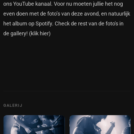
ons YouTube kanaal. Voor nu moeten jullie het nog
even doen met de foto’s van deze avond, en natuurlijk
het album op Spotify. Check de rest van de foto's in
de gallery!
(klik hier)
GALERIJ