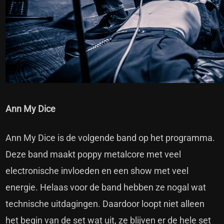
Ann My Dice
Ann My Dice is de volgende band op het programma.
Deze band maakt poppy metalcore met veel
electronische invloeden en een show met veel
energie. Helaas voor de band hebben ze nogal wat
technische uitdagingen. Daardoor loopt niet alleen
het begin van de set wat uit, ze blijven er de hele set