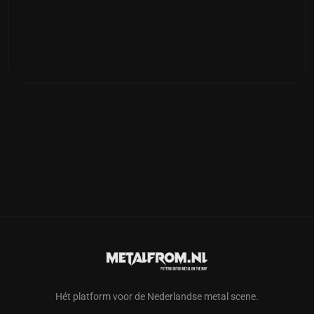
Hét platform voor de Nederlandse metal scene.