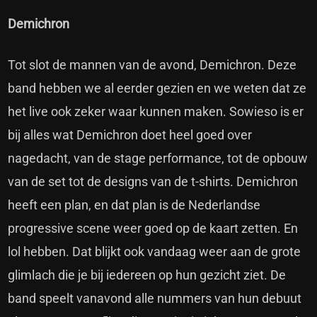
Demichron
Tot slot de mannen van de avond, Demichron. Deze
band hebben we al eerder gezien en we weten dat ze
het live ook zeker waar kunnen maken. Sowieso is er
bij alles wat Demichron doet heel goed over
nagedacht, van de stage performance, tot de opbouw
van de set tot de designs van de t-shirts. Demichron
heeft een plan, en dat plan is de Nederlandse
progressive scene weer goed op de kaart zetten. En
lol hebben. Dat blijkt ook vandaag weer aan de grote
glimlach die je bij iedereen op hun gezicht ziet. De
band speelt vanavond alle nummers van hun debuut