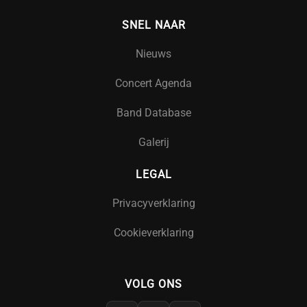
SNEL NAAR
Nieuws
Concert Agenda
Band Database
Galerij
LEGAL
Privacyverklaring
Cookieverklaring
VOLG ONS