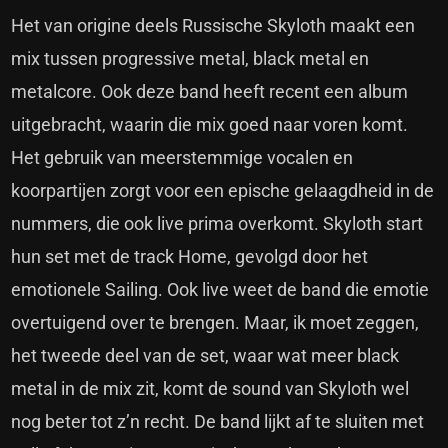
Het van origine deels Russische Skyloth maakt een
mix tussen progressive metal, black metal en
metalcore. Ook deze band heeft recent een album
uitgebracht, waarin die mix goed naar voren komt.
Het gebruik van meerstemmige vocalen en
koorpartijen zorgt voor een epische gelaagdheid in de
nummers, die ook live prima overkomt. Skyloth start
hun set met de track Home, gevolgd door het
emotionele Sailing. Ook live weet de band die emotie
overtuigend over te brengen. Maar, ik moet zeggen,
het tweede deel van de set, waar wat meer black
metal in de mix zit, komt de sound van Skyloth wel
nog beter tot z’n recht. De band lijkt af te sluiten met