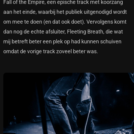
Fall of the Empire, een epische track met koorzang
aan het einde, waarbij het publiek uitgenodigd wordt
om mee te doen (en dat ook doet). Vervolgens komt
dan nog de echte afsluiter, Fleeting Breath, die wat
mij betreft beter een plek op had kunnen schuiven
omdat de vorige track zoveel beter was.