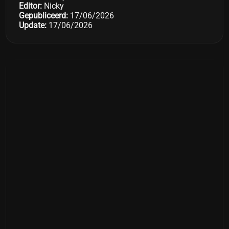
Editor:
Nicky
Gepubliceerd:
17/06/2026
Update:
17/06/2026