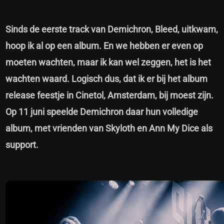
Sinds de eerste track van Demichron, Bleed, uitkwam,
hoop ik al op een album. En we hebben er even op
moeten wachten, maar ik kan wel zeggen, het is het
wachten waard. Logisch dus, dat ik er bij het album
release feestje in Cinetol, Amsterdam, bij moest zijn.
Op 11 juni speelde Demichron daar hun volledige
album, met vrienden van Skyloth en Ann My Dice als
support.