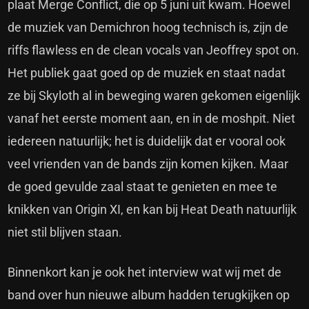
plaat Merge Conflict, die op 5 juni uit kwam. Hoewel
de muziek van Demichron hoog technisch is, zijn de
riffs flawless en de clean vocals van Jeoffrey spot on.
Het publiek gaat goed op de muziek en staat nadat
ze bij Skyloth al in beweging waren gekomen eigenlijk
vanaf het eerste moment aan, en in de moshpit. Niet
iedereen natuurlijk; het is duidelijk dat er vooral ook
veel vrienden van de bands zijn komen kijken. Maar
de goed gevulde zaal staat te genieten en mee te
knikken van Origin XI, en kan bij Heat Death natuurlijk
niet stil blijven staan.
Binnenkort kan je ook het interview wat wij met de
band over hun nieuwe album hadden terugkijken op