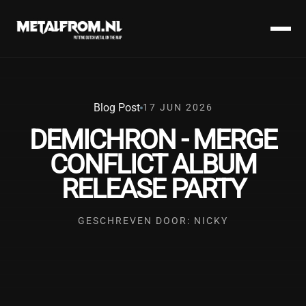
Blog Post
17 JUN 2026
DEMICHRON - MERGE
CONFLICT ALBUM
RELEASE PARTY
GESCHREVEN DOOR: NICKY