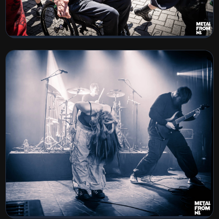
Stonehenge 2026
BEKIJK COLLECTIE