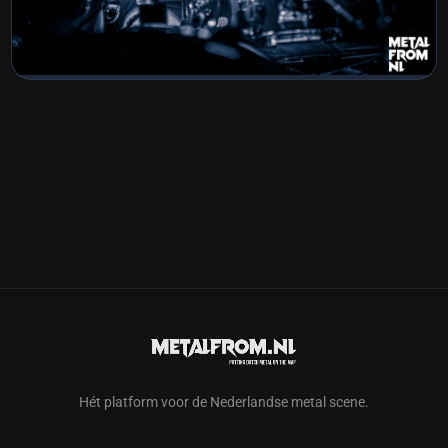
Textures22mei2026
BEKIJK COLLECTIE
Hét platform voor de Nederlandse metal scene.