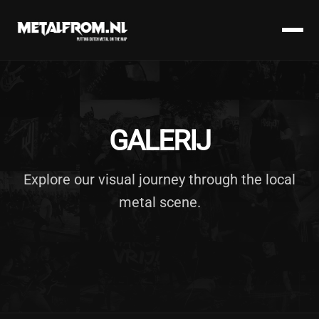
GALERIJ
Explore our visual journey through the local
metal scene.