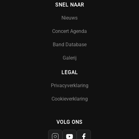
SNEL NAAR
Nieuws
Concert Agenda
Band Database
Galerij
LEGAL
Privacyverklaring
Cookieverklaring
VOLG ONS