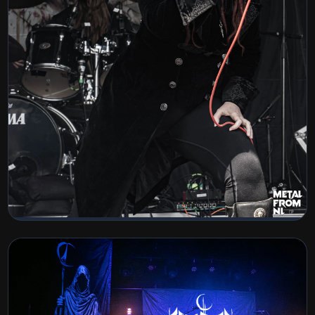
Stonehenge 2026
BEKIJK COLLECTIE