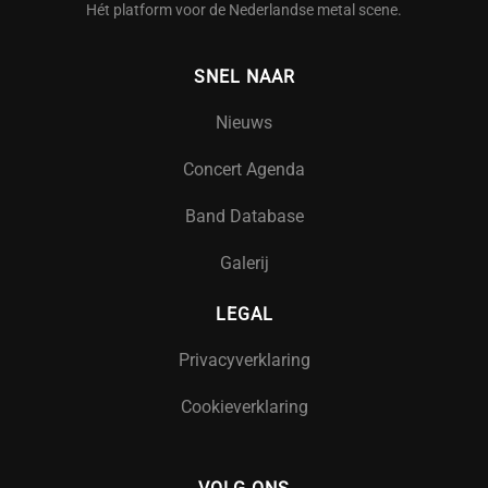
Hét platform voor de Nederlandse metal scene.
SNEL NAAR
Nieuws
Concert Agenda
Band Database
Galerij
LEGAL
Privacyverklaring
Cookieverklaring