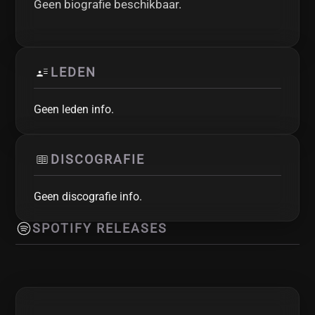
Geen biografie beschikbaar.
LEDEN
Geen leden info.
DISCOGRAFIE
Geen discografie info.
SPOTIFY RELEASES