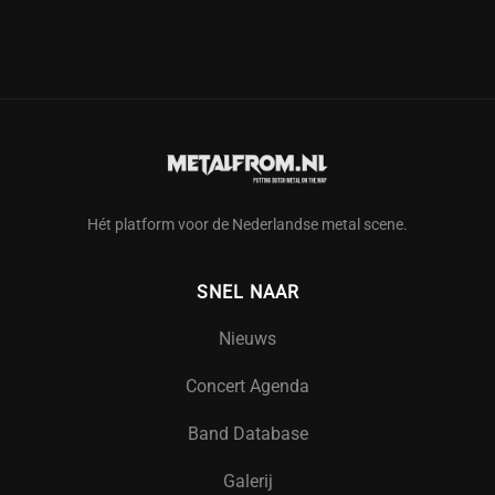
Hét platform voor de Nederlandse metal scene.
SNEL NAAR
Nieuws
Concert Agenda
Band Database
Galerij