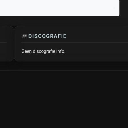
DISCOGRAFIE
Geen discografie info.