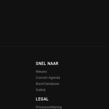
SNEL NAAR
Nieuws
Concert Agenda
Band Database
Galerij
LEGAL
Privacyverklaring