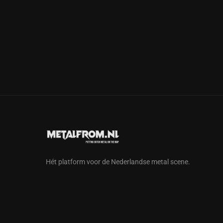
Hét platform voor de Nederlandse metal scene.