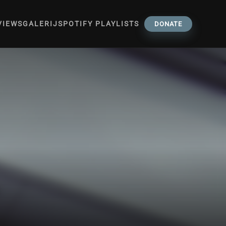
VIEWS
GALERIJ
SPOTIFY PLAYLISTS
DONATE