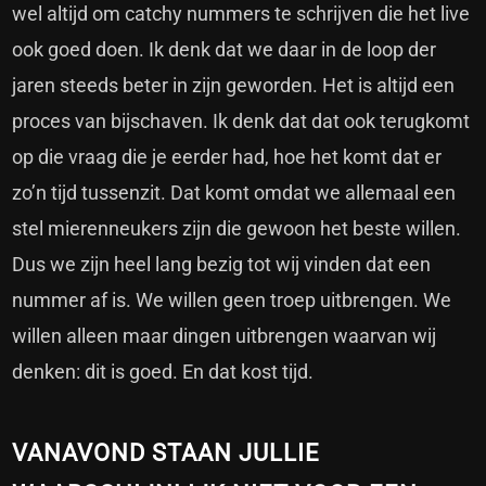
wel altijd om catchy nummers te schrijven die het live
ook goed doen. Ik denk dat we daar in de loop der
jaren steeds beter in zijn geworden. Het is altijd een
proces van bijschaven. Ik denk dat dat ook terugkomt
op die vraag die je eerder had, hoe het komt dat er
zo’n tijd tussenzit. Dat komt omdat we allemaal een
stel mierenneukers zijn die gewoon het beste willen.
Dus we zijn heel lang bezig tot wij vinden dat een
nummer af is. We willen geen troep uitbrengen. We
willen alleen maar dingen uitbrengen waarvan wij
denken: dit is goed. En dat kost tijd.
VANAVOND STAAN JULLIE