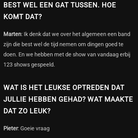
BEST WEL EEN GAT TUSSEN. HOE
KOMT DAT?
Marten
: Ik denk dat we over het algemeen een band
zijn die best wel de tijd nemen om dingen goed te
doen. En we hebben met de show van vandaag erbij
123 shows gespeeld.
WAT IS HET LEUKSE OPTREDEN DAT
JULLIE HEBBEN GEHAD? WAT MAAKTE
DAT ZO LEUK?
Pieter
: Goeie vraag