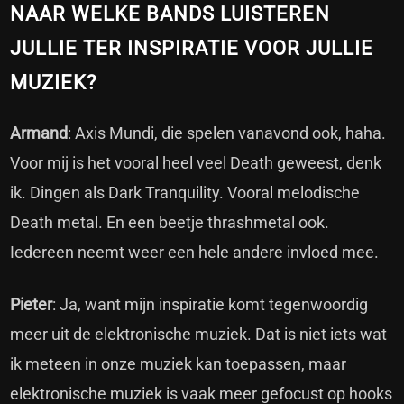
NAAR WELKE BANDS LUISTEREN
JULLIE TER INSPIRATIE VOOR JULLIE
MUZIEK?
Armand
: Axis Mundi, die spelen vanavond ook, haha.
Voor mij is het vooral heel veel Death geweest, denk
ik. Dingen als Dark Tranquility. Vooral melodische
Death metal. En een beetje thrashmetal ook.
Iedereen neemt weer een hele andere invloed mee.
Pieter
: Ja, want mijn inspiratie komt tegenwoordig
meer uit de elektronische muziek. Dat is niet iets wat
ik meteen in onze muziek kan toepassen, maar
elektronische muziek is vaak meer gefocust op hooks