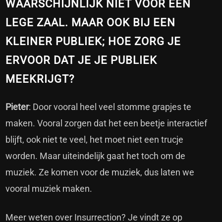
WAARSCHIJNLIJK NIET VOOR EEN
LEGE ZAAL. MAAR OOK BIJ EEN
KLEINER PUBLIEK; HOE ZORG JE
ERVOOR DAT JE JE PUBLIEK
MEEKRIJGT?
Pieter
: Door vooral heel veel stomme grapjes te
maken. Vooral zorgen dat het een beetje interactief
blijft, ook niet te veel, het moet niet een trucje
worden. Maar uiteindelijk gaat het toch om de
muziek. Ze komen voor de muziek, dus laten we
vooral muziek maken.
Meer weten over Insurrection? Je vindt ze op