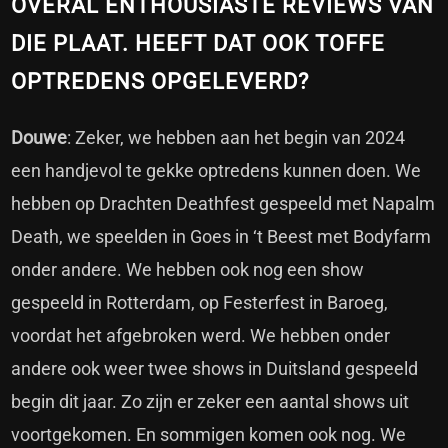
OVERAL ENTHOUSIASTE REVIEWS VAN
DIE PLAAT. HEEFT DAT OOK TOFFE
OPTREDENS OPGELEVERD?
Douwe
: Zeker, we hebben aan het begin van 2024
een handjevol te gekke optredens kunnen doen. We
hebben op Drachten Deathfest gespeeld met Napalm
Death, we speelden in Goes in ‘t Beest met Bodyfarm
onder andere. We hebben ook nog een show
gespeeld in Rotterdam, op Festerfest in Baroeg,
voordat het afgebroken werd. We hebben onder
andere ook weer twee shows in Duitsland gespeeld
begin dit jaar. Zo zijn er zeker een aantal shows uit
voortgekomen. En sommigen komen ook nog. We