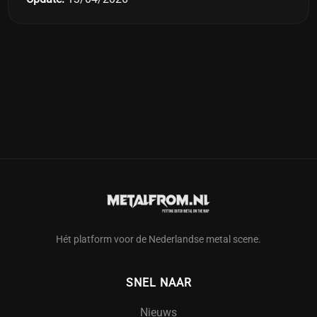
Hét platform voor de Nederlandse metal scene.
SNEL NAAR
Nieuws