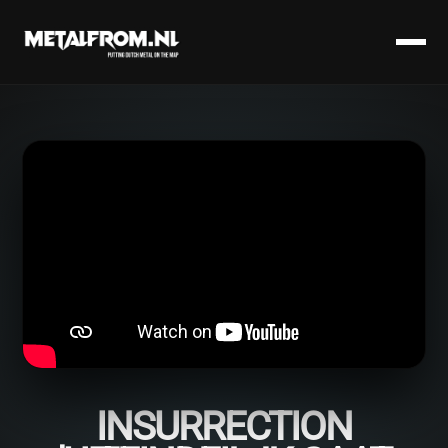
INSURRECTION