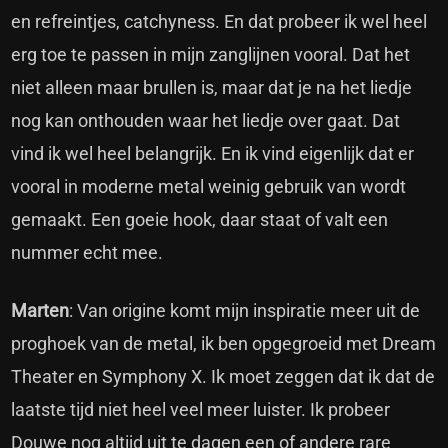
en refreintjes, catchyness. En dat probeer ik wel heel
erg toe te passen in mijn zanglijnen vooral. Dat het
niet alleen maar brullen is, maar dat je na het liedje
nog kan onthouden waar het liedje over gaat. Dat
vind ik wel heel belangrijk. En ik vind eigenlijk dat er
vooral in moderne metal weinig gebruik van wordt
gemaakt. Een goeie hook, daar staat of valt een
nummer echt mee.
Marten
: Van origine komt mijn inspiratie meer uit de
proghoek van de metal, ik ben opgegroeid met Dream
Theater en Symphony X. Ik moet zeggen dat ik dat de
laatste tijd niet heel veel meer luister. Ik probeer
Douwe nog altijd uit te dagen een of andere rare