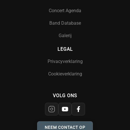
Concert Agenda
Band Database
Galerij
LEGAL
Privacyverklaring
Cookieverklaring
VOLG ONS
NEEM CONTACT OP