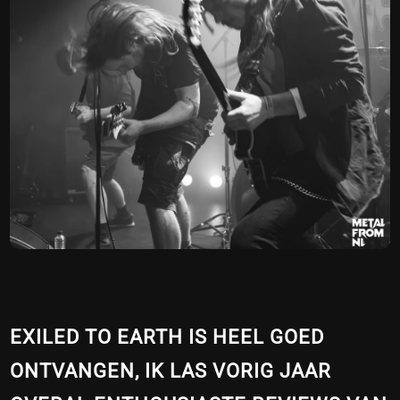
EXILED TO EARTH IS HEEL GOED
ONTVANGEN, IK LAS VORIG JAAR