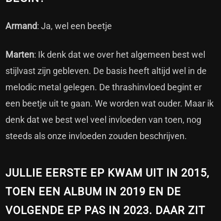
Armand
: Ja, wel een beetje
Marten
: Ik denk dat we over het algemeen best wel
stijlvast zijn gebleven. De basis heeft altijd wel in de
melodic metal gelegen. De thrashinvloed begint er
een beetje uit te gaan. We worden wat ouder. Maar ik
denk dat we best wel veel invloeden van toen, nog
steeds als onze invloeden zouden beschrijven.
JULLIE EERSTE EP KWAM UIT IN 2015,
TOEN EEN ALBUM IN 2019 EN DE
VOLGENDE EP PAS IN 2023. DAAR ZIT