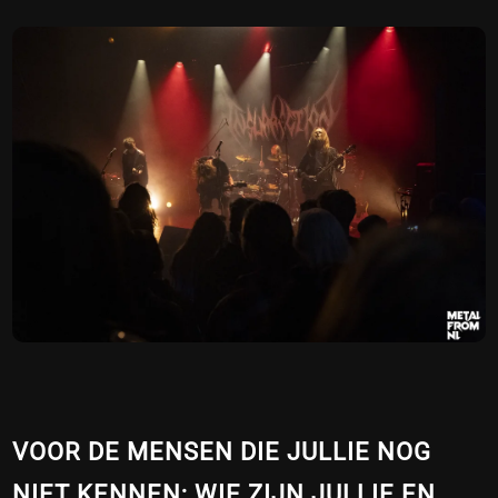
VOOR DE MENSEN DIE JULLIE NOG
NIET KENNEN; WIE ZIJN JULLIE EN