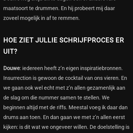
maatsoort te drummen. En hij probeert mij daar
zoveel mogelijk in af te remmen.
HOE ZIET JULLIE SCHRIJFPROCES ER
UIT?
Douwe
: iedereen heeft z’n eigen inspiratiebronnen.
Insurrection is gewoon de cocktail van ons vieren. En
we gaan ook wel echt met z’n allen gezamenlijk aan
de slag om die nummer samen te stellen. We
beginnen altijd met de riffs. Meestal voeg ik daar dan
drums aan toen. En dan gaan we met z’n allen eerst
kijken: is dit wat we ongeveer willen. De doelstelling is