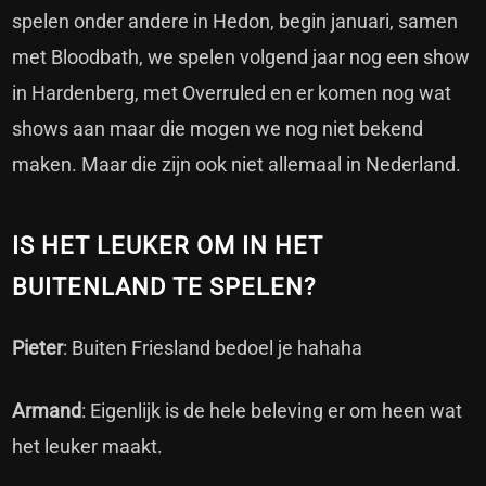
spelen onder andere in Hedon, begin januari, samen
met Bloodbath, we spelen volgend jaar nog een show
in Hardenberg, met Overruled en er komen nog wat
shows aan maar die mogen we nog niet bekend
maken. Maar die zijn ook niet allemaal in Nederland.
IS HET LEUKER OM IN HET
BUITENLAND TE SPELEN?
Pieter
: Buiten Friesland bedoel je hahaha
Armand
: Eigenlijk is de hele beleving er om heen wat
het leuker maakt.