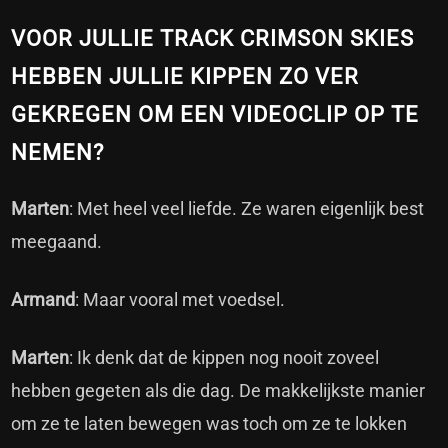
VOOR JULLIE TRACK CRIMSON SKIES
HEBBEN JULLIE KIPPEN ZO VER
GEKREGEN OM EEN VIDEOCLIP OP TE
NEMEN?
Marten
: Met heel veel liefde. Ze waren eigenlijk best
meegaand.
Armand
: Maar vooral met voedsel.
Marten
: Ik denk dat de kippen nog nooit zoveel
hebben gegeten als die dag. De makkelijkste manier
om ze te laten bewegen was toch om ze te lokken