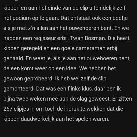
kippen en aan het einde van de clip uiteindelijk zelf
het podium op te gaan. Dat ontstaat ook een beetje
als je met z’n allen aan het ouwehoeren bent. En we
hadden een regisseur erbij, Twan Bosman. Die heeft
kippen geregeld en een goeie cameraman erbij
gehaald. En weet je, als je aan het ouwehoeren bent,
de een komt weer op een idee. We hebben het
gewoon geprobeerd. Ik heb wel zelf de clip
gemonteerd. Dat was een flinke klus, daar ben ik
bijna twee weken mee aan de slag geweest. Er zitten
267 clipjes in om toch de indruk te wekken dat die
kippen daadwerkelijk aan het spelen waren.