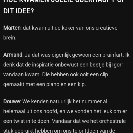
DIT IDEE?
Marten
: dat kwam uit de koker van ons creatieve
brein.
Armand
: Ja dat was eigenlijk gewoon een brainfart. Ik
denk dat de inspiratie onbewust een beetje bij Igorr
vandaan kwam. Die hebben ook ooit een clip
gemaakt met een piano en een kip.
Douwe
: We kenden natuurlijk het nummer al
helemaal uit ons hoofd, en we vonden het leuk om er
een twist in te doen. Vandaar dat we het orchestrale
stuk gebruikt hebben om ons te ontdoen van de