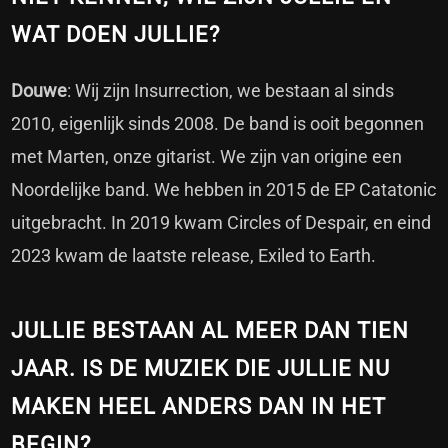
WAT DOEN JULLIE?
Douwe
: Wij zijn Insurrection, we bestaan al sinds
2010, eigenlijk sinds 2008. De band is ooit begonnen
met Marten, onze gitarist. We zijn van origine een
Noordelijke band. We hebben in 2015 de EP Catatonic
uitgebracht. In 2019 kwam Circles of Despair, en eind
2023 kwam de laatste release, Exiled to Earth.
JULLIE BESTAAN AL MEER DAN TIEN
JAAR. IS DE MUZIEK DIE JULLIE NU
MAKEN HEEL ANDERS DAN IN HET
BEGIN?