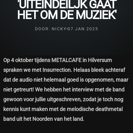
'UITEINDEILJK GAAT
HET OM DE MUZIEK'
DOOR: NICKY
07 JAN 2025
Op 4 oktober tijdens METALCAFE in Hilversum
spraken we met Insurrection. Helaas bleek achteraf
dat de audio niet helemaal goed is opgenomen, maar
niet getreurt! We hebben het interview met de band
gewoon voor jullie uitgeschreven, zodat je toch nog
kennis kunt maken met de melodische deathmetal
band uit het Noorden van het land.