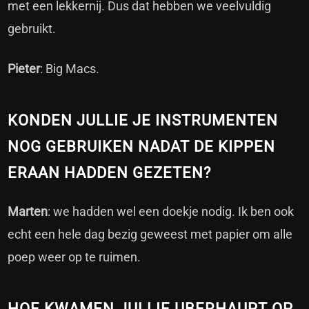
met een lekkernij. Dus dat hebben we veelvuldig
gebruikt.
Pieter
: Big Macs.
KONDEN JULLIE JE INSTRUMENTEN
NOG GEBRUIKEN NADAT DE KIPPEN
ERAAN HADDEN GEZETEN?
Marten
: we hadden wel een doekje nodig. Ik ben ook
echt een hele dag bezig geweest met papier om alle
poep weer op te ruimen.
HOE KWAMEN JULLIE UBERHAUPT OP