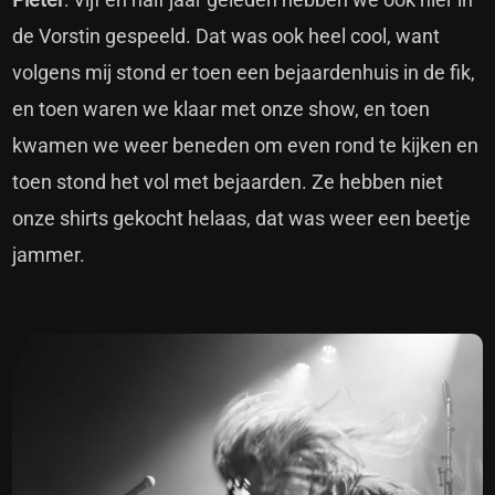
de Vorstin gespeeld. Dat was ook heel cool, want
volgens mij stond er toen een bejaardenhuis in de fik,
en toen waren we klaar met onze show, en toen
kwamen we weer beneden om even rond te kijken en
toen stond het vol met bejaarden. Ze hebben niet
onze shirts gekocht helaas, dat was weer een beetje
jammer.