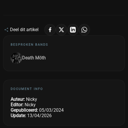
Deel dit artikel
BESPROKEN BANDS
Death Möth
DOCUMENT INFO
Auteur:
Nicky
Editor:
Nicky
Gepubliceerd:
05/03/2024
Update:
13/04/2026