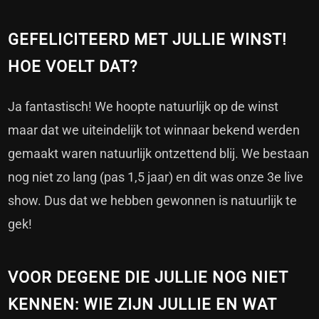
GEFELICITEERD MET JULLIE WINST!
HOE VOELT DAT?
Ja fantastisch! We hoopte natuurlijk op de winst
maar dat we uiteindelijk tot winnaar bekend werden
gemaakt waren natuurlijk ontzettend blij. We bestaan
nog niet zo lang (pas 1,5 jaar) en dit was onze 3e live
show. Dus dat we hebben gewonnen is natuurlijk te
gek!
VOOR DEGENE DIE JULLIE NOG NIET
KENNEN: WIE ZIJN JULLIE EN WAT