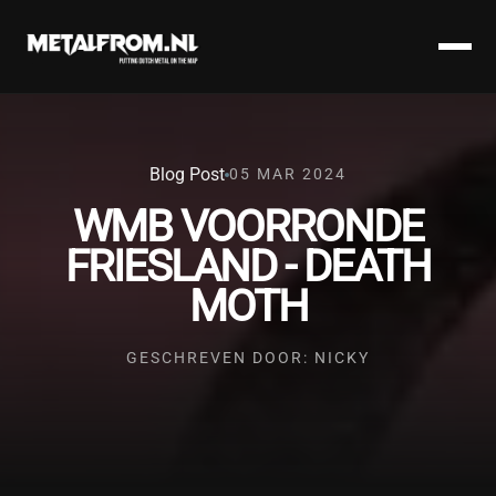
Blog Post
05 MAR 2024
WMB VOORRONDE
FRIESLAND - DEATH
MOTH
GESCHREVEN DOOR: NICKY