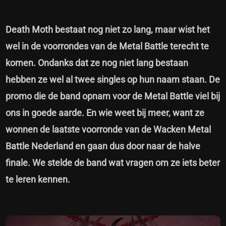
Death Moth bestaat nog niet zo lang, maar wist het
wel in de voorrondes van de Metal Battle terecht te
komen. Ondanks dat ze nog niet lang bestaan
hebben ze wel al twee singles op hun naam staan. De
promo die de band opnam voor de Metal Battle viel bij
ons in goede aarde. En wie weet bij meer, want ze
wonnen de laatste voorronde van de Wacken Metal
Battle Nederland en gaan dus door naar de halve
finale. We stelde de band wat vragen om ze iets beter
te leren kennen.