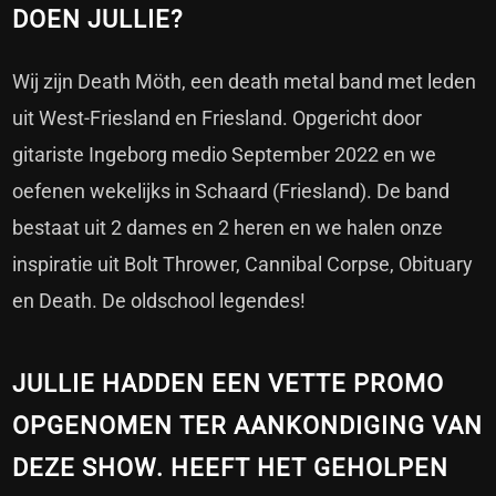
DOEN JULLIE?
Wij zijn Death Möth, een death metal band met leden
uit West-Friesland en Friesland. Opgericht door
gitariste Ingeborg medio September 2022 en we
oefenen wekelijks in Schaard (Friesland). De band
bestaat uit 2 dames en 2 heren en we halen onze
inspiratie uit Bolt Thrower, Cannibal Corpse, Obituary
en Death. De oldschool legendes!
JULLIE HADDEN EEN VETTE PROMO
OPGENOMEN TER AANKONDIGING VAN
DEZE SHOW. HEEFT HET GEHOLPEN