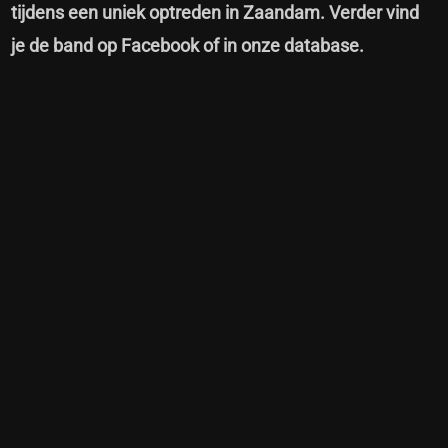
tijdens een uniek optreden in Zaandam. Verder vind
je de band op
Facebook
of in onze
database
.