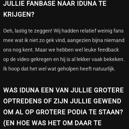
JULLIE FANBASE NAAR IDUNA TE
KRIJGEN?
Oeh, lastig te zeggen! Wij hadden relatief weinig fans
mee wat ik niet zo gek vind, aangezien bijna niemand
ons nog kent. Maar we hebben wel leuke feedback
op de video gekregen en hij is al lekker vaak bekeken.
Ik hoop dat het wel wat geholpen heeft natuurlijk.
WAS IDUNA EEN VAN JULLIE GROTERE
OPTREDENS OF ZIJN JULLIE GEWEND
OM AL OP GROTERE PODIA TE STAAN?
(EN HOE WAS HET OM DAAR TE