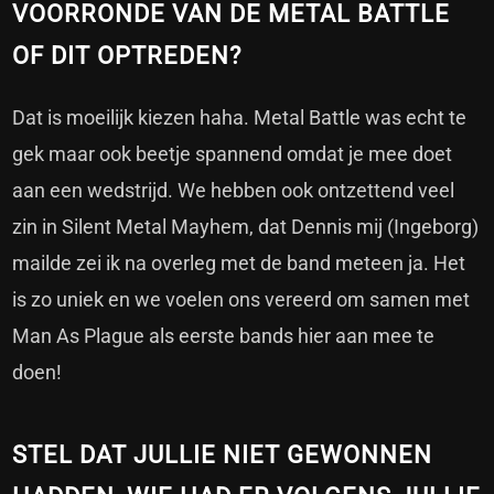
VOORRONDE VAN DE METAL BATTLE
OF DIT OPTREDEN?
Dat is moeilijk kiezen haha. Metal Battle was echt te
gek maar ook beetje spannend omdat je mee doet
aan een wedstrijd. We hebben ook ontzettend veel
zin in Silent Metal Mayhem, dat Dennis mij (Ingeborg)
mailde zei ik na overleg met de band meteen ja. Het
is zo uniek en we voelen ons vereerd om samen met
Man As Plague als eerste bands hier aan mee te
doen!
STEL DAT JULLIE NIET GEWONNEN