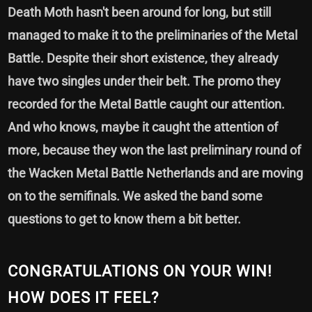
Death Moth hasn't been around for long, but still
managed to make it to the preliminaries of the Metal
Battle. Despite their short existence, they already
have two singles under their belt. The promo they
recorded for the Metal Battle caught our attention.
And who knows, maybe it caught the attention of
more, because they won the last preliminary round of
the Wacken Metal Battle Netherlands and are moving
on to the semifinals. We asked the band some
questions to get to know them a bit better.
CONGRATULATIONS ON YOUR WIN!
HOW DOES IT FEEL?