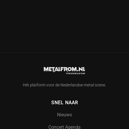
Hét platform voor de Nederlandse metal scene.
SNEL NAAR
Nieuws
Concert Agenda