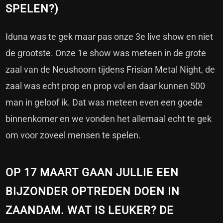
SPELEN?)
Iduna was te gek maar pas onze 3e live show en niet
de grootste. Onze 1e show was meteen in de grote
zaal van de Neushoorn tijdens Frisian Metal Night, de
zaal was echt prop en prop vol en daar kunnen 500
man in geloof ik. Dat was meteen even een goede
binnenkomer en we vonden het allemaal echt te gek
om voor zoveel mensen te spelen.
OP 17 MAART GAAN JULLIE EEN
BIJZONDER OPTREDEN DOEN IN
ZAANDAM. WAT IS LEUKER? DE