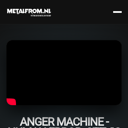
ANGER MACHINE -