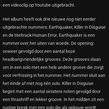
een
videoclip op Youtube uitgebracht
.
Het album heeft ook drie nieuwe nog niet eerder
uitgebrachte nummers: Earthquaker, Killer in Disguise
en de titeltrack Human Error. Earthquaker is een
nummer over het uiten van woede. De opening:
onweer gevolgd door een aantal boze
headbangvriendelijke grooves. Deze grooves slaan
om in een solo met een hele andere groove die zorgt
voor verfrissing in het nummer. Het nummer sluit aan
het einde af met nog één solo. Killer in Disguise
begint met een aantal sinistere noten gevolgd door
een thrashriff en lekker groove. In het midden zit een
rustige break met een solo die als opbouw wordt