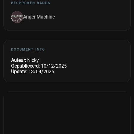
BESPROKEN BANDS
Anger Machine
DOCUMENT INFO
Auteur:
Nicky
Gepubliceerd:
10/12/2025
Update:
13/04/2026