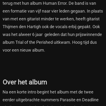
terug met hun album Human Error. De band is van
een formatie van vijf naar vier leden gegaan. In plaats
van met een gitarist minder te werken, heeft gitarist
Thijmen den Hartigh ook de vocals erbij gepakt. Ook
was het alweer 6 jaar geleden dat hun prijswinnende
album Trial of the Perished uitkwam. Hoog tijd dus
voor een nieuw album.
Over het album
Na een korte intro begint het album met de twee
eerder uitgebrachte nummers Parasite en Deadline