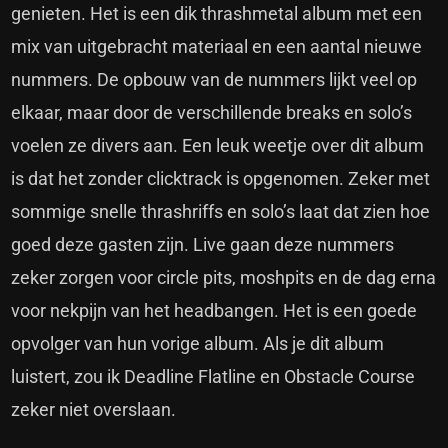
genieten. Het is een dik thrashmetal album met een
mix van uitgebracht materiaal en een aantal nieuwe
nummers. De opbouw van de nummers lijkt veel op
elkaar, maar door de verschillende breaks en solo’s
voelen ze divers aan. Een leuk weetje over dit album
is dat het zonder clicktrack is opgenomen. Zeker met
sommige snelle thrashriffs en solo’s laat dat zien hoe
goed deze gasten zijn. Live gaan deze nummers
zeker zorgen voor circle pits, moshpits en de dag erna
voor nekpijn van het headbangen. Het is een goede
opvolger van hun vorige album. Als je dit album
luistert, zou ik Deadline Flatline en Obstacle Course
zeker niet overslaan.