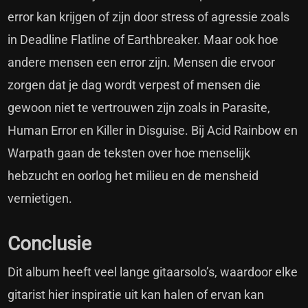
error kan krijgen of zijn door stress of agressie zoals
in Deadline Flatline of Earthbreaker. Maar ook hoe
andere mensen een error zijn. Mensen die ervoor
zorgen dat je dag wordt verpest of mensen die
gewoon niet te vertrouwen zijn zoals in Parasite,
Human Error en Killer in Disguise. Bij Acid Rainbow en
Warpath gaan de teksten over hoe menselijk
hebzucht en oorlog het milieu en de mensheid
vernietigen.
Conclusie
Dit album heeft veel lange gitaarsolo’s, waardoor elke
gitarist hier inspiratie uit kan halen of ervan kan