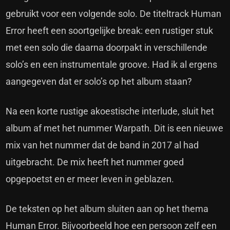
gebruikt voor een volgende solo. De titeltrack Human
Error heeft een soortgelijke break: een rustiger stuk
met een solo die daarna doorpakt in verschillende
solo’s en een instrumentale groove. Had ik al ergens
aangegeven dat er solo’s op het album staan?
Na een korte rustige akoestische interlude, sluit het
album af met het nummer Warpath. Dit is een nieuwe
mix van het nummer dat de band in 2017 al had
uitgebracht. De mix heeft het nummer goed
opgepoetst en er meer leven in geblazen.
De teksten op het album sluiten aan op het thema
Human Error. Bijvoorbeeld hoe een persoon zelf een