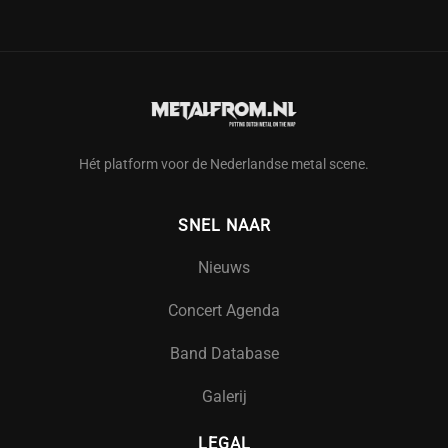
Hét platform voor de Nederlandse metal scene.
SNEL NAAR
Nieuws
Concert Agenda
Band Database
Galerij
LEGAL