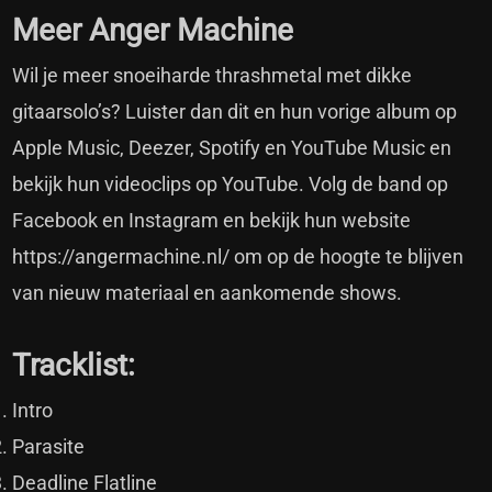
Meer Anger Machine
Wil je meer snoeiharde thrashmetal met dikke
gitaarsolo’s? Luister dan dit en hun vorige album op
Apple Music
,
Deezer
,
Spotify
en
YouTube Music
en
bekijk hun videoclips op
YouTube
. Volg de band op
Facebook
en
Instagram
en bekijk hun website
https://angermachine.nl/
om op de hoogte te blijven
van nieuw materiaal en aankomende shows.
Tracklist:
Intro
Parasite
Deadline Flatline