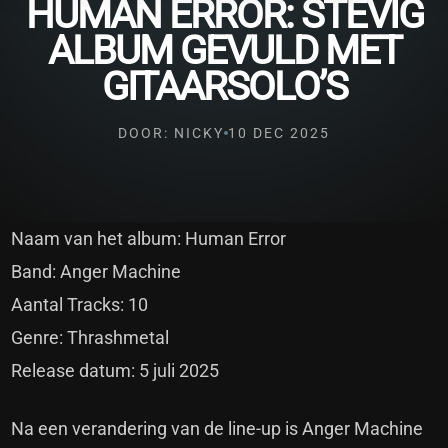
HUMAN ERROR: STEVIG
ALBUM GEVULD MET
GITAARSOLO’S
DOOR: NICKY
10 DEC 2025
Naam van het album: Human Error
Band: Anger Machine
Aantal Tracks: 10
Genre: Thrashmetal
Release datum: 5 juli 2025
Na een verandering van de line-up is Anger Machine