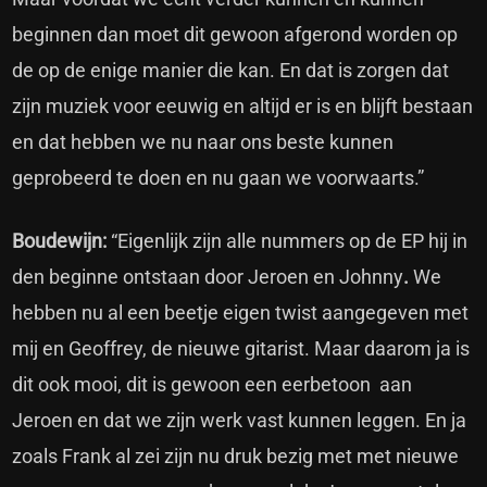
beginnen dan moet dit gewoon afgerond worden op
de op de enige manier die kan. En dat is zorgen dat
zijn muziek voor eeuwig en altijd er is en blijft bestaan
en dat hebben we nu naar ons beste kunnen
geprobeerd te doen en nu gaan we voorwaarts.”
Boudewijn:
“Eigenlijk zijn alle nummers op de EP hij in
den beginne ontstaan door Jeroen en Johnny
.
We
hebben nu al een beetje eigen twist aangegeven met
mij en Geoffrey, de nieuwe gitarist. Maar daarom ja is
dit ook mooi, dit is gewoon een eerbetoon aan
Jeroen en dat we zijn werk vast kunnen leggen. En ja
zoals Frank al zei zijn nu druk bezig met met nieuwe