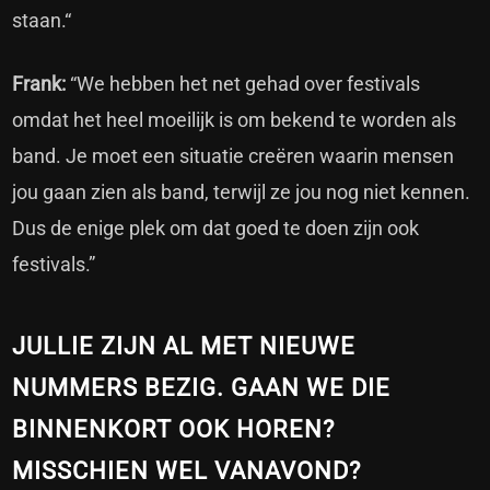
staan.“
Frank:
“We hebben het net gehad over festivals
omdat het heel moeilijk is om bekend te worden als
band. Je moet een situatie creëren waarin mensen
jou gaan zien als band, terwijl ze jou nog niet kennen.
Dus de enige plek om dat goed te doen zijn ook
festivals.”
JULLIE ZIJN AL MET NIEUWE
NUMMERS BEZIG. GAAN WE DIE
BINNENKORT OOK HOREN?
MISSCHIEN WEL VANAVOND?