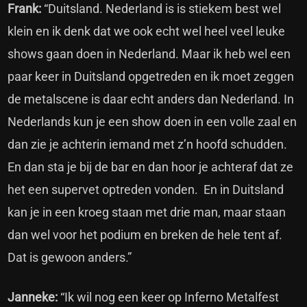
Frank:
“Duitsland. Nederland is is stiekem best wel
klein en ik denk dat we ook echt wel heel veel leuke
shows gaan doen in Nederland. Maar ik heb wel een
paar keer in Duitsland opgetreden en ik moet zeggen
de metalscene is daar echt anders dan Nederland. In
Nederlands kun je een show doen in een volle zaal en
dan zie je achterin iemand met z’n hoofd schudden.
En dan sta je bij de bar en dan hoor je achteraf dat ze
het een supervet optreden vonden. En in Duitsland
kan je in een kroeg staan met drie man, maar staan
dan wel voor het podium en breken de hele tent af.
Dat is gewoon anders.”
Janneke:
“Ik wil nog een keer op Inferno Metalfest