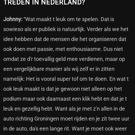
TREDEN IN NEDERLAND?
Johnny:
“Wat maakt t leuk om te spelen. Dat is
sowieso als er publiek is natuurlijk. Verder als we het
idee hebben dat de mensen die het organiseren dat
ook doen met passie, met enthousiasme. Dus niet
omdat ze d'r toevallig geld mee verdienen, maar op
een vergelijkbare manier als wij zelf er in zitten
namelijk: Het is vooral super tof om te doen. En wat t
ook leuk maakt is dat je gewoon niet alleen op het
podium maar ook daarnaast een klik hebt en dat je t
leuk en gezellig hebt. Want als je met z'n allen in de
auto richting Groningen moet rijden en je zit twee uur
in de auto, da's een lange rit. Want je moet ook weer