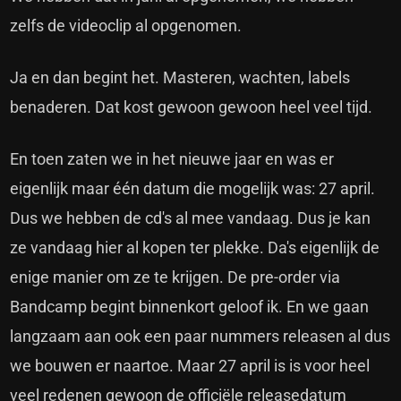
zelfs de videoclip al opgenomen.
Ja en dan begint het. Masteren, wachten, labels
benaderen. Dat kost gewoon gewoon heel veel tijd.
En toen zaten we in het nieuwe jaar en was er
eigenlijk maar één datum die mogelijk was: 27 april.
Dus we hebben de cd's al mee vandaag. Dus je kan
ze vandaag hier al kopen ter plekke. Da's eigenlijk de
enige manier om ze te krijgen. De pre-order via
Bandcamp begint binnenkort geloof ik. En we gaan
langzaam aan ook een paar nummers releasen al dus
we bouwen er naartoe. Maar 27 april is is voor heel
veel redenen gewoon de officiële releasedatum