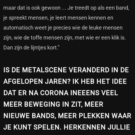
maar dat is ook gewoon ... Je treedt op als een band,
je spreekt mensen, je leert mensen kennen en
automatisch weet je precies wie de leuke mensen
zijn, wie de toffe mensen zijn, met wie er een klik is.
Dan zijn de lijntjes kort.”
IS DE METALSCENE VERANDERD IN DE
AFGELOPEN JAREN? IK HEB HET IDEE
DAT ER NA CORONA INEEENS VEEL
MEER BEWEGING IN ZIT, MEER
NIEUWE BANDS, MEER PLEKKEN WAAR
JE KUNT SPELEN. HERKENNEN JULLIE