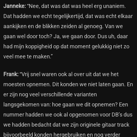
Janneke:
“Nee, dat was dat was heel erg unaniem.
Dat hadden we echt tegelijkertijd, dat was echt elkaar
aankijken en de blikken zeiden al genoeg. Van we
gaan wel door toch? Ja, we gaan door. Dus uh, daar
had mijn koppigheid op dat moment gelukkig niet zo
veel mee te maken.”
Frank:
“Vrij snel waren ook al over uit dat we het
moesten opnemen. Dit konden we niet laten gaan. En
er zijn nog veel verschillende varianten
langsgekomen van: hoe gaan we dit opnemen? Een
nummer hadden we ook al opgenomen voor DB’s dus
we hadden bedacht dat we zijn originele gitaar track
bijvoorbeeld konden hergebruiken en nog verder