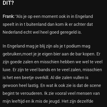
DIT?
Frank:
“Als je op een moment ook in in Engeland
speelt in in t buitenland dan kom ik er achter dat
Nederland echt wel heel goed geregeld is.
In Engeland mag je blij zijn als je t podium mag
gebruiken,moet je je eigen bier aan de bar kopen. Er
zijn goede zalen en misschien hebben we wel te veel
luxe. Er zijn te veel bands en te veel zalen, misschien
is het een beetje overkill. Al die zalen vullen is
gewoon heel lastig. En wat ik ook zie is dat de scene
begint te verouderen. Ik zie vooral veel mensen van
mijn leeftijd en ik mis de jeugd. Het zijn dezelfde