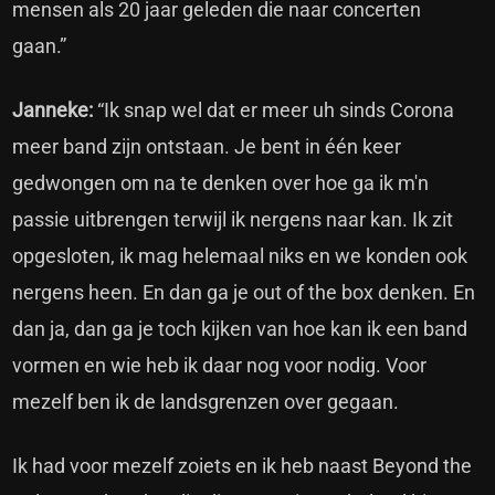
mensen als 20 jaar geleden die naar concerten
gaan.”
Janneke:
“Ik snap wel dat er meer uh sinds Corona
meer band zijn ontstaan. Je bent in één keer
gedwongen om na te denken over hoe ga ik m'n
passie uitbrengen terwijl ik nergens naar kan. Ik zit
opgesloten, ik mag helemaal niks en we konden ook
nergens heen. En dan ga je out of the box denken. En
dan ja, dan ga je toch kijken van hoe kan ik een band
vormen en wie heb ik daar nog voor nodig. Voor
mezelf ben ik de landsgrenzen over gegaan.
Ik had voor mezelf zoiets en ik heb naast Beyond the