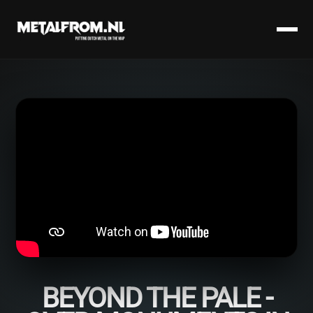
BEYOND THE PALE -