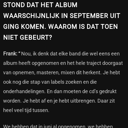
STOND DAT HET ALBUM
WAARSCHIJNLIJK IN SEPTEMBER UIT
GING KOMEN. WAAROM IS DAT TOEN
NIET GEBEURT?
Frank: “
Nou, ik denk dat elke band die wel eens een
album heeft opgenomen en het hele traject doorgaat
van opnemen, masteren, mixen dit herkent. Je hebt
ook nog die stap van labels zoeken en die
onderhandelingen. En dan moeten de cd’s gedrukt
worden. Je hebt af en je hebt uitbrengen. Daar zit
heel veel tijd tussen.
We hebben dat in juni al opgenomen, we hebben