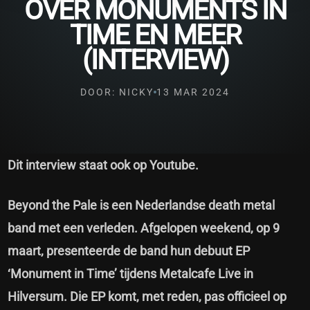
OVER MONUMENTS IN
TIME EN MEER
(INTERVIEW)
DOOR: NICKY
13 MAR 2024
Dit interview staat ook op
Youtube
.
Beyond the Pale is een Nederlandse death metal
band met een verleden. Afgelopen weekend, op 9
maart, presenteerde de band hun debuut EP
‘Monument in Time’ tijdens Metalcafe Live in
Hilversum. Die EP komt, met reden, pas officieel op