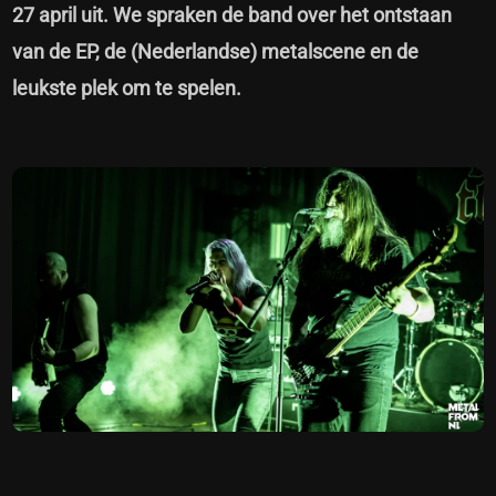
27 april uit. We spraken de band over het ontstaan
van de EP, de (Nederlandse) metalscene en de
leukste plek om te spelen.