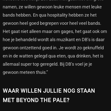
namen, ze willen gewoon leuke mensen met leuke
bands hebben. En qua hospitality hebben ze het
gewoon heel goed begrepen voor heel veel bands.
Het gaat niet alleen maar om gages, het gaat ook om
hoe je behandeld wordt als muzikant en DB’s is daar
gewoon ontzettend goed in. Je wordt zo geknuffeld
en in de watten gelegd qua eten, qua drinken, het is
allemaal super top geregeld. Bij DB’s voel je je
gewoon meteen thuis.”
WAAR WILLEN JULLIE NOG STAAN
MET BEYOND THE PALE?