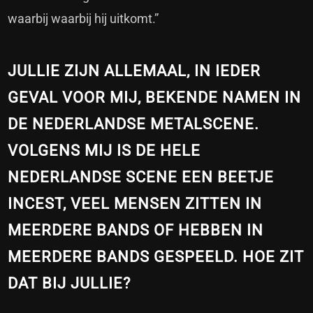
waarbij waarbij hij uitkomt.”
JULLIE ZIJN ALLEMAAL, IN IEDER
GEVAL VOOR MIJ, BEKENDE NAMEN IN
DE NEDERLANDSE METALSCENE.
VOLGENS MIJ IS DE HELE
NEDERLANDSE SCENE EEN BEETJE
INCEST, VEEL MENSEN ZITTEN IN
MEERDERE BANDS OF HEBBEN IN
MEERDERE BANDS GESPEELD. HOE ZIT
DAT BIJ JULLIE?