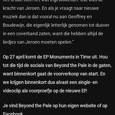
kracht van Jeroen. En als je vraagt naar nieuwe
muziek dan is dat vooral nu aan Geoffrey en
Boudewijn, die eigenlijk letterlijk genomen tot dusver
in een coverband zaten, want die hebben altijd de
liedjes van Jeroen moeten spelen.”
Op 27 april komt de EP Monuments in Time uit. Hou
tot die tijd de socials van Beyond the Pale in de gaten,
want binnenkort gaat de voorverkoop van start. En
we krijgen binnenkort dus alvast een single- en
videoclip als voorproefje op de nieuwe EP.
Je vind Beyond the Pale op hun eigen
website
of op
Facebook
.