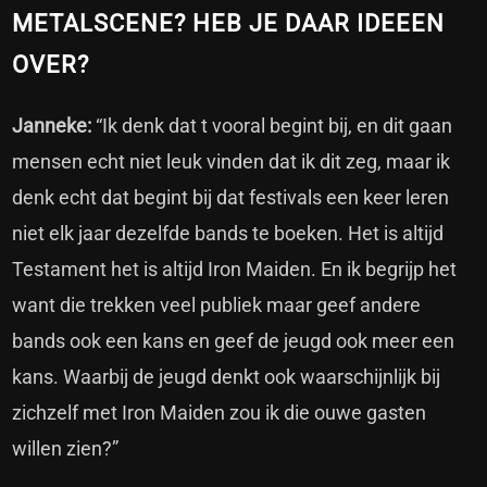
METALSCENE? HEB JE DAAR IDEEEN
OVER?
Janneke:
“Ik denk dat t vooral begint bij, en dit gaan
mensen echt niet leuk vinden dat ik dit zeg, maar ik
denk echt dat begint bij dat festivals een keer leren
niet elk jaar dezelfde bands te boeken. Het is altijd
Testament het is altijd Iron Maiden. En ik begrijp het
want die trekken veel publiek maar geef andere
bands ook een kans en geef de jeugd ook meer een
kans. Waarbij de jeugd denkt ook waarschijnlijk bij
zichzelf met Iron Maiden zou ik die ouwe gasten
willen zien?”