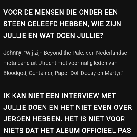
VOOR DE MENSEN DIE ONDER EEN
STEEN GELEEFD HEBBEN, WIE ZIJN
JULLIE EN WAT DOEN JULLIE?
Johnny
: “Wij zijn Beyond the Pale, een Nederlandse
metalband uit Utrecht met voormalig leden van
Bloodgod, Container, Paper Doll Decay en Martyr.”
IK KAN NIET EEN INTERVIEW MET
JULLIE DOEN EN HET NIET EVEN OVER
JEROEN HEBBEN. HET IS NIET VOOR
NIETS DAT HET ALBUM OFFICIEEL PAS