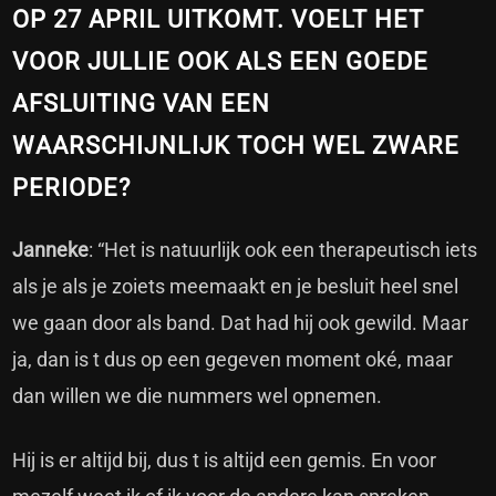
OP 27 APRIL UITKOMT. VOELT HET
VOOR JULLIE OOK ALS EEN GOEDE
AFSLUITING VAN EEN
WAARSCHIJNLIJK TOCH WEL ZWARE
PERIODE?
Janneke
: “Het is natuurlijk ook een therapeutisch iets
als je als je zoiets meemaakt en je besluit heel snel
we gaan door als band. Dat had hij ook gewild. Maar
ja, dan is t dus op een gegeven moment oké, maar
dan willen we die nummers wel opnemen.
Hij is er altijd bij, dus t is altijd een gemis. En voor