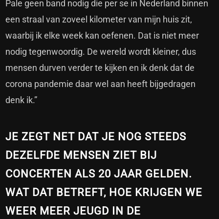
Pale geen band nodig die per se in Nederland binnen
een straal van zoveel kilometer van mijn huis zit,
waarbij ik elke week kan oefenen. Dat is niet meer
nodig tegenwoordig. De wereld wordt kleiner, dus
mensen durven verder te kijken en ik denk dat de
corona pandemie daar wel aan heeft bijgedragen
denk ik.”
JE ZEGT NET DAT JE NOG STEEDS
DEZELFDE MENSEN ZIET BIJ
CONCERTEN ALS 20 JAAR GELDEN.
WAT DAT BETREFT, HOE KRIJGEN WE
WEER MEER JEUGD IN DE