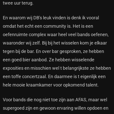
twee uur terug.
En waarom wij DB's leuk vinden is denk ik vooral
omdat het echt een community is. Het is een
oefenruimte complex waar heel veel bands oefenen,
waaronder wij zelf. Bij bij het wisselen kom je elkaar
tegen bij de bar. En over bar gesproken, ze hebben
een goed bier aanbod. Ze hebben wisselende
exposities en misschien wel t belangrijkste ze hebben
een toffe concertzaal. En daarmee is t eigenlijk een
hele mooie kraamkamer voor opkomend talent.
Voor bands die nog niet toe zijn aan AFAS, maar wel
supergoed zijn en gewoon ervaring willen opdoen en