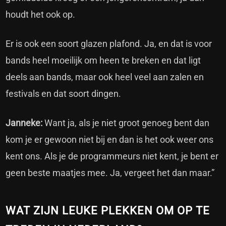
houdt het ook op.
Er is ook een soort glazen plafond. Ja, en dat is voor
bands heel moeilijk om heen te breken en dat ligt
deels aan bands, maar ook heel veel aan zalen en
festivals en dat soort dingen.
Janneke:
Want ja, als je niet groot genoeg bent dan
kom je er gewoon niet bij en dan is het ook weer ons
kent ons. Als je de programmeurs niet kent, je bent er
geen beste maatjes mee. Ja, vergeet het dan maar.”
WAT ZIJN LEUKE PLEKKEN OM OP TE