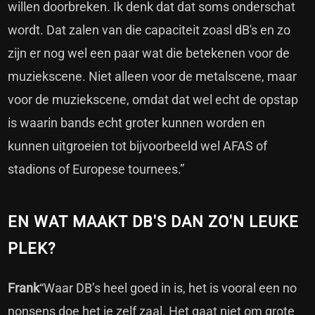
willen doorbreken. Ik denk dat dat soms onderschat
wordt. Dat zalen van die capaciteit zoasl dB's en zo
zijn er nog wel een paar wat die betekenen voor de
muziekscene. Niet alleen voor de metalscene, maar
voor de muziekscene, omdat dat wel echt de opstap
is waarin bands echt groter kunnen worden en
kunnen uitgroeien tot bijvoorbeeld wel AFAS of
stadions of Europese tournees.”
EN WAT MAAKT DB'S DAN ZO'N LEUKE
PLEK?
Frank
“Waar DB’s heel goed in is, het is vooral een no
nonsens doe het je zelf zaal. Het gaat niet om grote