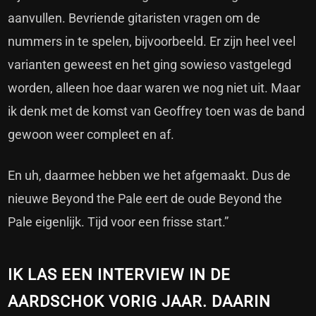
aanvullen. Bevriende gitaristen vragen om de
nummers in te spelen, bijvoorbeeld. Er zijn heel veel
varianten geweest en het ging sowieso vastgelegd
worden, alleen hoe daar waren we nog niet uit. Maar
ik denk met de komst van Geoffrey toen was de band
gewoon weer compleet en af.
En uh, daarmee hebben we het afgemaakt. Dus de
nieuwe Beyond the Pale eert de oude Beyond the
Pale eigenlijk. Tijd voor een frisse start.”
IK LAS EEN INTERVIEW IN DE
AARDSCHOK VORIG JAAR. DAARIN