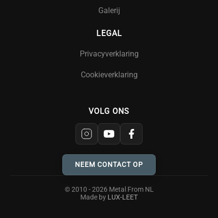
Galerij
LEGAL
Privacyverklaring
Cookieverklaring
VOLG ONS
NEEM CONTACT OP
© 2010 - 2026 Metal From NL
Made by
LUX-LEET