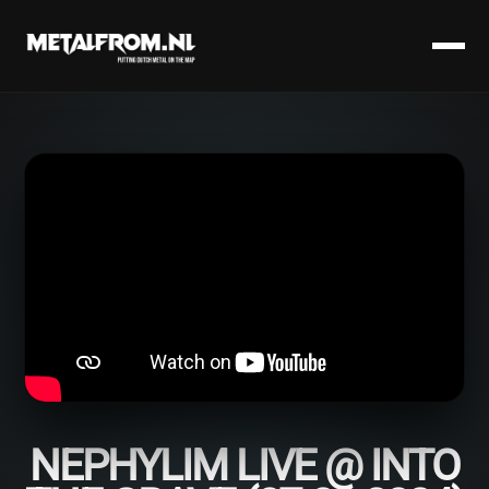
NEPHYLIM LIVE @ INTO