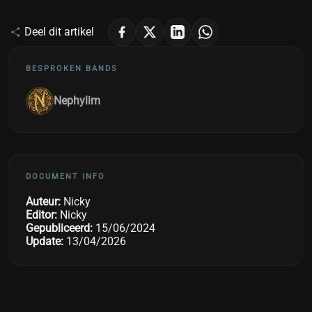
Deel dit artikel
BESPROKEN BANDS
Nephylim
DOCUMENT INFO
Auteur:
Nicky
Editor:
Nicky
Gepubliceerd:
15/06/2024
Update:
13/04/2026