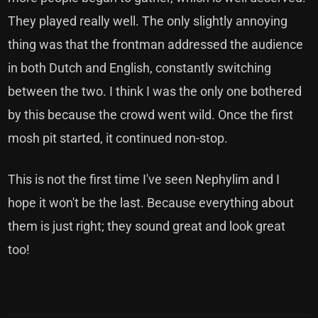
They played really well. The only slightly annoying
thing was that the frontman addressed the audience
in both Dutch and English, constantly switching
between the two. I think I was the only one bothered
by this because the crowd went wild. Once the first
mosh pit started, it continued non-stop.
This is not the first time I've seen Nephylim and I
hope it won't be the last. Because everything about
them is just right; they sound great and look great
too!