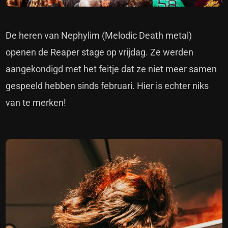
De heren van Nephylim (Melodic Death metal)
openen de Reaper stage op vrijdag. Ze werden
aangekondigd met het feitje dat ze niet meer samen
gespeeld hebben sinds februari. Hier is echter niks
van te merken!