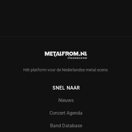
Hét platform voor de Nederlandse metal scene.
SNEL NAAR
Nieuws
Concert Agenda
Band Database