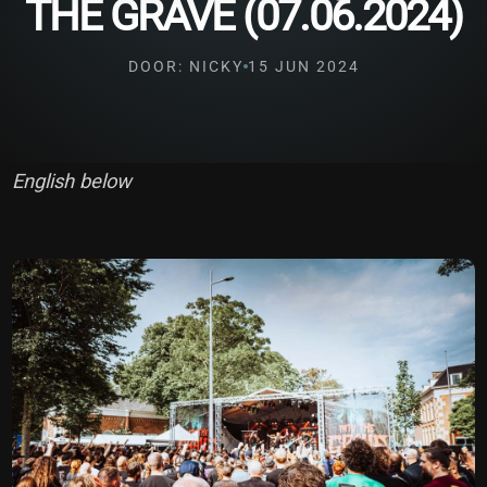
THE GRAVE (07.06.2024)
DOOR: NICKY
15 JUN 2024
English below