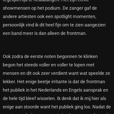
showmensen op het podium. De zanger gaf de
andere artiesten ook een spotlight momenten,
persoonlijk vind ik dit heel fijn om te zien aangezien
een band meer is dan alleen de frontman.
Ook zodra de eerste noten begonnen te klinken
begon het steeds voller en voller te lopen met
mensen en dit ook zeer verdient want wat speelde ze
lekker. Het enige beetje irritante is dat de frontman
het publiek in het Nederlands en Engels aansprak en
de hele tijd bleef wisselen. Ik denk dat ik mij hier als
enige aan stoorde want het publiek ging los. Nadat de