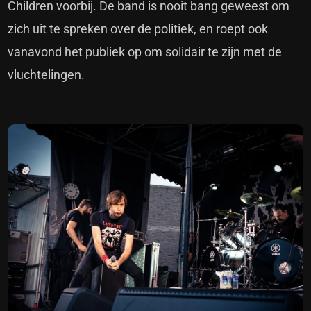
Children voorbij. De band is nooit bang geweest om
zich uit te spreken over de politiek, en roept ook
vanavond het publiek op om solidair te zijn met de
vluchtelingen.