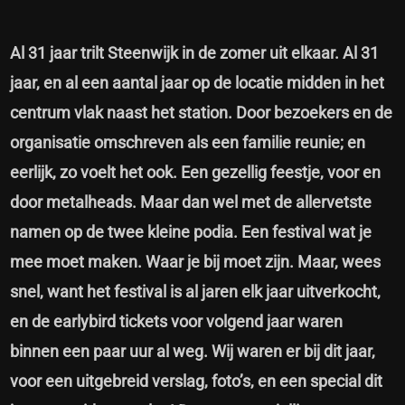
Al 31 jaar trilt Steenwijk in de zomer uit elkaar. Al 31
jaar, en al een aantal jaar op de locatie midden in het
centrum vlak naast het station. Door bezoekers en de
organisatie omschreven als een familie reunie; en
eerlijk, zo voelt het ook. Een gezellig feestje, voor en
door metalheads. Maar dan wel met de allervetste
namen op de twee kleine podia. Een festival wat je
mee moet maken. Waar je bij moet zijn. Maar, wees
snel, want het festival is al jaren elk jaar uitverkocht,
en de earlybird tickets voor volgend jaar waren
binnen een paar uur al weg. Wij waren er bij dit jaar,
voor een uitgebreid verslag, foto’s, en een special dit