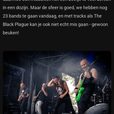
in een dozijn. Maar de sfeer is goed, we hebben nog
23 bands te gaan vandaag, en met tracks als The
Black Plague kan je ook niet echt mis gaan - gewoon
beuken!