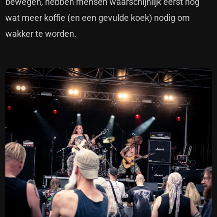
bewegen, hebben mensen waarschijnlijk eerst nog
wat meer koffie (en een gevulde koek) nodig om
wakker te worden.