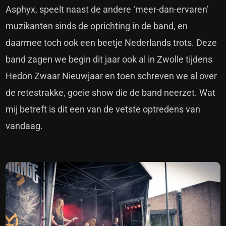
Asphyx, speelt naast de andere ‘meer-dan-ervaren’
muzikanten sinds de oprichting in de band, en
daarmee toch ook een beetje Nederlands trots. Deze
band zagen we begin dit jaar ook al in Zwolle tijdens
Hedon Zwaar Nieuwjaar en toen schreven we al over
de retestrakke, goeie show die de band neerzet. Wat
mij betreft is dit een van de vetste optredens van
vandaag.