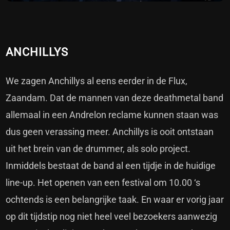
ANCHILLYS
We zagen Anchillys al eens eerder in de Flux,
Zaandam. Dat de mannen van deze deathmetal band
allemaal in een Andrelon reclame kunnen staan was
dus geen verassing meer. Anchillys is ooit ontstaan
uit het brein van de drummer, als solo project.
Inmiddels bestaat de band al een tijdje in de huidige
line-up. Het openen van een festival om 10.00 ‘s
ochtends is een belangrijke taak. En waar er vorig jaar
op dit tijdstip nog niet heel veel bezoekers aanwezig