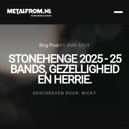
Blog Post
01 AUG 2025
STONEHENGE 2025 - 25
BANDS, GEZELLIGHEID
EN HERRIE.
GESCHREVEN DOOR: NICKY