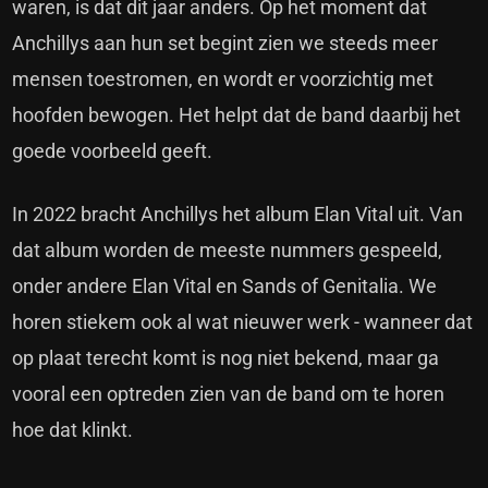
waren, is dat dit jaar anders. Op het moment dat
Anchillys aan hun set begint zien we steeds meer
mensen toestromen, en wordt er voorzichtig met
hoofden bewogen. Het helpt dat de band daarbij het
goede voorbeeld geeft.
In 2022 bracht Anchillys het album Elan Vital uit. Van
dat album worden de meeste nummers gespeeld,
onder andere Elan Vital en Sands of Genitalia. We
horen stiekem ook al wat nieuwer werk - wanneer dat
op plaat terecht komt is nog niet bekend, maar ga
vooral een optreden zien van de band om te horen
hoe dat klinkt.