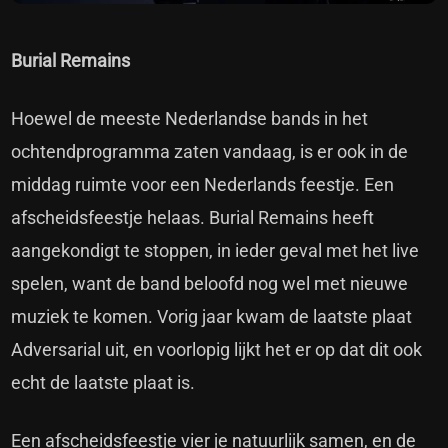
Burial Remains
Hoewel de meeste Nederlandse bands in het
ochtendprogramma zaten vandaag, is er ook in de
middag ruimte voor een Nederlands feestje. Een
afscheidsfeestje helaas. Burial Remains heeft
aangekondigt te stoppen, in ieder geval met het live
spelen, want de band beloofd nog wel met nieuwe
muziek te komen. Vorig jaar kwam de laatste plaat
Adversarial uit, en voorlopig lijkt het er op dat dit ook
echt de laatste plaat is.
Een afscheidsfeestje vier je natuurlijk samen, en de