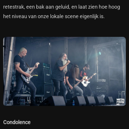
retestrak, een bak aan geluid, en laat zien hoe hoog
het niveau van onze lokale scene eigenlijk is.
Condolence