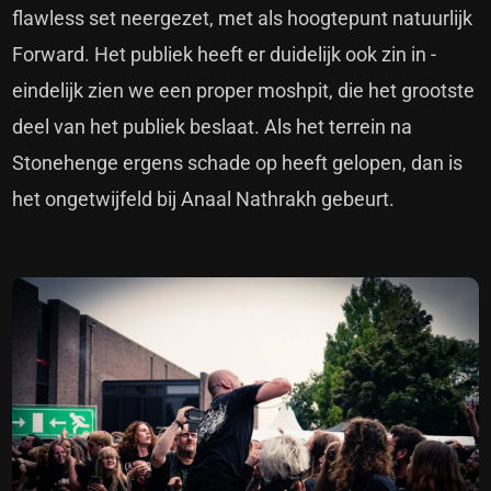
flawless set neergezet, met als hoogtepunt natuurlijk
Forward. Het publiek heeft er duidelijk ook zin in -
eindelijk zien we een proper moshpit, die het grootste
deel van het publiek beslaat. Als het terrein na
Stonehenge ergens schade op heeft gelopen, dan is
het ongetwijfeld bij Anaal Nathrakh gebeurt.