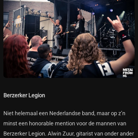
Berzerker Legion
Niet helemaal een Nederlandse band, maar op z’n
minst een honorable mention voor de mannen van
Berzerker Legion. Alwin Zuur, gitarist van onder ander