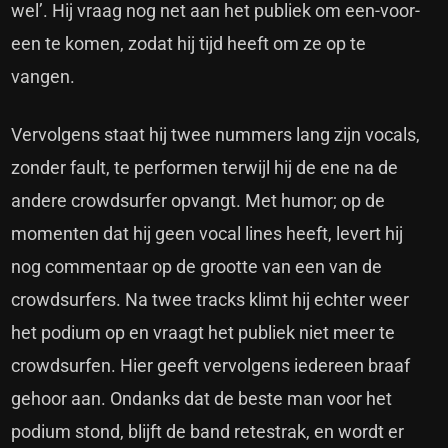
wel’. Hij vraag nog net aan het publiek om een-voor-
een te komen, zodat hij tijd heeft om ze op te
vangen.
Vervolgens staat hij twee nummers lang zijn vocals,
zonder fault, te performen terwijl hij de ene na de
andere crowdsurfer opvangt. Met humor; op de
momenten dat hij geen vocal lines heeft, levert hij
nog commentaar op de grootte van een van de
crowdsurfers. Na twee tracks klimt hij echter weer
het podium op en vraagt het publiek niet meer te
crowdsurfen. Hier geeft vervolgens iedereen braaf
gehoor aan. Ondanks dat de beste man voor het
podium stond, blijft de band retestrak, en wordt er