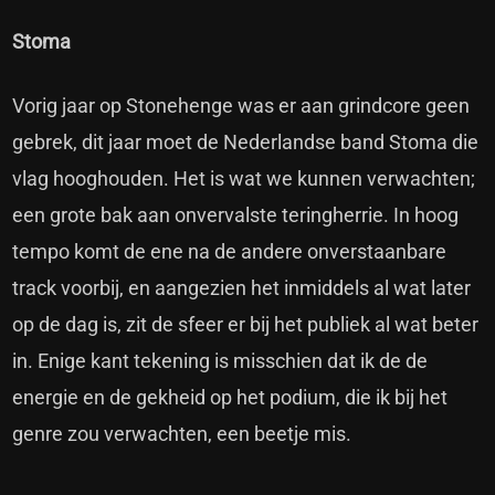
Stoma
Vorig jaar op Stonehenge was er aan grindcore geen
gebrek, dit jaar moet de Nederlandse band Stoma die
vlag hooghouden. Het is wat we kunnen verwachten;
een grote bak aan onvervalste teringherrie. In hoog
tempo komt de ene na de andere onverstaanbare
track voorbij, en aangezien het inmiddels al wat later
op de dag is, zit de sfeer er bij het publiek al wat beter
in. Enige kant tekening is misschien dat ik de de
energie en de gekheid op het podium, die ik bij het
genre zou verwachten, een beetje mis.