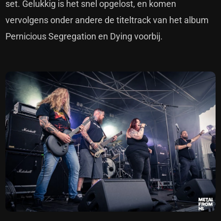
set. Gelukkig is het snel opgelost, en komen
vervolgens onder andere de titeltrack van het album
Pernicious Segregation en Dying voorbij.