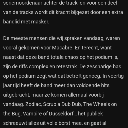
seriemoordenaar achter de track, en voor een deel
van de tracks wordt dit kracht bijgezet door een extra
bandlid met masker.
De meeste mensen die wij spraken vandaag, waren
vooral gekomen voor Macabre. En terecht, want
naast dat deze band totale chaos op het podium is,
zijn de riffs complex en retestrak. De zessnarige bas
op het podium zegt wat dat betreft genoeg. In veertig
jaar tijd heeft de band meer dan voldoende hits
uitgebracht, maar ze komen allemaal voorbij
vandaag. Zodiac, Scrub a Dub Dub, The Wheels on
the Bug, Vampire of Dusseldorf… het publiek
schreeuwt alles uit volle borst mee, en gaat al