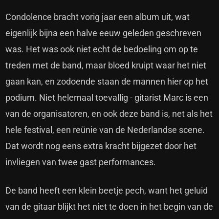
Condolence bracht vorig jaar een album uit, wat
eigenlijk bijna een halve eeuw geleden geschreven
was. Het was ook niet echt de bedoeling om op te
treden met de band, maar bloed kruipt waar het niet
gaan kan, en zodoende staan de mannen hier op het
podium. Niet helemaal toevallig - gitarist Marc is een
van de organisatoren, en ook deze band is, net als het
hele festival, een reünie van de Nederlandse scene.
Dat wordt nog eens extra kracht bijgezet door het
invliegen van twee gast performances.
De band heeft een klein beetje pech, want het geluid
van de gitaar blijkt het niet te doen in het begin van de