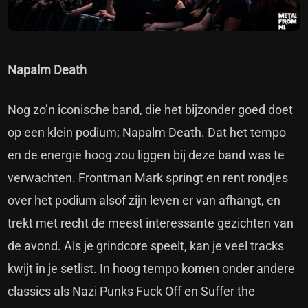
Napalm Death
Nog zo’n iconische band, die het bijzonder goed doet
op een klein podium; Napalm Death. Dat het tempo
en de energie hoog zou liggen bij deze band was te
verwachten. Frontman Mark springt en rent rondjes
over het podium alsof zijn leven er van afhangt, en
trekt met recht de meest interessante gezichten van
de avond. Als je grindcore speelt, kan je veel tracks
kwijt in je setlist. In hoog tempo komen onder andere
classics als Nazi Punks Fuck Off en Suffer the