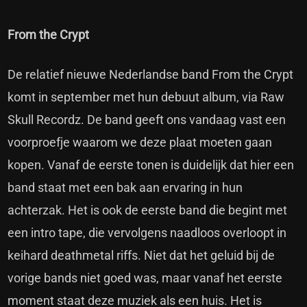
From the Crypt
De relatief nieuwe Nederlandse band From the Crypt
komt in september met hun debuut album, via Raw
Skull Recordz. De band geeft ons vandaag vast een
voorproefje waarom we deze plaat moeten gaan
kopen. Vanaf de eerste tonen is duidelijk dat hier een
band staat met een bak aan ervaring in hun
achterzak. Het is ook de eerste band die begint met
een intro tape, die vervolgens naadloos overloopt in
keihard deathmetal riffs. Niet dat het geluid bij de
vorige bands niet goed was, maar vanaf het eerste
moment staat deze muziek als een huis. Het is