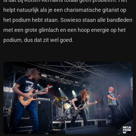
helpt natuurlijk als je een charismatische gitarist op
het podium hebt staan. Sowieso staan alle bandleden
met een grote glimlach en een hoop energie op het
podium, dus dat zit wel goed.