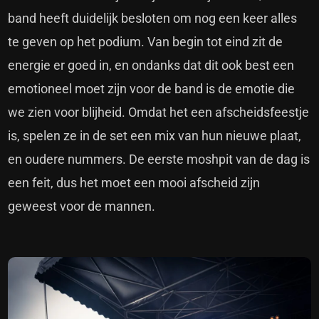
band heeft duidelijk besloten om nog een keer alles
te geven op het podium. Van begin tot eind zit de
energie er goed in, en ondanks dat dit ook best een
emotioneel moet zijn voor de band is de emotie die
we zien voor blijheid. Omdat het een afscheidsfeestje
is, spelen ze in de set een mix van hun nieuwe plaat,
en oudere nummers. De eerste moshpit van de dag is
een feit, dus het moet een mooi afscheid zijn
geweest voor de mannen.