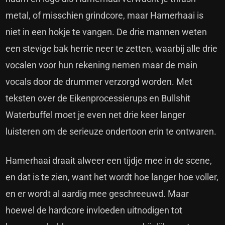
metal, of misschien grindcore, maar Hamerhaai is
niet in een hokje te vangen. De drie mannen weten
een stevige bak herrie neer te zetten, waarbij alle drie
vocalen voor hun rekening nemen maar de main
vocals door de drummer verzorgd worden. Met
teksten over de Eikenprocessierups en Bullshit
Waterbuffel moet je even net drie keer langer
luisteren om de serieuze ondertoon erin te ontwaren.
Hamerhaai draait alweer een tijdje mee in de scene,
en dat is te zien, want het wordt hoe langer hoe voller,
en er wordt al aardig mee geschreeuwd. Maar
hoewel de hardcore invloeden uitnodigen tot