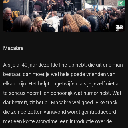
Macabre
Als je al 40 jaar dezelfde line-up hebt, die uit drie man
bestaat, dan moet je wel hele goede vrienden van
elkaar zijn. Het helpt ongetwijfeld als je jezelf niet al
te serieus neemt, en behoorlijk wat humor hebt. Wat
dat betreft, zit het bij Macabre wel goed. Elke track
die ze neerzetten vanavond wordt geintroduceerd
met een korte storytime, een introductie over de