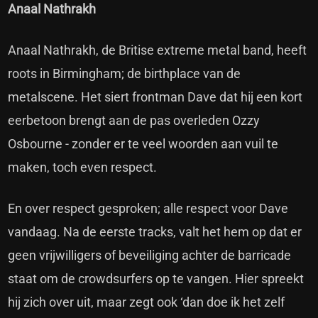
Anaal Nathrakh
Anaal Nathrakh, de Britise extreme metal band, heeft
roots in Birmingham; de birthplace van de
metalscene. Het siert frontman Dave dat hij een kort
eerbetoon brengt aan de pas overleden Ozzy
Osbourne - zonder er te veel woorden aan vuil te
maken, toch even respect.
En over respect gesproken; alle respect voor Dave
vandaag. Na de eerste tracks, valt het hem op dat er
geen vrijwilligers of beveiliging achter de barricade
staat om de crowdsurfers op te vangen. Hier spreekt
hij zich over uit, maar zegt ook ‘dan doe ik het zelf