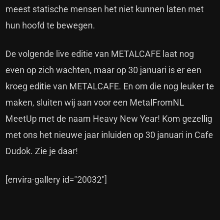
meest statische mensen het niet kunnen laten met
hun hoofd te bewegen.
De volgende live editie van METALCAFE laat nog
even op zich wachten, maar op 30 januari is er een
kroeg editie van METALCAFE. En om die nog leuker te
maken, sluiten wij aan voor een MetalFromNL
MeetUp met de naam Heavy New Year! Kom gezellig
met ons het nieuwe jaar inluiden op 30 januari in Cafe
Dudok. Zie je daar!
[envira-gallery id="20032"]