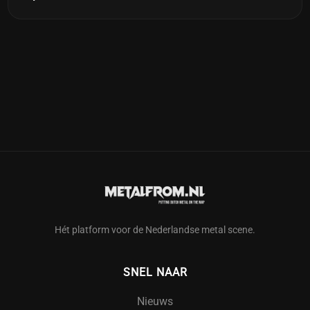
Hét platform voor de Nederlandse metal scene.
SNEL NAAR
Nieuws