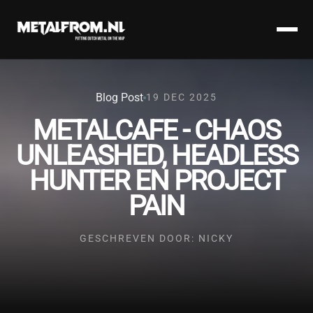
Blog Post
19 DEC 2025
METALCAFE - CHAOS
UNLEASHED, HEADLESS
HUNTER EN PROJECT
PAIN
GESCHREVEN DOOR: NICKY