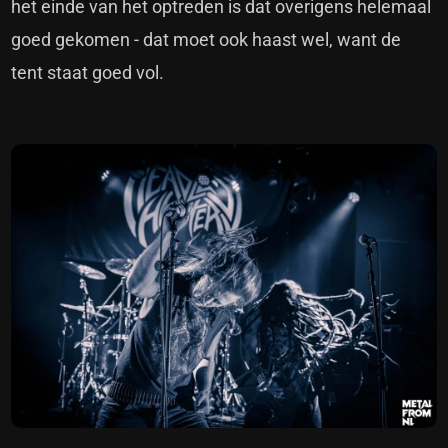
het einde van het optreden is dat overigens helemaal
goed gekomen - dat moet ook haast wel, want de
tent staat goed vol.