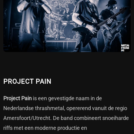
PROJECT PAIN
Project Pain
is een gevestigde naam in de
Nederlandse thrashmetal, opererend vanuit de regio
Amersfoort/Utrecht. De band combineert snoeiharde
riffs met een moderne productie en