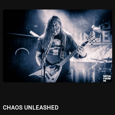
CHAOS UNLEASHED