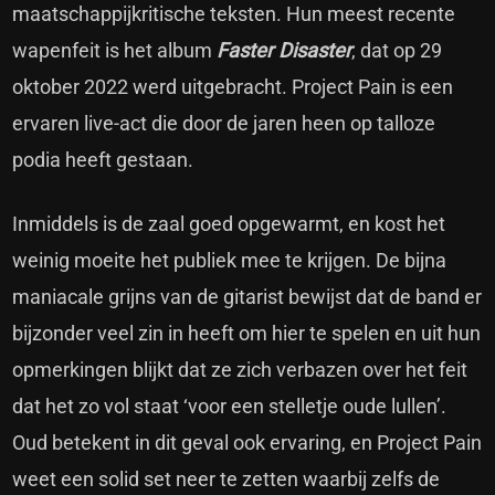
maatschappijkritische teksten. Hun meest recente
wapenfeit is het album
Faster Disaster
, dat op 29
oktober 2022 werd uitgebracht. Project Pain is een
ervaren live-act die door de jaren heen op talloze
podia heeft gestaan.
Inmiddels is de zaal goed opgewarmt, en kost het
weinig moeite het publiek mee te krijgen. De bijna
maniacale grijns van de gitarist bewijst dat de band er
bijzonder veel zin in heeft om hier te spelen en uit hun
opmerkingen blijkt dat ze zich verbazen over het feit
dat het zo vol staat ‘voor een stelletje oude lullen’.
Oud betekent in dit geval ook ervaring, en Project Pain
weet een solid set neer te zetten waarbij zelfs de