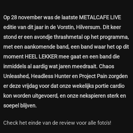
Op 28 november was de laatste METALCAFE LIVE
editie van dit jaar in de Vorstin, Hilversum. Dit keer
stond er een avondje thrashmetal op het programma,
met een aankomende band, een band waar het op dit
moment HEEL LEKKER mee gaat en een band die
inmiddels al aardig wat jaren meedraait. Chaos
Unleashed, Headless Hunter en Project Pain zorgden
er deze vrijdag voor dat onze wekelijks portie cardio
kon worden uitgevoerd, en onze nekspieren sterk en
soepel blijven.
Check het einde van de review voor alle foto's!