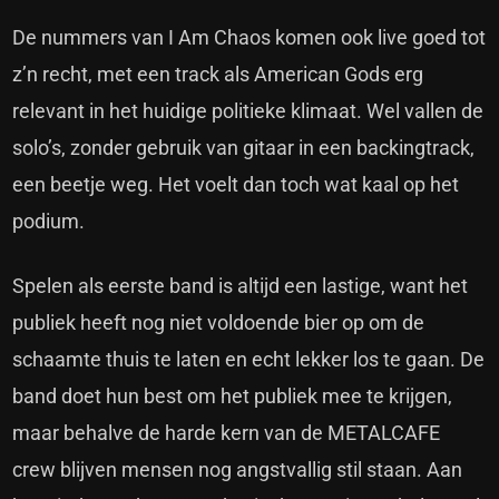
De nummers van I Am Chaos komen ook live goed tot
z’n recht, met een track als American Gods erg
relevant in het huidige politieke klimaat. Wel vallen de
solo’s, zonder gebruik van gitaar in een backingtrack,
een beetje weg. Het voelt dan toch wat kaal op het
podium.
Spelen als eerste band is altijd een lastige, want het
publiek heeft nog niet voldoende bier op om de
schaamte thuis te laten en echt lekker los te gaan. De
band doet hun best om het publiek mee te krijgen,
maar behalve de harde kern van de METALCAFE
crew blijven mensen nog angstvallig stil staan. Aan