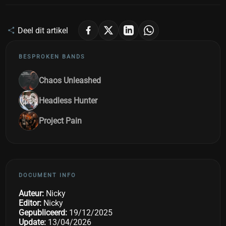
Deel dit artikel
BESPROKEN BANDS
Chaos Unleashed
Headless Hunter
Project Pain
DOCUMENT INFO
Auteur:
Nicky
Editor:
Nicky
Gepubliceerd:
19/12/2025
Update:
13/04/2026