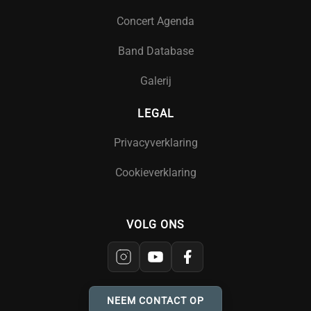
Concert Agenda
Band Database
Galerij
LEGAL
Privacyverklaring
Cookieverklaring
VOLG ONS
NEEM CONTACT OP