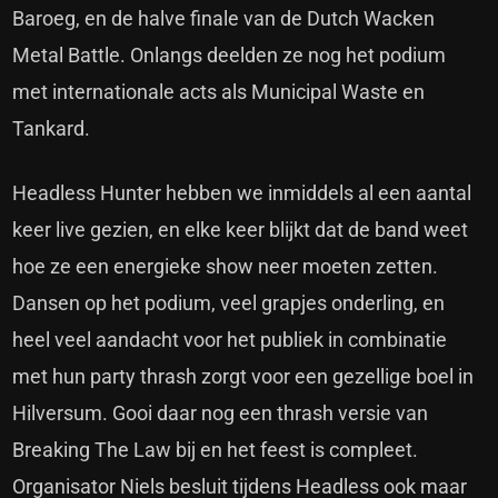
Baroeg, en de halve finale van de Dutch Wacken
Metal Battle. Onlangs deelden ze nog het podium
met internationale acts als Municipal Waste en
Tankard.
Headless Hunter hebben we inmiddels al een aantal
keer live gezien, en elke keer blijkt dat de band weet
hoe ze een energieke show neer moeten zetten.
Dansen op het podium, veel grapjes onderling, en
heel veel aandacht voor het publiek in combinatie
met hun party thrash zorgt voor een gezellige boel in
Hilversum. Gooi daar nog een thrash versie van
Breaking The Law bij en het feest is compleet.
Organisator Niels besluit tijdens Headless ook maar