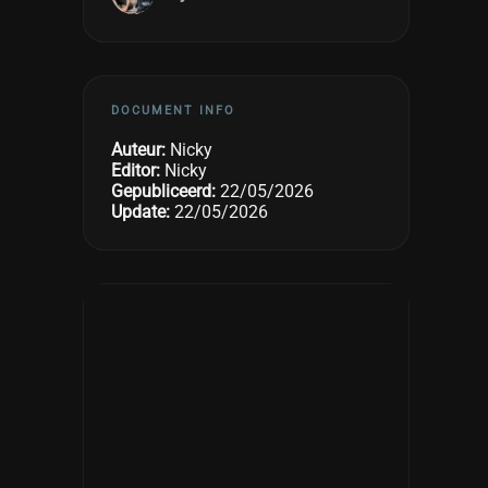
DOCUMENT INFO
Auteur:
Nicky
Editor:
Nicky
Gepubliceerd:
22/05/2026
Update:
22/05/2026