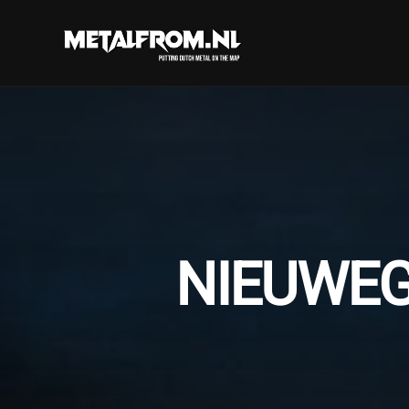
NIEUWEG