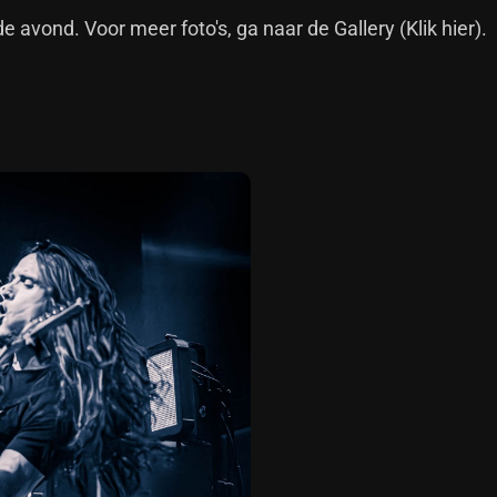
de avond. Voor meer foto's, ga naar de Gallery
(Klik hier).