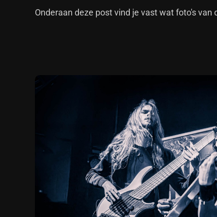
Onderaan deze post vind je vast wat foto's van 