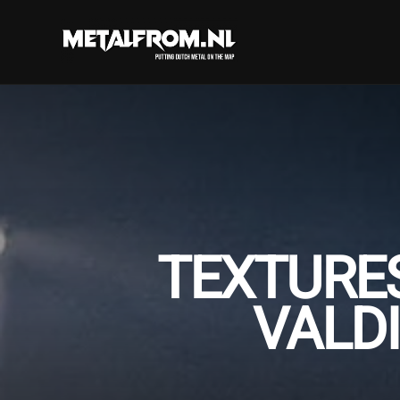
TEXTURES
VALDI