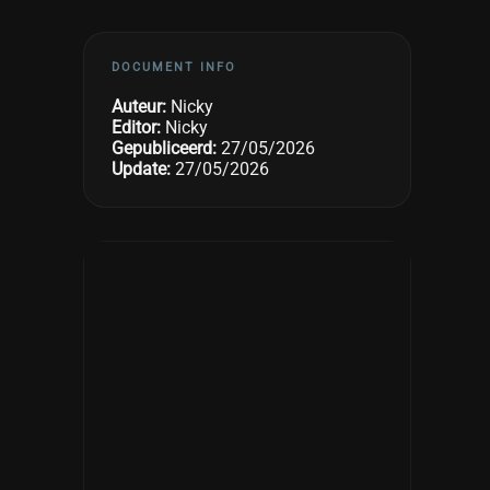
DOCUMENT INFO
Auteur:
Nicky
Editor:
Nicky
Gepubliceerd:
27/05/2026
Update:
27/05/2026