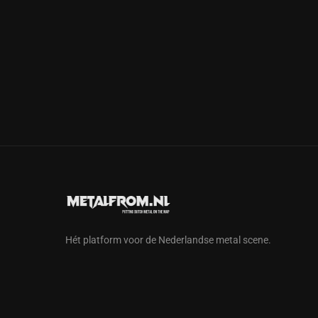
Hét platform voor de Nederlandse metal scene.