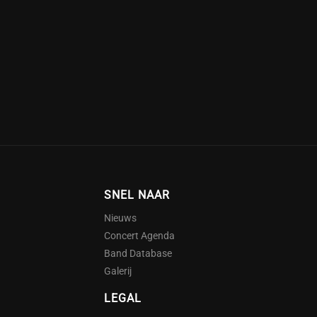
SNEL NAAR
Nieuws
Concert Agenda
Band Database
Galerij
LEGAL