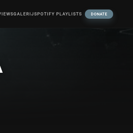
VIEWS
GALERIJ
SPOTIFY PLAYLISTS
DONATE
A