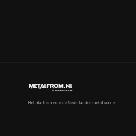
Hét platform voor de Nederlandse metal scene.