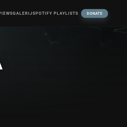
VIEWS
GALERIJ
SPOTIFY PLAYLISTS
DONATE
A