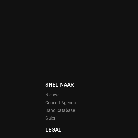
SNEL NAAR
Nieuws
Concert Agenda
Band Database
Galerij
LEGAL