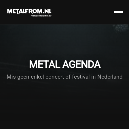
METAL AGENDA
Mis geen enkel concert of festival in Nederland