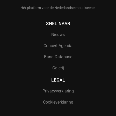
Hét platform voor de Nederlandse metal scene.
SNEL NAAR
Nieuws
Concert Agenda
Band Database
Galerij
LEGAL
Privacyverklaring
Cookieverklaring