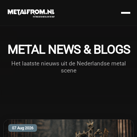
METAL NEWS & BLOGS
Het laatste nieuws uit de Nederlandse metal
scene
07 Aug 2026