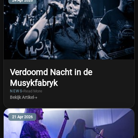
24 Apr 2026
Verdoomd Nacht in de
Musykfabryk
Read More
NEWS
Bekijk Artikel
21 Apr 2026