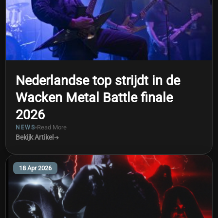
Nederlandse top strijdt in de
Wacken Metal Battle finale
2026
Read More
NEWS
Bekijk Artikel
18 Apr 2026