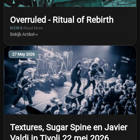
Overruled - Ritual of Rebirth
Read More
NEWS
Bekijk Artikel
27 May 2026
Textures, Sugar Spine en Javier
Valdi in Tivoli 22 mei 2026