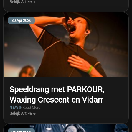
Bekijk Artikel
30 Apr 2026
Speeldrang met PARKOUR,
Waxing Crescent en Vidarr
Read More
NEWS
Bekijk Artikel