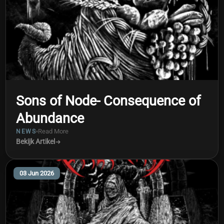
Sons of Node- Consequence of
Abundance
Read More
NEWS
Bekijk Artikel
03 Jun 2026