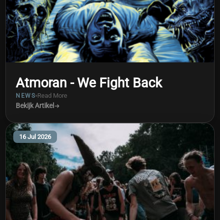
Atmoran - We Fight Back
Read More
NEWS
Bekijk Artikel
16 Jul 2026