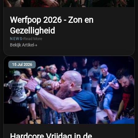
Werfpop 2026 - Zon en
Gezelligheid
Read More
NEWS
Bekijk Artikel
15 Jul 2026
Hardcore Vrijdag in de