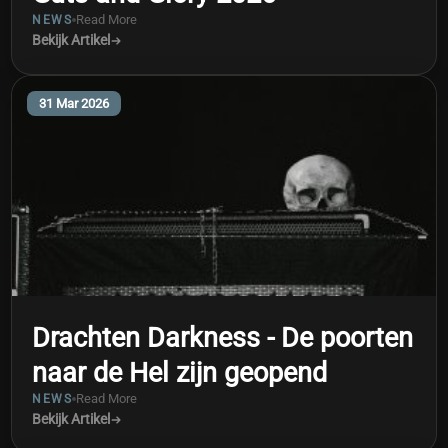
Read More
NEWS
Bekijk Artikel
31 Mar 2026
Drachten Darkness - De poorten
naar de Hel zijn geopend
Read More
NEWS
Bekijk Artikel