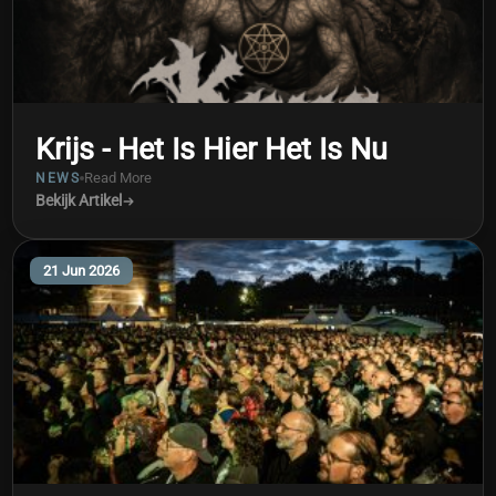
Krijs - Het Is Hier Het Is Nu
Read More
NEWS
Bekijk Artikel
21 Jun 2026