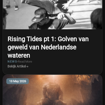
Rising Tides pt 1: Golven van
geweld van Nederlandse
wateren
Read More
NEWS
Bekijk Artikel
13 May 2026