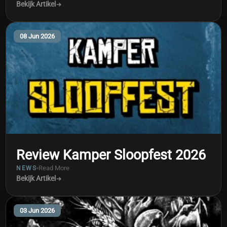
Bekijk Artikel
08 Jun 2026
Review Kamper Sloopfest 2026
Read More
NEWS
Bekijk Artikel
03 Jun 2026