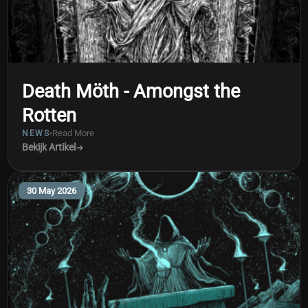
Death Möth - Amongst the
Rotten
Read More
NEWS
Bekijk Artikel
30 May 2026