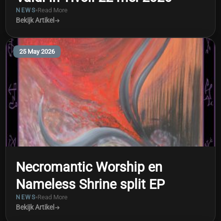
Read More
NEWS
Bekijk Artikel
25 May 2026
Necromantic Worship en
Nameless Shrine split EP
Read More
NEWS
Bekijk Artikel