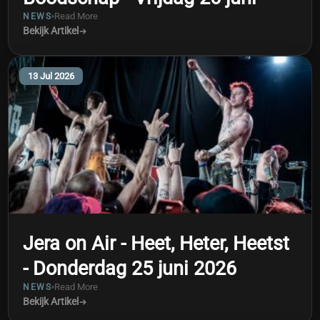
Read More
NEWS
Bekijk Artikel
13 Jul 2026
Jera on Air - Heet, Heter, Heetst
- Donderdag 25 juni 2026
Read More
NEWS
Bekijk Artikel