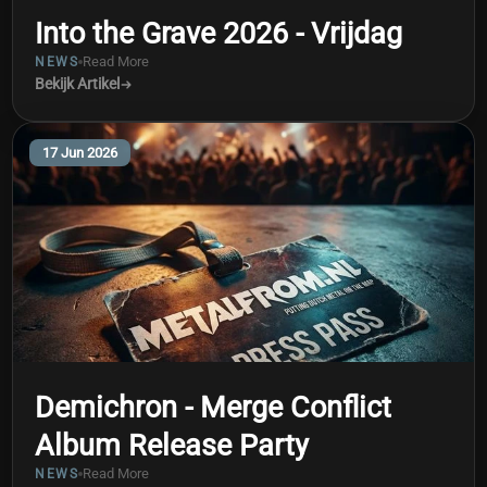
Into the Grave 2026 - Vrijdag
Read More
NEWS
Bekijk Artikel
17 Jun 2026
Demichron - Merge Conflict
Album Release Party
Read More
NEWS