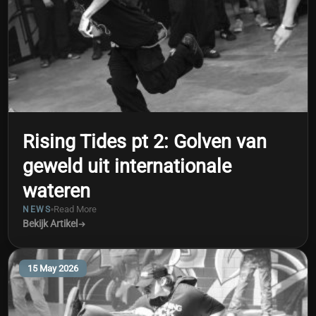
Rising Tides pt 2: Golven van
geweld uit internationale
wateren
Read More
NEWS
Bekijk Artikel
15 May 2026