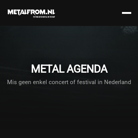
METAL AGENDA
Mis geen enkel concert of festival in Nederland