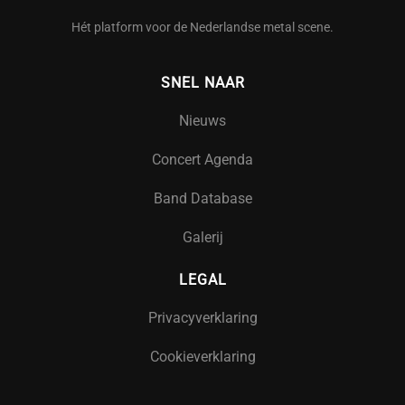
Hét platform voor de Nederlandse metal scene.
SNEL NAAR
Nieuws
Concert Agenda
Band Database
Galerij
LEGAL
Privacyverklaring
Cookieverklaring